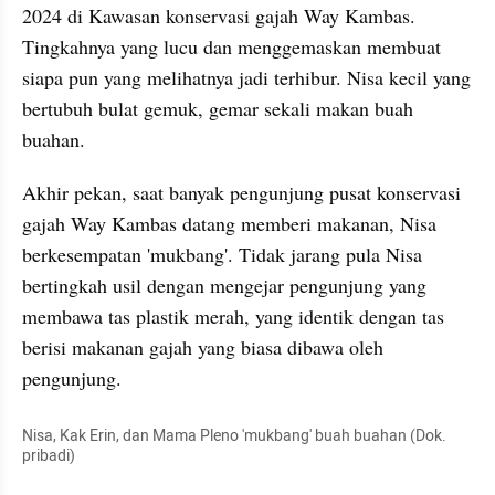
2024 di Kawasan konservasi gajah Way Kambas. 
Tingkahnya yang lucu dan menggemaskan membuat 
siapa pun yang melihatnya jadi terhibur. Nisa kecil yang 
bertubuh bulat gemuk, gemar sekali makan buah 
buahan. 
Akhir pekan, saat banyak pengunjung pusat konservasi 
gajah Way Kambas datang memberi makanan, Nisa 
berkesempatan 'mukbang'. Tidak jarang pula Nisa 
bertingkah usil dengan mengejar pengunjung yang 
membawa tas plastik merah, yang identik dengan tas 
berisi makanan gajah yang biasa dibawa oleh 
pengunjung.
Nisa, Kak Erin, dan Mama Pleno 'mukbang' buah buahan (Dok. 
pribadi)