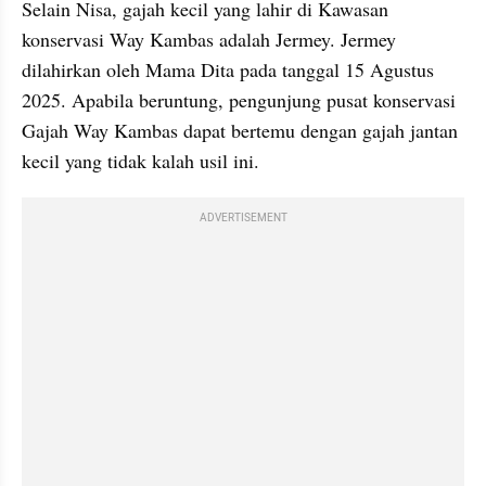
Selain Nisa, gajah kecil yang lahir di Kawasan 
konservasi Way Kambas adalah Jermey. Jermey 
dilahirkan oleh Mama Dita pada tanggal 15 Agustus 
2025. Apabila beruntung, pengunjung pusat konservasi 
Gajah Way Kambas dapat bertemu dengan gajah jantan 
kecil yang tidak kalah usil ini. 
ADVERTISEMENT