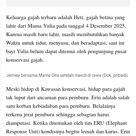
Keluarga gajah terbaru adalah Heti, gajah betina yang 
lahir dari Mama Yulia pada tanggal 4 Desember 2025. 
Karena masih baru lahir, masih membutuhkan banyak 
Waktu untuk tidur, menyusu, dan beradaptasi, saat ini 
bayi Yulia belum dapat ditemui oleh pengunjung pusat 
konservasi gajah.
Jermey bersama Mama Dita setelah mandi di rawa (Dok. pribadi)
Meski hidup di Kawasan konservasi, hidup para gajah 
tak luput dari ancaman para pemburu. Erin adalah salah 
satu korban kebiadaban para pemburu. Belalainya 
terkena jerat pemburu sehingga sebagian harus 
diamputasi. Ketika ditemukan oleh tim ERU (Elephant 
Response Unit) kondisinya begitu lemah dan kurus. Erin 