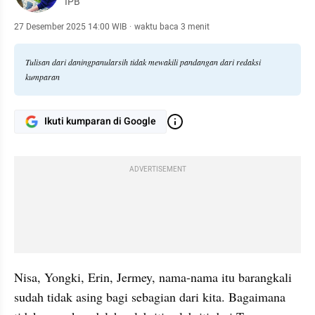
IPB
27 Desember 2025 14:00 WIB
·
waktu baca 3 menit
Tulisan dari daningpanularsih tidak mewakili pandangan dari redaksi
kumparan
Ikuti kumparan di Google
ADVERTISEMENT
Nisa, Yongki, Erin, Jermey, nama-nama itu barangkali 
sudah tidak asing bagi sebagian dari kita. Bagaimana 