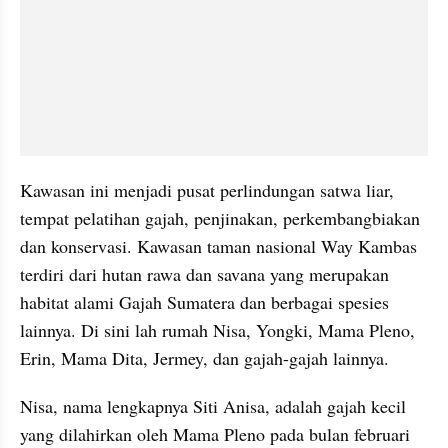
Kawasan ini menjadi pusat perlindungan satwa liar, 
tempat pelatihan gajah, penjinakan, perkembangbiakan 
dan konservasi. Kawasan taman nasional Way Kambas 
terdiri dari hutan rawa dan savana yang merupakan 
habitat alami Gajah Sumatera dan berbagai spesies 
lainnya. Di sini lah rumah Nisa, Yongki, Mama Pleno, 
Erin, Mama Dita, Jermey, dan gajah-gajah lainnya.
Nisa, nama lengkapnya Siti Anisa, adalah gajah kecil 
yang dilahirkan oleh Mama Pleno pada bulan februari 