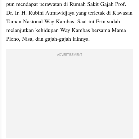
pun mendapat perawatan di Rumah Sakit Gajah Prof. 
Dr. Ir. H. Rubini Atmawidjaya yang terletak di Kawasan 
Taman Nasional Way Kambas. Saat ini Erin sudah 
melanjutkan kehidupan Way Kambas bersama Mama 
Pleno, Nisa, dan gajah-gajah lainnya.
ADVERTISEMENT