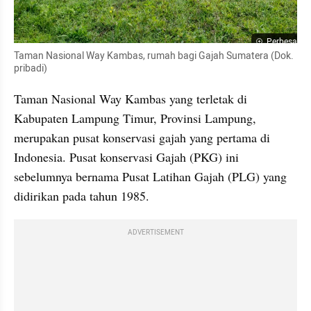
Perbesar
Taman Nasional Way Kambas, rumah bagi Gajah Sumatera (Dok. 
pribadi)
Taman Nasional Way Kambas yang terletak di 
Kabupaten Lampung Timur, Provinsi Lampung, 
merupakan pusat konservasi gajah yang pertama di 
Indonesia. Pusat konservasi Gajah (PKG) ini 
sebelumnya bernama Pusat Latihan Gajah (PLG) yang 
didirikan pada tahun 1985. 
ADVERTISEMENT