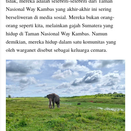
tidak, mereka adalah selebriti-selebriti dari Taman 
Nasional Way Kambas yang akhir-akhir ini sering 
berseliweran di media sosial. Mereka bukan orang-
orang seperti kita, melainkan gajah Sumatera yang 
hidup di Taman Nasional Way Kambas. Namun 
demikian, mereka hidup dalam satu komunitas yang 
oleh warganet disebut sebagai keluarga cemara.