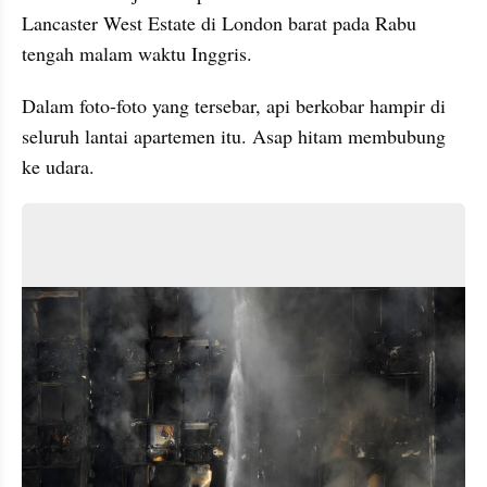
Lancaster West Estate di London barat pada Rabu 
tengah malam waktu Inggris. 
Dalam foto-foto yang tersebar, api berkobar hampir di 
seluruh lantai apartemen itu. Asap hitam membubung 
ke udara.