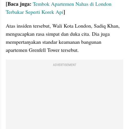
[Baca juga:
Tembok Apartemen Nahas di London 
]
Terbakar Seperti Korek Api
Atas insiden tersebut, Wali Kota London, Sadiq Khan, 
mengucapkan rasa simpat dan duka cita. Dia juga 
mempertanyakan standar keamanan bangunan 
apartemen Grenfell Tower tersebut. 
ADVERTISEMENT