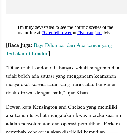
X post embed
[Baca juga:
Bayi Dilempar dari Apartemen yang 
]
Terbakar di London
"Di seluruh London ada banyak sekali bangunan dan 
tidak boleh ada situasi yang mengancam keamanan 
masyarakat karena saran yang buruk atau bangunan 
tidak dirawat dengan baik," ujar Khan.
Dewan kota Kensington and Chelsea yang memiliki 
apartemen tersebut mengatakan fokus mereka saat ini 
adalah penyelamatan dan operasi pemulihan. Perkara 
penyebab kebakaran akan diselidiki kemudian.