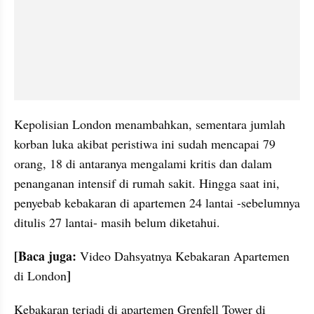
Kepolisian London menambahkan, sementara jumlah 
korban luka akibat peristiwa ini sudah mencapai 79 
orang, 18 di antaranya mengalami kritis dan dalam 
penanganan intensif di rumah sakit. Hingga saat ini, 
penyebab kebakaran di apartemen 24 lantai -sebelumnya 
ditulis 27 lantai- masih belum diketahui.
[Baca juga: 
Video Dahsyatnya Kebakaran Apartemen 
]
di London
Kebakaran terjadi di apartemen Grenfell Tower di 