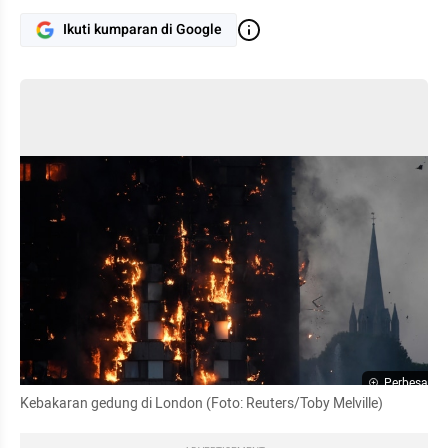
Ikuti kumparan di Google
Perbesar
Kebakaran gedung di London (Foto: Reuters/Toby Melville)