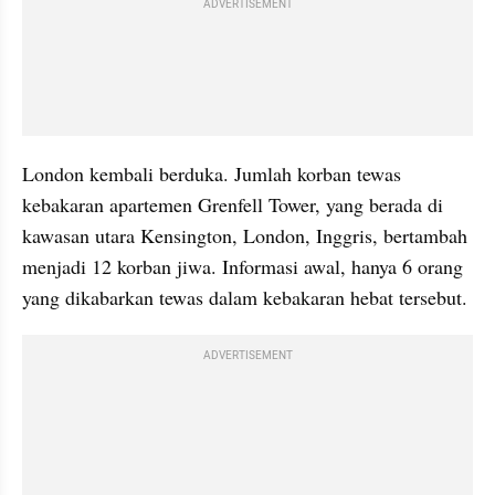
ADVERTISEMENT
London kembali berduka. Jumlah korban tewas 
kebakaran apartemen Grenfell Tower, yang berada di 
kawasan utara Kensington, London, Inggris, bertambah 
menjadi 12 korban jiwa. Informasi awal, hanya 6 orang 
yang dikabarkan tewas dalam kebakaran hebat tersebut.
ADVERTISEMENT