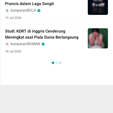
Prancis dalam Laga Sengit
kumparanBOLA
19 Jul 2026
Studi: KDRT di Inggris Cenderung
Meningkat saat Piala Dunia Berlangsung
kumparanWOMAN
18 Jul 2026