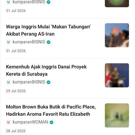
kumparanBISNIS
31 Jul 2026
Warga Inggris Mulai ‘Makan Tabungan’
Akibat Perang AS-Iran
kumparanBISNIS
31 Jul 2026
Kemenhub Ajak Inggris Danai Proyek
Kereta di Surabaya
kumparanBISNIS
29 Jul 2026
Molton Brown Buka Butik di Pacific Place,
Hadirkan Aroma Favorit Ratu Elizabeth
kumparanWOMAN
28 Jul 2026