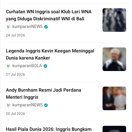
Curhatan WN Inggris soal Klub Lari WNA
yang Diduga Diskriminatif WNI di Bali
kumparanNEWS
24 Jul 2026
Legenda Inggris Kevin Keegan Meninggal
Dunia karena Kanker
kumparanBOLA
21 Jul 2026
Andy Burnham Resmi Jadi Perdana
Menteri Inggris
kumparanNEWS
20 Jul 2026
Hasil Piala Dunia 2026: Inggris Bungkam