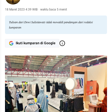
18 Maret 2023 4:39 WIB
·
waktu baca 5 menit
Tulisan dari Dewi Sulistiawaty tidak mewakili pandangan dari redaksi
kumparan
Ikuti kumparan di Google