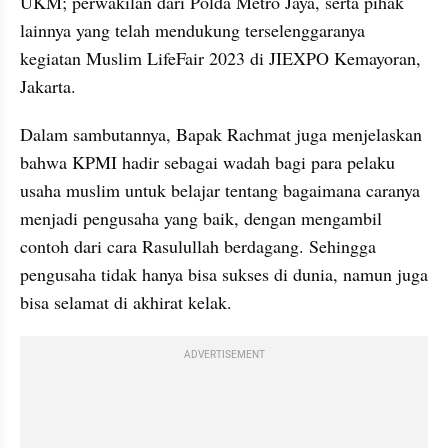
UKM; perwakilan dari Polda Metro Jaya, serta pihak 
lainnya yang telah mendukung terselenggaranya 
kegiatan Muslim LifeFair 2023 di JIEXPO Kemayoran, 
Jakarta.
Dalam sambutannya, Bapak Rachmat juga menjelaskan 
bahwa KPMI hadir sebagai wadah bagi para pelaku 
usaha muslim untuk belajar tentang bagaimana caranya 
menjadi pengusaha yang baik, dengan mengambil 
contoh dari cara Rasulullah berdagang. Sehingga 
pengusaha tidak hanya bisa sukses di dunia, namun juga 
bisa selamat di akhirat kelak.
ADVERTISEMENT