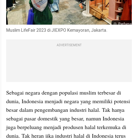
Perbesar
Muslim LifeFair 2023 di JIEXPO Kemayoran, Jakarta.
ADVERTISEMENT
Sebagai negara dengan populasi muslim terbesar di 
dunia, Indonesia menjadi negara yang memiliki potensi 
besar dalam pengembangan industri halal. Tak hanya 
sebagai pasar domestik yang besar, namun Indonesia 
juga berpeluang menjadi produsen halal terkemuka di 
dunia. Tak heran jika industri halal di Indonesia terus 