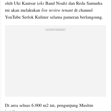
oleh Uki Kautsar (
eks
 Band Noah) dan Reda Samudra 
ini akan melakukan 
live review tenant
 di channel 
YouTube Serlok Kuliner selama pameran berlangsung.
ADVERTISEMENT
Di area seluas 6.000 m2 ini, pengunjung Muslim 