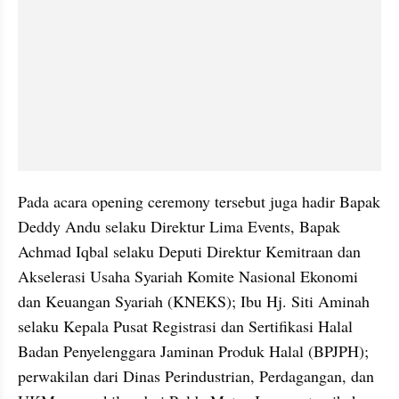
Pada acara opening ceremony tersebut juga hadir Bapak 
Deddy Andu selaku Direktur Lima Events, Bapak 
Achmad Iqbal selaku Deputi Direktur Kemitraan dan 
Akselerasi Usaha Syariah Komite Nasional Ekonomi 
dan Keuangan Syariah (KNEKS); Ibu Hj. Siti Aminah 
selaku Kepala Pusat Registrasi dan Sertifikasi Halal 
Badan Penyelenggara Jaminan Produk Halal (BPJPH); 
perwakilan dari Dinas Perindustrian, Perdagangan, dan 