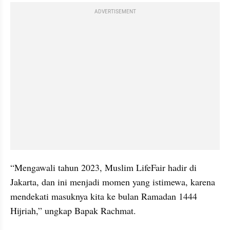
ADVERTISEMENT
“Mengawali tahun 2023, Muslim LifeFair hadir di 
Jakarta, dan ini menjadi momen yang istimewa, karena 
mendekati masuknya kita ke bulan Ramadan 1444 
Hijriah,” ungkap Bapak Rachmat.