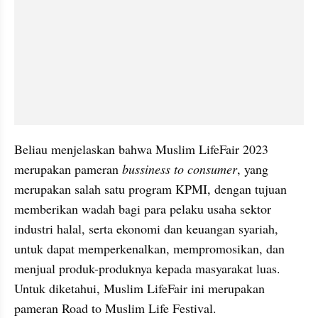
Beliau menjelaskan bahwa Muslim LifeFair 2023 
merupakan pameran 
bussiness to consumer
, yang 
merupakan salah satu program KPMI, dengan tujuan 
memberikan wadah bagi para pelaku usaha sektor 
industri halal, serta ekonomi dan keuangan syariah, 
untuk dapat memperkenalkan, mempromosikan, dan 
menjual produk-produknya kepada masyarakat luas. 
Untuk diketahui, Muslim LifeFair ini merupakan 
pameran Road to Muslim Life Festival.