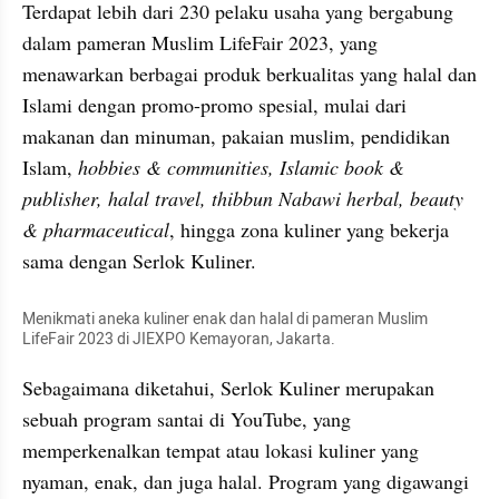
Terdapat lebih dari 230 pelaku usaha yang bergabung 
dalam pameran Muslim LifeFair 2023, yang 
menawarkan berbagai produk berkualitas yang halal dan 
Islami dengan promo-promo spesial, mulai dari 
makanan dan minuman, pakaian muslim, pendidikan 
Islam, 
hobbies & communities, Islamic book & 
publisher, halal travel, thibbun Nabawi herbal, beauty 
& pharmaceutical
, hingga zona kuliner yang bekerja 
sama dengan Serlok Kuliner.
Menikmati aneka kuliner enak dan halal di pameran Muslim 
LifeFair 2023 di JIEXPO Kemayoran, Jakarta.
Sebagaimana diketahui, Serlok Kuliner merupakan 
sebuah program santai di YouTube, yang 
memperkenalkan tempat atau lokasi kuliner yang 
nyaman, enak, dan juga halal. Program yang digawangi 