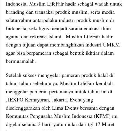
Indonesia, Muslim LifeFair hadir sebagai wadah untuk 
branding dan transaksi produk muslim, serta media 
silaturrahmi antarpelaku industri produk muslim di 
Indonesia, sekaligus menjadi sarana edukasi ilmu 
agama dan rekreasi Islami.  Muslim LifeFair hadir 
dengan tujuan dapat membangkitkan industri UMKM 
agar bisa berpameran sebagai bentuk ikhtiar dalam 
bermuamalah.
Setelah sukses menggelar pameran produk halal di 
tahun-tahun sebelumnya, Muslim LifeFair kembali 
menggelar pameran pertamanya untuk tahun ini di 
JIEXPO Kemayoran, Jakarta. Event yang 
diselenggarakan oleh Lima Events bersama dengan 
Komunitas Pengusaha Muslim Indonesia (KPMI) ini 
digelar selama 3 hari, yaitu mulai dari tgl 17 Maret 