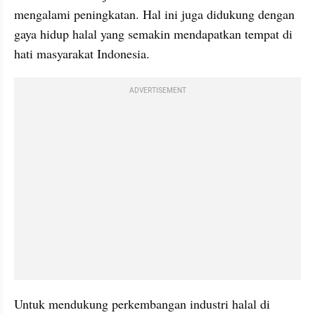
mengalami peningkatan. Hal ini juga didukung dengan 
gaya hidup halal yang semakin mendapatkan tempat di 
hati masyarakat Indonesia.
ADVERTISEMENT
Untuk mendukung perkembangan industri halal di 