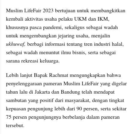
Muslim LifeFair 2023 bertujuan untuk membangkitkan 
kembali aktivitas usaha pelaku UKM dan IKM, 
khususnya pasca pandemi, sekaligus sebagai wadah 
untuk mengembangkan jejaring usaha, menjalin 
ukhuwaf,
 berbagi informasi tentang tren industri halal, 
sebagai wadah menuntut ilmu bisnis, serta sebagai 
sarana rekreasi keluarga.
Lebih lanjut Bapak Rachmat mengungkapkan bahwa 
penyelenggaraan pameran Muslim LifeFair yang digelar 
tahun lalu di Jakarta dan Bandung telah mendapat 
sambutan yang positif dari masyarakat, dengan tingkat 
kepuasan pengunjung lebih dari 90 persen, serta sekitar 
75 persen pengunjungnya berbelanja dalam pameran 
tersebut.