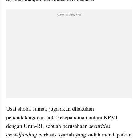
ADVERTISEMENT
Usai sholat Jumat, juga akan dilakukan 
penandatanganan nota kesepahaman antara KPMI 
dengan Urun-RI, sebuah perusahaan 
securities 
crowdfunding
 berbasis syariah yang sudah mendapatkan 