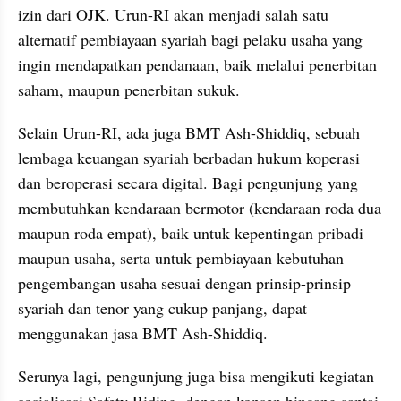
izin dari OJK. Urun-RI akan menjadi salah satu 
alternatif pembiayaan syariah bagi pelaku usaha yang 
ingin mendapatkan pendanaan, baik melalui penerbitan 
saham, maupun penerbitan sukuk.
Selain Urun-RI, ada juga BMT Ash-Shiddiq, sebuah 
lembaga keuangan syariah berbadan hukum koperasi 
dan beroperasi secara digital. Bagi pengunjung yang 
membutuhkan kendaraan bermotor (kendaraan roda dua 
maupun roda empat), baik untuk kepentingan pribadi 
maupun usaha, serta untuk pembiayaan kebutuhan 
pengembangan usaha sesuai dengan prinsip-prinsip 
syariah dan tenor yang cukup panjang, dapat 
menggunakan jasa BMT Ash-Shiddiq.
Serunya lagi, pengunjung juga bisa mengikuti kegiatan 