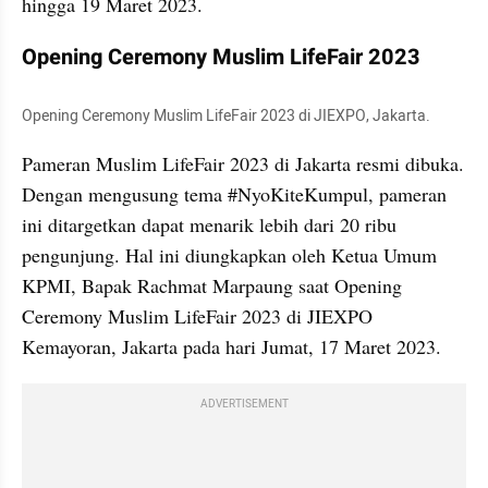
hingga 19 Maret 2023.
Opening Ceremony Muslim LifeFair 2023
Opening Ceremony Muslim LifeFair 2023 di JIEXPO, Jakarta.
Pameran Muslim LifeFair 2023 di Jakarta resmi dibuka. 
Dengan mengusung tema #NyoKiteKumpul, pameran 
ini ditargetkan dapat menarik lebih dari 20 ribu 
pengunjung. Hal ini diungkapkan oleh Ketua Umum 
KPMI, Bapak Rachmat Marpaung saat Opening 
Ceremony Muslim LifeFair 2023 di JIEXPO 
Kemayoran, Jakarta pada hari Jumat, 17 Maret 2023.
ADVERTISEMENT