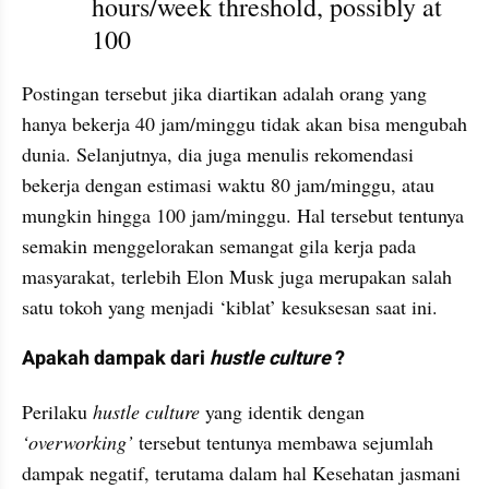
hours/week threshold, possibly at 
100
Postingan tersebut jika diartikan adalah orang yang 
hanya bekerja 40 jam/minggu tidak akan bisa mengubah 
dunia. Selanjutnya, dia juga menulis rekomendasi 
bekerja dengan estimasi waktu 80 jam/minggu, atau 
mungkin hingga 100 jam/minggu. Hal tersebut tentunya 
semakin menggelorakan semangat gila kerja pada 
masyarakat, terlebih Elon Musk juga merupakan salah 
satu tokoh yang menjadi ‘kiblat’ kesuksesan saat ini.
Apakah dampak dari 
hustle culture
 ?
Perilaku 
hustle culture 
yang identik dengan 
‘overworking’
 tersebut tentunya membawa sejumlah 
dampak negatif, terutama dalam hal Kesehatan jasmani 