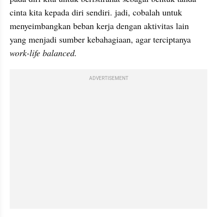
cinta kita kepada diri sendiri. jadi, cobalah untuk 
menyeimbangkan beban kerja dengan aktivitas lain 
yang menjadi sumber kebahagiaan, agar terciptanya 
work-life balanced.
ADVERTISEMENT