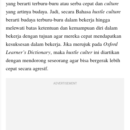
yang berarti terburu-buru atau serba cepat dan 
culture
yang artinya budaya. Jadi, secara Bahasa 
hustle culture 
berarti budaya terburu-buru dalam bekerja hingga 
melewati batas ketentuan dan kemampuan diri dalam 
bekerja dengan tujuan agar mereka cepat mendapatkan 
kesuksesan dalam bekerja. Jika merujuk pada 
Oxford 
Learner’s Dictionary
, maka 
hustle culter
 ini diartikan 
dengan mendorong seseorang agar bisa bergerak lebih 
cepat secara agresif.
ADVERTISEMENT