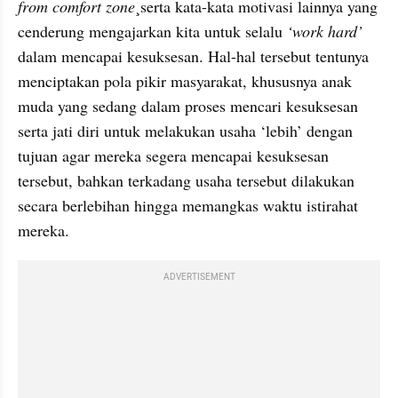
from comfort zone
¸serta kata-kata motivasi lainnya yang 
cenderung mengajarkan kita untuk selalu 
‘work hard’
dalam mencapai kesuksesan. Hal-hal tersebut tentunya 
menciptakan pola pikir masyarakat, khususnya anak 
muda yang sedang dalam proses mencari kesuksesan 
serta jati diri untuk melakukan usaha ‘lebih’ dengan 
tujuan agar mereka segera mencapai kesuksesan 
tersebut, bahkan terkadang usaha tersebut dilakukan 
secara berlebihan hingga memangkas waktu istirahat 
mereka.
ADVERTISEMENT