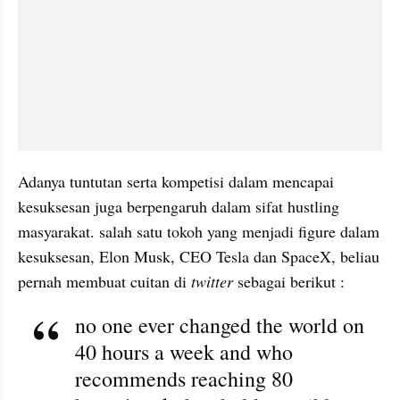
Adanya tuntutan serta kompetisi dalam mencapai 
kesuksesan juga berpengaruh dalam sifat hustling 
masyarakat. salah satu tokoh yang menjadi figure dalam 
kesuksesan, Elon Musk, CEO Tesla dan SpaceX, beliau 
pernah membuat cuitan di 
twitter
 sebagai berikut :
no one ever changed the world on 
40 hours a week and who 
recommends reaching 80 