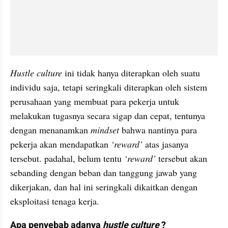
Hustle culture
 ini tidak hanya diterapkan oleh suatu 
individu saja, tetapi seringkali diterapkan oleh sistem 
perusahaan yang membuat para pekerja untuk 
melakukan tugasnya secara sigap dan cepat, tentunya 
dengan menanamkan 
mindset
 bahwa nantinya para 
pekerja akan mendapatkan 
‘reward’
 atas jasanya 
tersebut. padahal, belum tentu 
‘reward’
 tersebut akan 
sebanding dengan beban dan tanggung jawab yang 
dikerjakan, dan hal ini seringkali dikaitkan dengan 
eksploitasi tenaga kerja.
Apa penyebab adanya 
hustle culture
 ?