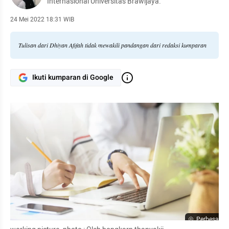
Internasional Universitas Brawijaya.
24 Mei 2022 18:31 WIB
Tulisan dari Dhiyan Afifah tidak mewakili pandangan dari redaksi kumparan
Ikuti kumparan di Google
Perbesar