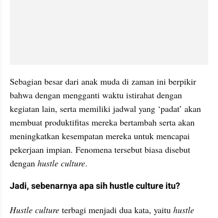
Sebagian besar dari anak muda di zaman ini berpikir 
bahwa dengan mengganti waktu istirahat dengan 
kegiatan lain, serta memiliki jadwal yang ‘padat’ akan 
membuat produktifitas mereka bertambah serta akan 
meningkatkan kesempatan mereka untuk mencapai 
pekerjaan impian. Fenomena tersebut biasa disebut 
dengan 
hustle culture
.
Jadi, sebenarnya apa sih hustle culture itu?
Hustle culture 
terbagi menjadi dua kata, yaitu 
hustle