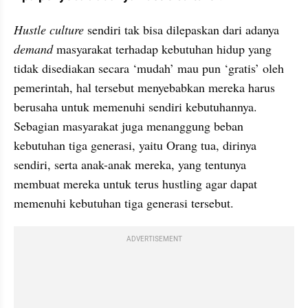
Hustle culture
 sendiri tak bisa dilepaskan dari adanya 
demand 
masyarakat terhadap kebutuhan hidup yang 
tidak disediakan secara ‘mudah’ mau pun ‘gratis’ oleh 
pemerintah, hal tersebut menyebabkan mereka harus 
berusaha untuk memenuhi sendiri kebutuhannya. 
Sebagian masyarakat juga menanggung beban 
kebutuhan tiga generasi, yaitu Orang tua, dirinya 
sendiri, serta anak-anak mereka, yang tentunya 
membuat mereka untuk terus hustling agar dapat 
memenuhi kebutuhan tiga generasi tersebut.
ADVERTISEMENT