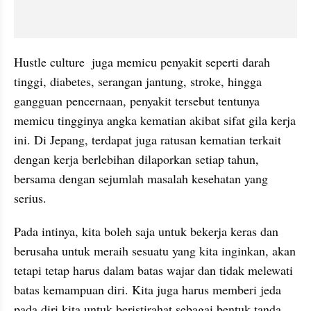
Hustle culture  juga memicu penyakit seperti darah 
tinggi, diabetes, serangan jantung, stroke, hingga 
gangguan pencernaan, penyakit tersebut tentunya 
memicu tingginya angka kematian akibat sifat gila kerja 
ini. Di Jepang, terdapat juga ratusan kematian terkait 
dengan kerja berlebihan dilaporkan setiap tahun, 
bersama dengan sejumlah masalah kesehatan yang 
serius.
Pada intinya, kita boleh saja untuk bekerja keras dan 
berusaha untuk meraih sesuatu yang kita inginkan, akan 
tetapi tetap harus dalam batas wajar dan tidak melewati 
batas kemampuan diri. Kita juga harus memberi jeda 
pada diri kita untuk beristirahat sebagai bentuk tanda 