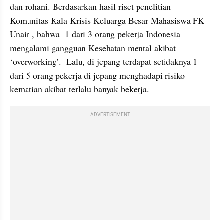
dan rohani. Berdasarkan hasil riset penelitian  
Komunitas Kala Krisis Keluarga Besar Mahasiswa FK 
Unair , bahwa  1 dari 3 orang pekerja Indonesia 
mengalami gangguan Kesehatan mental akibat 
‘overworking’.  Lalu, di jepang terdapat setidaknya 1 
dari 5 orang pekerja di jepang menghadapi risiko 
kematian akibat terlalu banyak bekerja.
ADVERTISEMENT