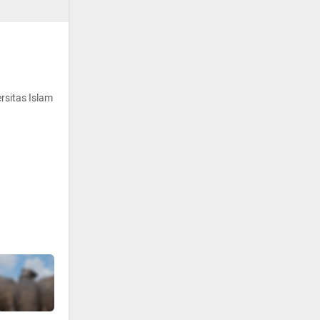
rsitas Islam