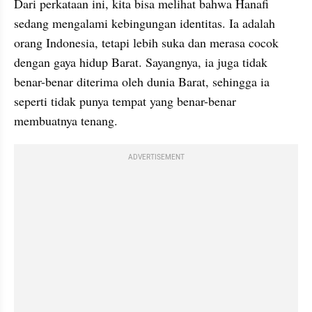
Dari perkataan ini, kita bisa melihat bahwa Hanafi 
sedang mengalami kebingungan identitas. Ia adalah 
orang Indonesia, tetapi lebih suka dan merasa cocok 
dengan gaya hidup Barat. Sayangnya, ia juga tidak 
benar-benar diterima oleh dunia Barat, sehingga ia 
seperti tidak punya tempat yang benar-benar 
membuatnya tenang.
ADVERTISEMENT