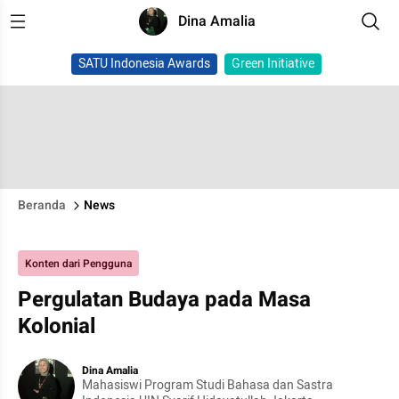
Dina Amalia
SATU Indonesia Awards
Green Initiative
Beranda
News
Konten dari Pengguna
Pergulatan Budaya pada Masa
Kolonial
Dina Amalia
Mahasiswi Program Studi Bahasa dan Sastra