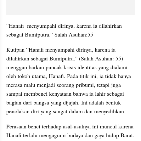
“Hanafi  menyumpahi dirinya, karena ia dilahirkan 
sebagai Bumiputra.” Salah Asuhan:55
Kutipan “Hanafi menyumpahi dirinya, karena ia 
dilahirkan sebagai Bumiputra.” (Salah Asuhan: 55) 
menggambarkan puncak krisis identitas yang dialami 
oleh tokoh utama, Hanafi. Pada titik ini, ia tidak hanya 
merasa malu menjadi seorang pribumi, tetapi juga 
sampai membenci kenyataan bahwa ia lahir sebagai 
bagian dari bangsa yang dijajah. Ini adalah bentuk 
penolakan diri yang sangat dalam dan menyedihkan.
Perasaan benci terhadap asal-usulnya ini muncul karena 
Hanafi terlalu mengagumi budaya dan gaya hidup Barat. 