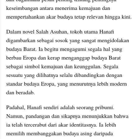
keseimbangan antara menerima kemajuan dan 
mempertahankan akar budaya tetap relevan hingga kini.
Dalam novel Salah Asuhan, tokoh utama Hanafi 
digambarkan sebagai sosok yang sangat mengidolakan 
budaya Barat. Ia begitu mengagumi segala hal yang 
berbau Eropa dan kerap menganggap budaya Barat 
sebagai simbol kemajuan dan keunggulan. Segala 
sesuatu yang dilihatnya selalu dibandingkan dengan 
standar budaya Eropa, yang menurutnya lebih modern 
dan beradab.
Padahal, Hanafi sendiri adalah seorang pribumi. 
Namun, pandangan dan sikapnya menunjukkan bahwa 
ia telah tercerabut dari akar identitasnya. Ia lebih 
memilih membanggakan budaya asing daripada 