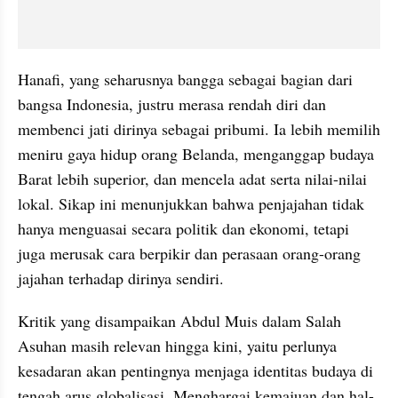
Hanafi, yang seharusnya bangga sebagai bagian dari 
bangsa Indonesia, justru merasa rendah diri dan 
membenci jati dirinya sebagai pribumi. Ia lebih memilih 
meniru gaya hidup orang Belanda, menganggap budaya 
Barat lebih superior, dan mencela adat serta nilai-nilai 
lokal. Sikap ini menunjukkan bahwa penjajahan tidak 
hanya menguasai secara politik dan ekonomi, tetapi 
juga merusak cara berpikir dan perasaan orang-orang 
jajahan terhadap dirinya sendiri.
Kritik yang disampaikan Abdul Muis dalam Salah 
Asuhan masih relevan hingga kini, yaitu perlunya 
kesadaran akan pentingnya menjaga identitas budaya di 
tengah arus globalisasi. Menghargai kemajuan dan hal-