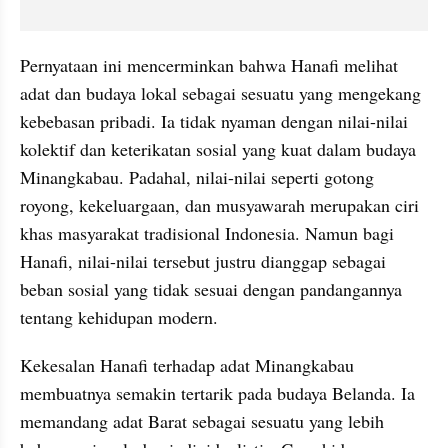
Pernyataan ini mencerminkan bahwa Hanafi melihat 
adat dan budaya lokal sebagai sesuatu yang mengekang 
kebebasan pribadi. Ia tidak nyaman dengan nilai-nilai 
kolektif dan keterikatan sosial yang kuat dalam budaya 
Minangkabau. Padahal, nilai-nilai seperti gotong 
royong, kekeluargaan, dan musyawarah merupakan ciri 
khas masyarakat tradisional Indonesia. Namun bagi 
Hanafi, nilai-nilai tersebut justru dianggap sebagai 
beban sosial yang tidak sesuai dengan pandangannya 
tentang kehidupan modern.
Kekesalan Hanafi terhadap adat Minangkabau 
membuatnya semakin tertarik pada budaya Belanda. Ia 
memandang adat Barat sebagai sesuatu yang lebih 