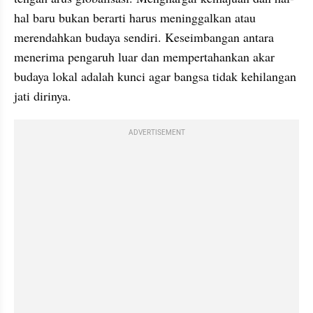
hal baru bukan berarti harus meninggalkan atau 
merendahkan budaya sendiri. Keseimbangan antara 
menerima pengaruh luar dan mempertahankan akar 
budaya lokal adalah kunci agar bangsa tidak kehilangan 
jati dirinya.
ADVERTISEMENT