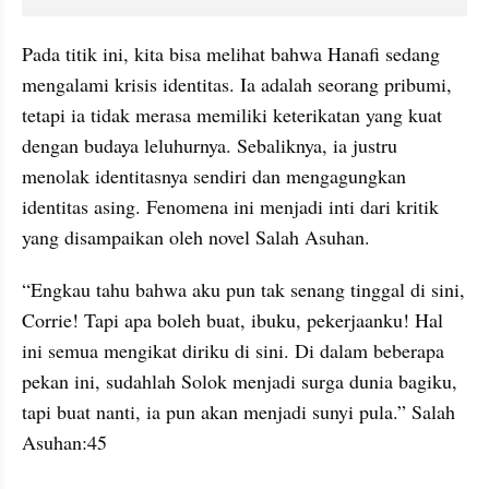
Pada titik ini, kita bisa melihat bahwa Hanafi sedang 
mengalami krisis identitas. Ia adalah seorang pribumi, 
tetapi ia tidak merasa memiliki keterikatan yang kuat 
dengan budaya leluhurnya. Sebaliknya, ia justru 
menolak identitasnya sendiri dan mengagungkan 
identitas asing. Fenomena ini menjadi inti dari kritik 
yang disampaikan oleh novel Salah Asuhan.
“Engkau tahu bahwa aku pun tak senang tinggal di sini, 
Corrie! Tapi apa boleh buat, ibuku, pekerjaanku! Hal 
ini semua mengikat diriku di sini. Di dalam beberapa 
pekan ini, sudahlah Solok menjadi surga dunia bagiku, 
tapi buat nanti, ia pun akan menjadi sunyi pula.” Salah 
Asuhan:45