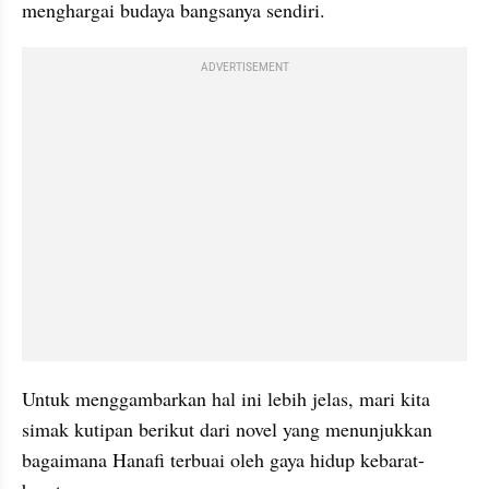
menghargai budaya bangsanya sendiri.
ADVERTISEMENT
Untuk menggambarkan hal ini lebih jelas, mari kita 
simak kutipan berikut dari novel yang menunjukkan 
bagaimana Hanafi terbuai oleh gaya hidup kebarat-