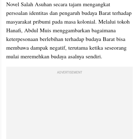
Novel Salah Asuhan secara tajam mengangkat 
persoalan identitas dan pengaruh budaya Barat terhadap 
masyarakat pribumi pada masa kolonial. Melalui tokoh 
Hanafi, Abdul Muis menggambarkan bagaimana 
keterpesonaan berlebihan terhadap budaya Barat bisa 
membawa dampak negatif, terutama ketika seseorang 
mulai meremehkan budaya asalnya sendiri.
ADVERTISEMENT