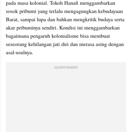
pada masa kolonial. Tokoh Hanafi menggambarkan 
sosok pribumi yang terlalu mengagungkan kebudayaan 
Barat, sampai lupa dan bahkan mengkritik budaya serta 
akar pribuminya sendiri. Kondisi ini menggambarkan 
bagaimana pengaruh kolonialisme bisa membuat 
seseorang kehilangan jati diri dan merasa asing dengan 
asal-usulnya.
ADVERTISEMENT