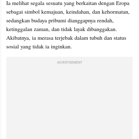
Ia melihat segala sesuatu yang berkaitan dengan Eropa 
sebagai simbol kemajuan, keindahan, dan kehormatan, 
sedangkan budaya pribumi dianggapnya rendah, 
ketinggalan zaman, dan tidak layak dibanggakan. 
Akibatnya, ia merasa terjebak dalam tubuh dan status 
sosial yang tidak ia inginkan.
ADVERTISEMENT