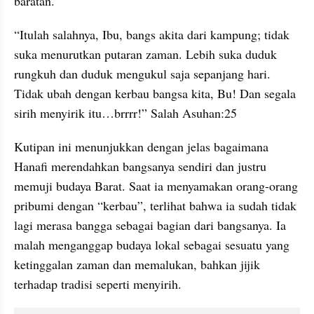
baratan.
“Itulah salahnya, Ibu, bangs akita dari kampung; tidak 
suka menurutkan putaran zaman. Lebih suka duduk 
rungkuh dan duduk mengukul saja sepanjang hari. 
Tidak ubah dengan kerbau bangsa kita, Bu! Dan segala 
sirih menyirik itu…brrrr!” Salah Asuhan:25
Kutipan ini menunjukkan dengan jelas bagaimana 
Hanafi merendahkan bangsanya sendiri dan justru 
memuji budaya Barat. Saat ia menyamakan orang-orang 
pribumi dengan “kerbau”, terlihat bahwa ia sudah tidak 
lagi merasa bangga sebagai bagian dari bangsanya. Ia 
malah menganggap budaya lokal sebagai sesuatu yang 
ketinggalan zaman dan memalukan, bahkan jijik 
terhadap tradisi seperti menyirih.