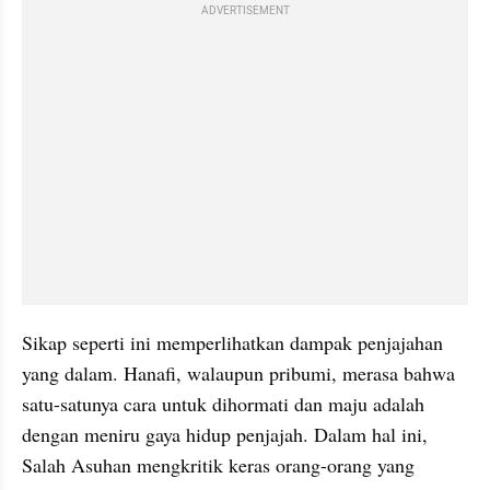
ADVERTISEMENT
Sikap seperti ini memperlihatkan dampak penjajahan 
yang dalam. Hanafi, walaupun pribumi, merasa bahwa 
satu-satunya cara untuk dihormati dan maju adalah 
dengan meniru gaya hidup penjajah. Dalam hal ini, 
Salah Asuhan mengkritik keras orang-orang yang 