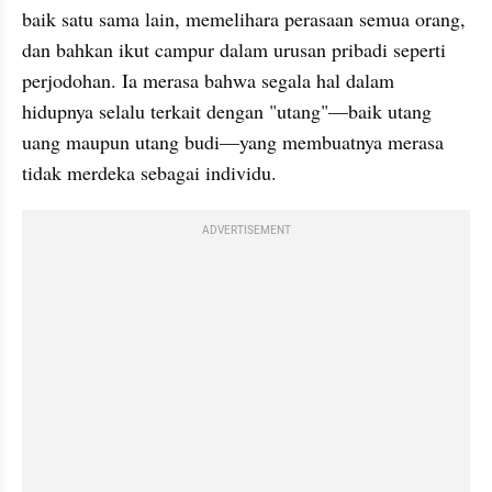
baik satu sama lain, memelihara perasaan semua orang, 
dan bahkan ikut campur dalam urusan pribadi seperti 
perjodohan. Ia merasa bahwa segala hal dalam 
hidupnya selalu terkait dengan "utang"—baik utang 
uang maupun utang budi—yang membuatnya merasa 
tidak merdeka sebagai individu.
ADVERTISEMENT