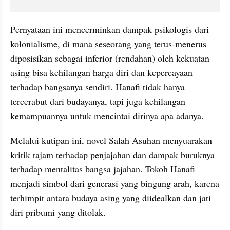
Pernyataan ini mencerminkan dampak psikologis dari 
kolonialisme, di mana seseorang yang terus-menerus 
diposisikan sebagai inferior (rendahan) oleh kekuatan 
asing bisa kehilangan harga diri dan kepercayaan 
terhadap bangsanya sendiri. Hanafi tidak hanya 
tercerabut dari budayanya, tapi juga kehilangan 
kemampuannya untuk mencintai dirinya apa adanya.
Melalui kutipan ini, novel Salah Asuhan menyuarakan 
kritik tajam terhadap penjajahan dan dampak buruknya 
terhadap mentalitas bangsa jajahan. Tokoh Hanafi 
menjadi simbol dari generasi yang bingung arah, karena 
terhimpit antara budaya asing yang diidealkan dan jati 
diri pribumi yang ditolak.