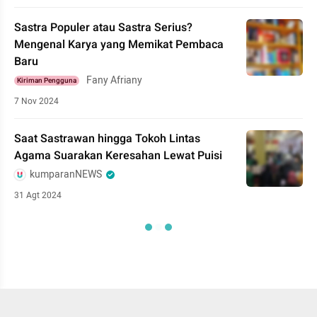
Sastra Populer atau Sastra Serius?
Mengenal Karya yang Memikat Pembaca
Baru
Fany Afriany
Kiriman Pengguna
7 Nov 2024
Saat Sastrawan hingga Tokoh Lintas
Agama Suarakan Keresahan Lewat Puisi
kumparanNEWS
31 Agt 2024