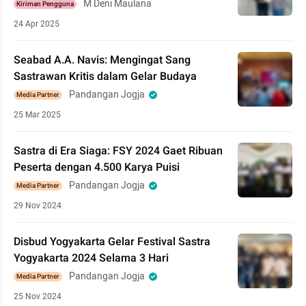
M Deni Maulana
Kiriman Pengguna
24 Apr 2025
Seabad A.A. Navis: Mengingat Sang
Sastrawan Kritis dalam Gelar Budaya
Pandangan Jogja
Media Partner
25 Mar 2025
Sastra di Era Siaga: FSY 2024 Gaet Ribuan
Peserta dengan 4.500 Karya Puisi
Pandangan Jogja
Media Partner
29 Nov 2024
Disbud Yogyakarta Gelar Festival Sastra
Yogyakarta 2024 Selama 3 Hari
Pandangan Jogja
Media Partner
25 Nov 2024