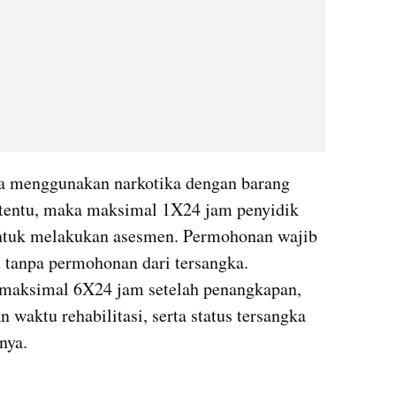
na menggunakan narkotika dengan barang 
rtentu, maka maksimal 1X24 jam penyidik 
tuk melakukan asesmen. Permohonan wajib 
 tanpa permohonan dari tersangka. 
maksimal 6X24 jam setelah penangkapan, 
 waktu rehabilitasi, serta status tersangka 
nya. 