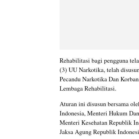
Rehabilitasi bagi pengguna tela
(3) UU Narkotika, telah disus
Pecandu Narkotika Dan Korban
Lembaga Rehabilitasi. 
Aturan ini disusun bersama o
Indonesia, Menteri Hukum Dan 
Menteri Kesehatan Republik Ind
Jaksa Agung Republik Indonesi