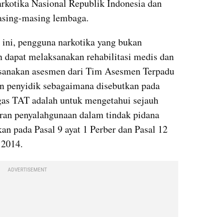
rkotika Nasional Republik Indonesia dan 
masing-masing lembaga.
ini, pengguna narkotika yang bukan 
 dapat melaksanakan rehabilitasi medis dan 
laksanakan asesmen dari Tim Asesmen Terpadu 
n penyidik sebagaimana disebutkan pada 
ugas TAT adalah untuk mengetahui sejauh 
ran penyalahgunaan dalam tindak pidana 
n pada Pasal 9 ayat 1 Perber dan Pasal 12 
 2014. 
ADVERTISEMENT