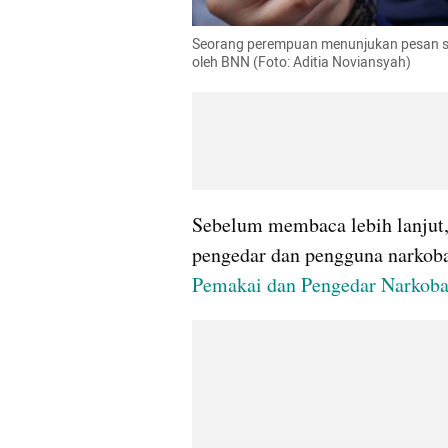
Seorang perempuan menunjukan pesan st
oleh BNN (Foto: Aditia Noviansyah)
Sebelum membaca lebih lanjut, 
pengedar dan pengguna narkoba
Pemakai dan Pengedar Narkob