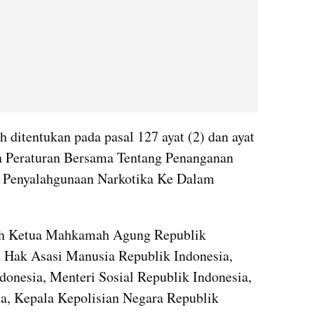
h ditentukan pada pasal 127 ayat (2) dan ayat 
un Peraturan Bersama Tentang Penanganan 
 Penyalahgunaan Narkotika Ke Dalam 
leh Ketua Mahkamah Agung Republik 
Hak Asasi Manusia Republik Indonesia, 
onesia, Menteri Sosial Republik Indonesia, 
a, Kepala Kepolisian Negara Republik 