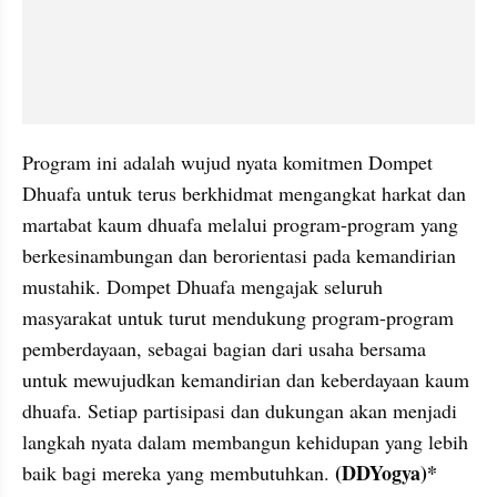
Program ini adalah wujud nyata komitmen Dompet 
Dhuafa untuk terus berkhidmat mengangkat harkat dan 
martabat kaum dhuafa melalui program-program yang 
berkesinambungan dan berorientasi pada kemandirian 
mustahik. Dompet Dhuafa mengajak seluruh 
masyarakat untuk turut mendukung program-program 
pemberdayaan, sebagai bagian dari usaha bersama 
untuk mewujudkan kemandirian dan keberdayaan kaum 
dhuafa. Setiap partisipasi dan dukungan akan menjadi 
langkah nyata dalam membangun kehidupan yang lebih 
(DDYogya)*
baik bagi mereka yang membutuhkan. 