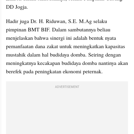
DD Jogja.
Hadir juga Dr. H. Riduwan, S.E. M.Ag selaku 
pimpinan BMT BIF. Dalam sambutannya beliau 
menjelaskan bahwa sinergi ini adalah bentuk nyata 
pemanfaatan dana zakat untuk meningkatkan kapasitas 
mustahik dalam hal budidaya domba. Seiring dengan 
meningkatnya kecakapan budidaya domba nantinya akan 
berefek pada peningkatan ekonomi peternak.
ADVERTISEMENT