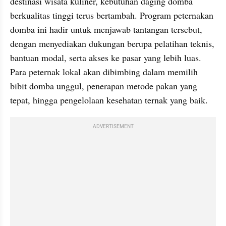
destinasi wisata kuliner, kebutuhan daging domba 
berkualitas tinggi terus bertambah. Program peternakan 
domba ini hadir untuk menjawab tantangan tersebut, 
dengan menyediakan dukungan berupa pelatihan teknis, 
bantuan modal, serta akses ke pasar yang lebih luas. 
Para peternak lokal akan dibimbing dalam memilih 
bibit domba unggul, penerapan metode pakan yang 
tepat, hingga pengelolaan kesehatan ternak yang baik.
ADVERTISEMENT