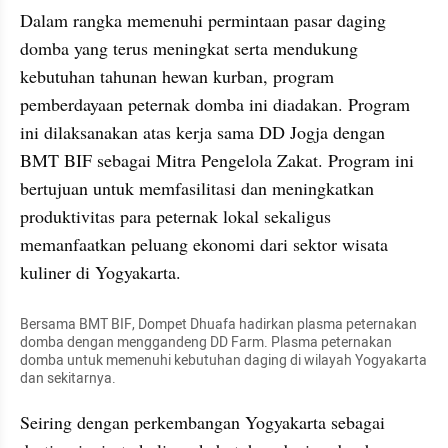
Dalam rangka memenuhi permintaan pasar daging 
domba yang terus meningkat serta mendukung 
kebutuhan tahunan hewan kurban, program 
pemberdayaan peternak domba ini diadakan. Program 
ini dilaksanakan atas kerja sama DD Jogja dengan 
BMT BIF sebagai Mitra Pengelola Zakat. Program ini 
bertujuan untuk memfasilitasi dan meningkatkan 
produktivitas para peternak lokal sekaligus 
memanfaatkan peluang ekonomi dari sektor wisata 
kuliner di Yogyakarta.
Bersama BMT BIF, Dompet Dhuafa hadirkan plasma peternakan 
domba dengan menggandeng DD Farm. Plasma peternakan 
domba untuk memenuhi kebutuhan daging di wilayah Yogyakarta 
dan sekitarnya.
Seiring dengan perkembangan Yogyakarta sebagai 