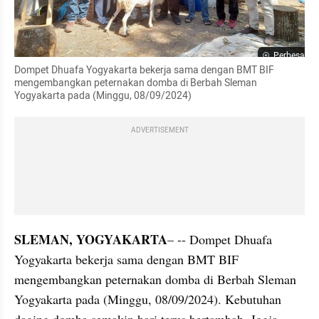
Perbesar
Dompet Dhuafa Yogyakarta bekerja sama dengan BMT BIF 
mengembangkan peternakan domba di Berbah Sleman 
Yogyakarta pada (Minggu, 08/09/2024)
ADVERTISEMENT
SLEMAN, YOGYAKARTA
– -- Dompet Dhuafa 
Yogyakarta bekerja sama dengan BMT BIF 
mengembangkan peternakan domba di Berbah Sleman 
Yogyakarta pada (Minggu, 08/09/2024). Kebutuhan 