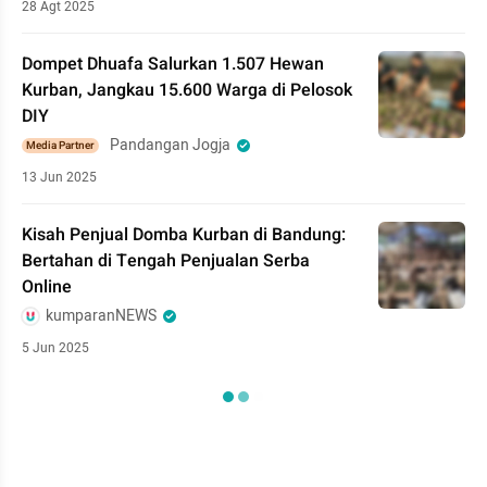
28 Agt 2025
Dompet Dhuafa Salurkan 1.507 Hewan
Kurban, Jangkau 15.600 Warga di Pelosok
DIY
Pandangan Jogja
Media Partner
13 Jun 2025
Kisah Penjual Domba Kurban di Bandung:
Bertahan di Tengah Penjualan Serba
Online
kumparanNEWS
5 Jun 2025