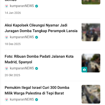
kumparanNEWS
14 Jan 2026
Aksi Kapolsek Cileungsi Nyamar Jadi
Juragan Domba Tangkap Perampok Lansia
kumparanNEWS
18 Des 2025
Foto: Ribuan Domba Padati Jalanan Kota
Madrid, Spanyol
kumparanNEWS
20 Okt 2025
Pemukim Ilegal Israel Curi 300 Domba
Milik Warga Palestina di Tepi Barat
kumparanNEWS