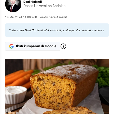
Doni Hariandi
Dosen Universitas Andalas
14 Mei 2024 11:00 WIB
·
waktu baca 4 menit
Tulisan dari Doni Hariandi tidak mewakili pandangan dari redaksi kumparan
Ikuti kumparan di Google