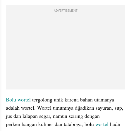
ADVERTISEMENT
Bolu
wortel
 tergolong unik karena bahan utamanya 
adalah wortel. Wortel umumnya dijadikan sayuran, sup, 
jus dan lalapan segar, namun seiring dengan 
perkembangan kuliner dan tataboga, bolu 
wortel
 hadir 