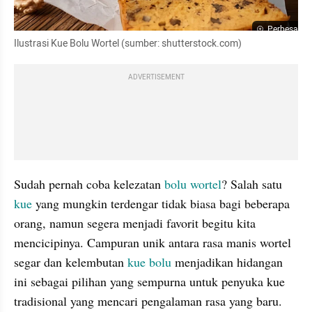
Perbesar
Ilustrasi Kue Bolu Wortel (sumber: shutterstock.com)
ADVERTISEMENT
Sudah pernah coba kelezatan 
bolu
wortel
? Salah satu 
kue
 yang mungkin terdengar tidak biasa bagi beberapa 
orang, namun segera menjadi favorit begitu kita 
mencicipinya. Campuran unik antara rasa manis wortel 
segar dan kelembutan 
kue bolu
 menjadikan hidangan 
ini sebagai pilihan yang sempurna untuk penyuka kue 
tradisional yang mencari pengalaman rasa yang baru.