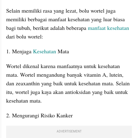
Selain memiliki rasa yang lezat, bolu wortel juga 
memiliki berbagai manfaat kesehatan yang luar biasa 
bagi tubuh, berikut adalah beberapa 
manfaat
kesehatan
dari bolu wortel:
1. Menjaga 
Kesehatan
 Mata
Wortel dikenal karena manfaatnya untuk kesehatan 
mata. Wortel mengandung banyak vitamin A, lutein, 
dan zeaxanthin yang baik untuk kesehatan mata. Selain 
itu, wortel juga kaya akan antioksidan yang baik untuk 
kesehatan mata.
2. Mengurangi Risiko Kanker
ADVERTISEMENT