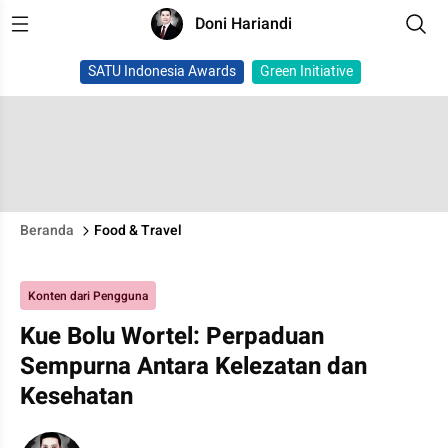
Doni Hariandi
SATU Indonesia Awards
Green Initiative
Beranda
Food & Travel
Konten dari Pengguna
Kue Bolu Wortel: Perpaduan
Sempurna Antara Kelezatan dan
Kesehatan