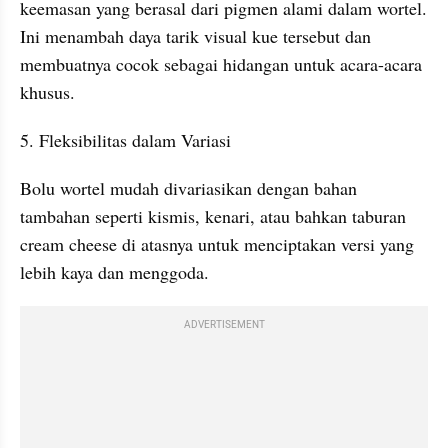
keemasan yang berasal dari pigmen alami dalam wortel. 
Ini menambah daya tarik visual kue tersebut dan 
membuatnya cocok sebagai hidangan untuk acara-acara 
khusus.
5. Fleksibilitas dalam Variasi
Bolu wortel mudah divariasikan dengan bahan 
tambahan seperti kismis, kenari, atau bahkan taburan 
cream cheese di atasnya untuk menciptakan versi yang 
lebih kaya dan menggoda.
ADVERTISEMENT