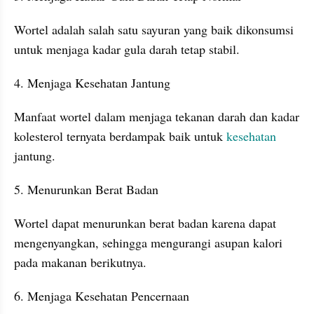
Wortel adalah salah satu sayuran yang baik dikonsumsi 
untuk menjaga kadar gula darah tetap stabil.
4. Menjaga Kesehatan Jantung
Manfaat wortel dalam menjaga tekanan darah dan kadar 
kolesterol ternyata berdampak baik untuk 
kesehatan
jantung.
5. Menurunkan Berat Badan
Wortel dapat menurunkan berat badan karena dapat 
mengenyangkan, sehingga mengurangi asupan kalori 
pada makanan berikutnya.
6. Menjaga Kesehatan Pencernaan