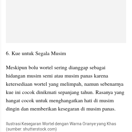
6. Kue untuk Segala Musim
Meskipun bolu wortel sering dianggap sebagai 
hidangan musim semi atau musim panas karena 
ketersediaan wortel yang melimpah, namun sebenarnya 
kue ini cocok dinikmati sepanjang tahun. Rasanya yang 
hangat cocok untuk menghangatkan hati di musim 
dingin dan memberikan kesegaran di musim panas.
Ilustrasi Kesegaran Wortel dengan Warna Oranye yang Khas 
(sumber: shutterstock.com)