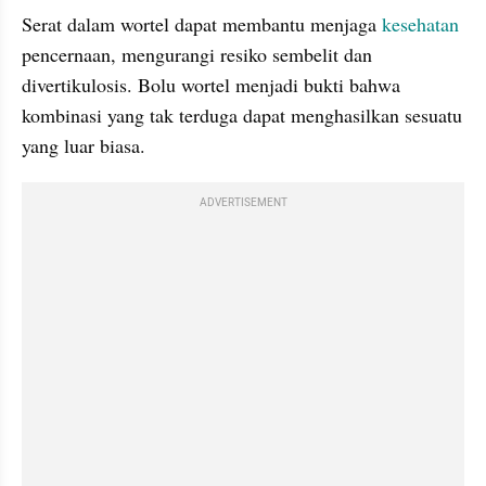
Serat dalam wortel dapat membantu menjaga 
kesehatan
pencernaan, mengurangi resiko sembelit dan 
divertikulosis. Bolu wortel menjadi bukti bahwa 
kombinasi yang tak terduga dapat menghasilkan sesuatu 
yang luar biasa.
ADVERTISEMENT