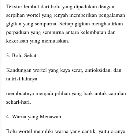
Tekstur lembut dari bolu yang dipadukan dengan 
serpihan wortel yang renyah memberikan pengalaman 
gigitan yang sempurna. Setiap gigitan menghadirkan 
perpaduan yang sempurna antara kelembutan dan 
kekerasan yang memuaskan.
3. Bolu Sehat
Kandungan wortel yang kaya serat, antioksidan, dan 
nutrisi lainnya
membuatnya menjadi pilihan yang baik untuk camilan 
sehari-hari.
4. Warna yang Menawan
Bolu wortel memiliki warna yang cantik, yaitu oranye 