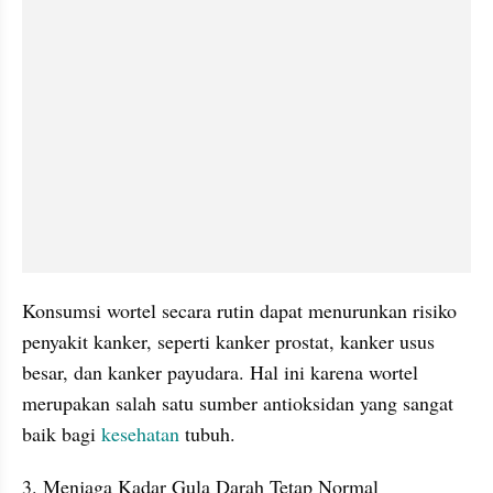
Konsumsi wortel secara rutin dapat menurunkan risiko 
penyakit kanker, seperti kanker prostat, kanker usus 
besar, dan kanker payudara. Hal ini karena wortel 
merupakan salah satu sumber antioksidan yang sangat 
baik bagi 
kesehatan
 tubuh.
3. Menjaga Kadar Gula Darah Tetap Normal