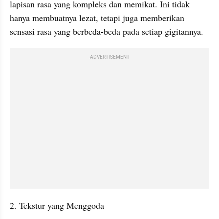
lapisan rasa yang kompleks dan memikat. Ini tidak 
hanya membuatnya lezat, tetapi juga memberikan 
sensasi rasa yang berbeda-beda pada setiap gigitannya.
ADVERTISEMENT
2. Tekstur yang Menggoda