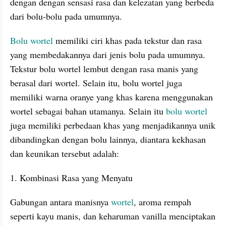
dengan dengan sensasi rasa dan kelezatan yang berbeda 
dari bolu-bolu pada umumnya.
Bolu
wortel
 memiliki ciri khas pada tekstur dan rasa 
yang membedakannya dari jenis bolu pada umumnya. 
Tekstur bolu wortel lembut dengan rasa manis yang 
berasal dari wortel. Selain itu, bolu wortel juga 
memiliki warna oranye yang khas karena menggunakan 
wortel sebagai bahan utamanya. Selain itu 
bolu
wortel
juga memiliki perbedaan khas yang menjadikannya unik 
dibandingkan dengan bolu lainnya, diantara kekhasan 
dan keunikan tersebut adalah:
1. Kombinasi Rasa yang Menyatu
Gabungan antara manisnya 
wortel
, aroma rempah 
seperti kayu manis, dan keharuman vanilla menciptakan 