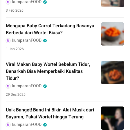
kumparanFOOD
3 Feb 2026
Mengapa Baby Carrot Terkadang Rasanya
Berbeda dari Wortel Biasa?
kumparanFOOD
1 Jan 2026
Viral Makan Baby Wortel Sebelum Tidur,
Benarkah Bisa Memperbaiki Kualitas
Tidur?
kumparanFOOD
29 Des 2025
Unik Banget! Band Ini Bikin Alat Musik dari
Sayuran, Pakai Wortel hingga Terung
kumparanFOOD