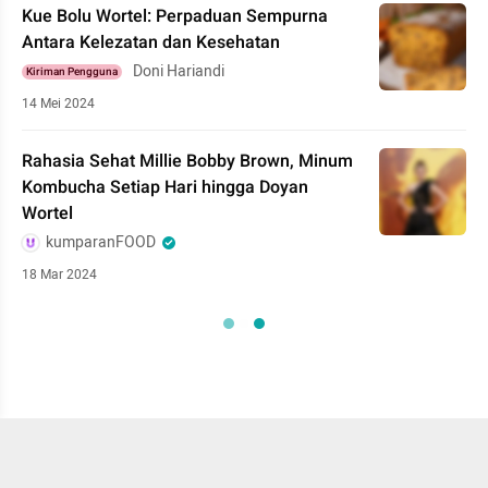
Kue Bolu Wortel: Perpaduan Sempurna
Antara Kelezatan dan Kesehatan
Doni Hariandi
Kiriman Pengguna
14 Mei 2024
Rahasia Sehat Millie Bobby Brown, Minum
Kombucha Setiap Hari hingga Doyan
Wortel
kumparanFOOD
18 Mar 2024