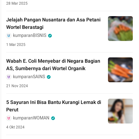
28 Mar 2025
Jelajah Pangan Nusantara dan Asa Petani
Wortel Berastagi
kumparanBISNIS
1 Mar 2025
Wabah E. Coli Menyebar di Negara Bagian
AS, Sumbernya dari Wortel Organik
kumparanSAINS
21 Nov 2024
5 Sayuran Ini Bisa Bantu Kurangi Lemak di
Perut
kumparanWOMAN
4 Okt 2024