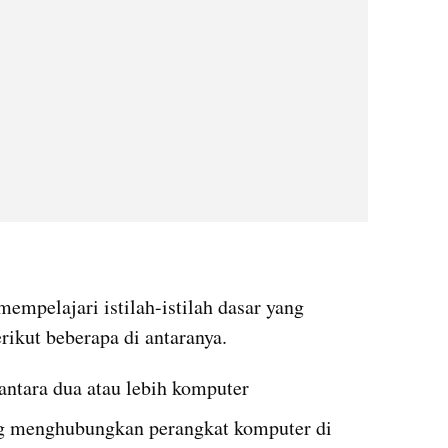
empelajari istilah-istilah dasar yang 
rikut beberapa di antaranya.
antara dua atau lebih komputer
ang menghubungkan perangkat komputer di 