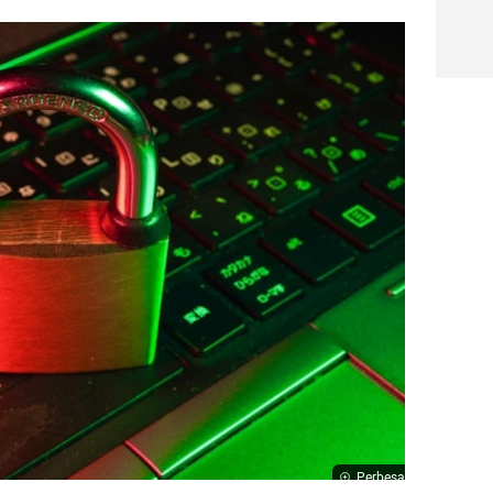
Perbesar