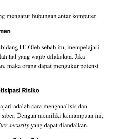
ang mengatur hubungan antar komputer
aman
bidang IT. Oleh sebab itu, mempelajari 
h hal yang wajib dilakukan. Jika 
 maka orang dapat mengukur potensi 
isipasi Risiko
ajari adalah cara menganalisis dan 
n siber. Dengan memiliki kemampuan ini, 
ber security 
yang dapat diandalkan.