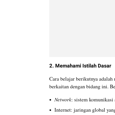
2. Memahami Istilah Dasar
Cara belajar berikutnya adalah m
berkaitan dengan bidang ini. Be
Network
: sistem komunikasi 
Internet: jaringan global y