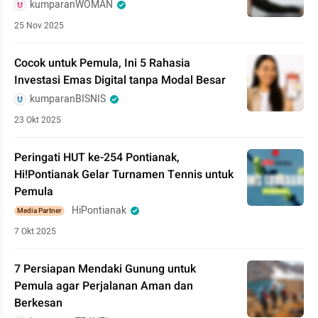
kumparanWOMAN
25 Nov 2025
Cocok untuk Pemula, Ini 5 Rahasia
Investasi Emas Digital tanpa Modal Besar
kumparanBISNIS
23 Okt 2025
Peringati HUT ke-254 Pontianak,
Hi!Pontianak Gelar Turnamen Tennis untuk
Pemula
HiPontianak
Media Partner
7 Okt 2025
7 Persiapan Mendaki Gunung untuk
Pemula agar Perjalanan Aman dan
Berkesan