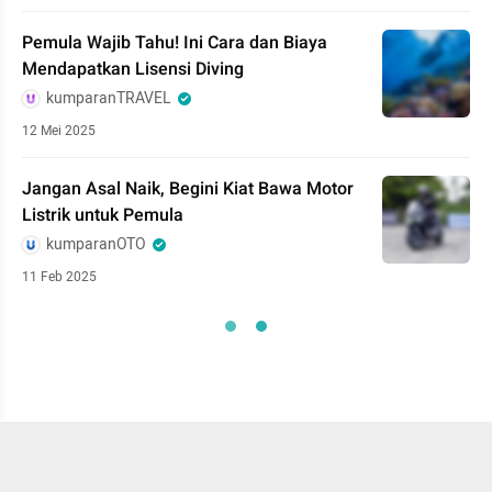
Pemula Wajib Tahu! Ini Cara dan Biaya
Mendapatkan Lisensi Diving
kumparanTRAVEL
12 Mei 2025
Jangan Asal Naik, Begini Kiat Bawa Motor
Listrik untuk Pemula
kumparanOTO
11 Feb 2025