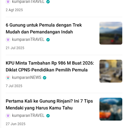
kumparanTRAVEL
2 Agt 2025
6 Gunung untuk Pemula dengan Trek
Mudah dan Pemandangan Indah
kumparanTRAVEL
21 Jul 2025
KPU Minta Tambahan Rp 986 M Buat 2026:
Diklat CPNS-Pendidikan Pemilih Pemula
kumparanNEWS
7 Jul 2025
Pertama Kali ke Gunung Rinjani? Ini 7 Tips
Mendaki yang Harus Kamu Tahu
kumparanTRAVEL
27 Jun 2025