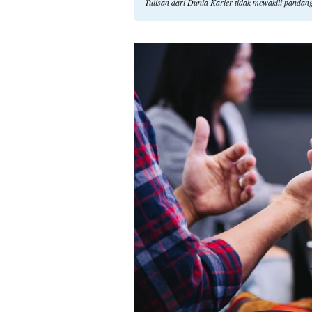
Tulisan dari Dunia Karier tidak mewakili pandan