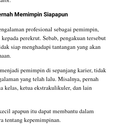
ernah Memimpin Siapapun
galaman profesional sebagai pemimpin, 
 kepada perekrut. Sebab, pengakuan tersebut 
dak siap menghadapi tantangan yang akan 
haan.
menjadi pemimpin di sepanjang karier, tidak 
alaman yang telah lalu. Misalnya, pernah 
 kelas, ketua ekstrakulikuler, dan lain 
ecil apapun itu dapat membantu dalam 
a tentang kepemimpinan.