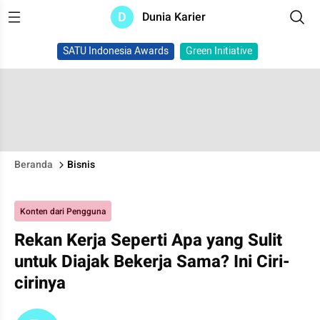
D
Dunia Karier
SATU Indonesia Awards
Green Initiative
Beranda
Bisnis
Konten dari Pengguna
Rekan Kerja Seperti Apa yang Sulit
untuk Diajak Bekerja Sama? Ini Ciri-
cirinya