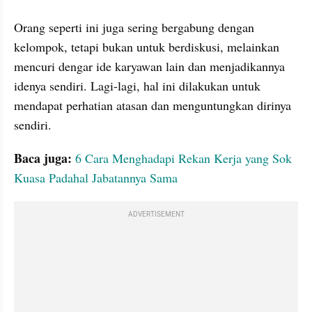
Orang seperti ini juga sering bergabung dengan 
kelompok, tetapi bukan untuk berdiskusi, melainkan 
mencuri dengar ide karyawan lain dan menjadikannya 
idenya sendiri. Lagi-lagi, hal ini dilakukan untuk 
mendapat perhatian atasan dan menguntungkan dirinya 
sendiri.
Baca juga:
6 Cara Menghadapi Rekan Kerja yang Sok 
Kuasa Padahal Jabatannya Sama
ADVERTISEMENT