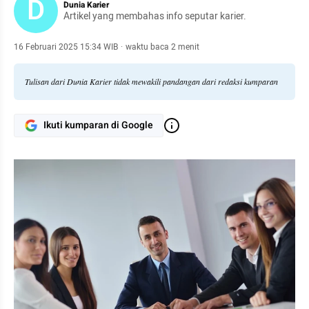
D
Dunia Karier
Artikel yang membahas info seputar karier.
16 Februari 2025 15:34 WIB
·
waktu baca 2 menit
Tulisan dari Dunia Karier tidak mewakili pandangan dari redaksi kumparan
Ikuti kumparan di Google