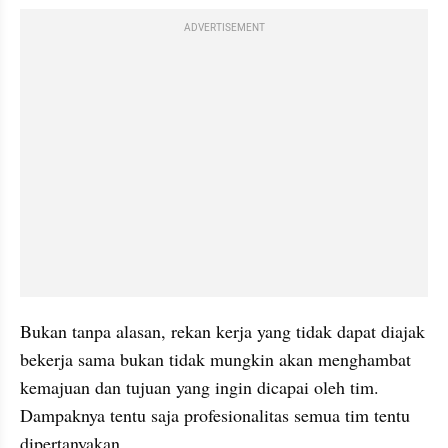
ADVERTISEMENT
Bukan tanpa alasan, rekan kerja yang tidak dapat diajak 
bekerja sama bukan tidak mungkin akan menghambat 
kemajuan dan tujuan yang ingin dicapai oleh tim. 
Dampaknya tentu saja profesionalitas semua tim tentu 
dipertanyakan.