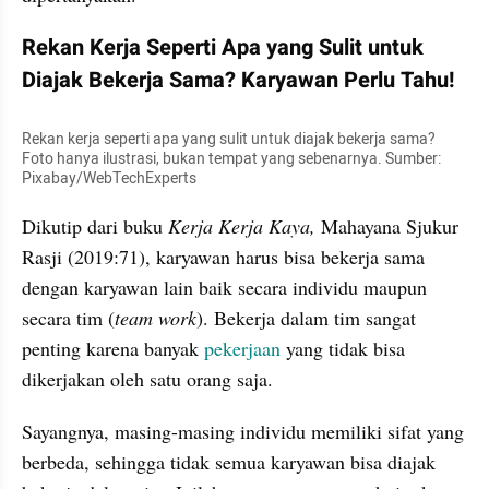
Rekan Kerja Seperti Apa yang Sulit untuk 
Diajak Bekerja Sama? Karyawan Perlu Tahu!
Rekan kerja seperti apa yang sulit untuk diajak bekerja sama? 
Foto hanya ilustrasi, bukan tempat yang sebenarnya. Sumber: 
Pixabay/WebTechExperts
Dikutip dari buku 
Kerja Kerja Kaya,
 Mahayana Sjukur 
Rasji (2019:71), karyawan harus bisa bekerja sama 
dengan karyawan lain baik secara individu maupun 
secara tim (
team work
). Bekerja dalam tim sangat 
penting karena banyak 
pekerjaan
 yang tidak bisa 
dikerjakan oleh satu orang saja.
Sayangnya, masing-masing individu memiliki sifat yang 
berbeda, sehingga tidak semua karyawan bisa diajak 