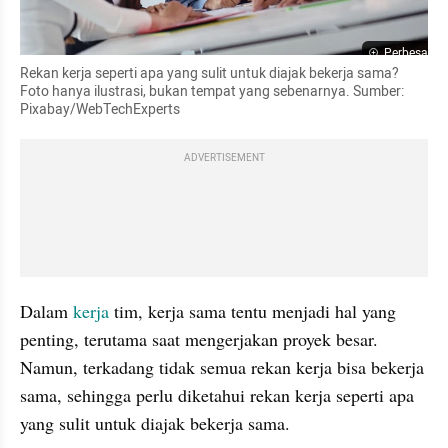
Perbesar
Rekan kerja seperti apa yang sulit untuk diajak bekerja sama? 
Foto hanya ilustrasi, bukan tempat yang sebenarnya. Sumber: 
Pixabay/WebTechExperts
ADVERTISEMENT
Dalam 
kerja
 tim, kerja sama tentu menjadi hal yang 
penting, terutama saat mengerjakan proyek besar. 
Namun, terkadang tidak semua rekan kerja bisa bekerja 
sama, sehingga perlu diketahui rekan kerja seperti apa 
yang sulit untuk diajak bekerja sama.