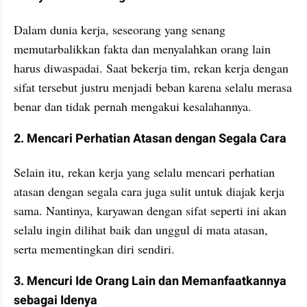
Dalam dunia kerja, seseorang yang senang 
memutarbalikkan fakta dan menyalahkan orang lain 
harus diwaspadai. Saat bekerja tim, rekan kerja dengan 
sifat tersebut justru menjadi beban karena selalu merasa 
benar dan tidak pernah mengakui kesalahannya.
2. Mencari Perhatian Atasan dengan Segala Cara
Selain itu, rekan kerja yang selalu mencari perhatian 
atasan dengan segala cara juga sulit untuk diajak kerja 
sama. Nantinya, karyawan dengan sifat seperti ini akan 
selalu ingin dilihat baik dan unggul di mata atasan, 
serta mementingkan diri sendiri.
3. Mencuri Ide Orang Lain dan Memanfaatkannya 
sebagai Idenya