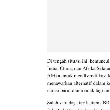
Di tengah situasi ini, kemuncul
India, China, dan Afrika Selat
Afrika untuk mendiversifikasi 
menawarkan alternatif dalam k
narasi baru: dunia tidak lagi u
Salah satu daya tarik utama BRI