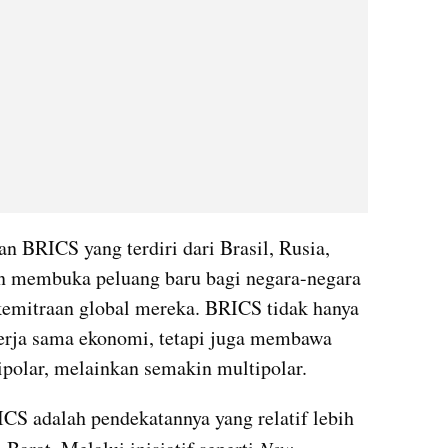
an BRICS yang terdiri dari Brasil, Rusia, 
an membuka peluang baru bagi negara-negara 
kemitraan global mereka. BRICS tidak hanya 
erja sama ekonomi, tetapi juga membawa 
nipolar, melainkan semakin multipolar.
CS adalah pendekatannya yang relatif lebih 