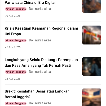
Pariwisata China di Era Digital
Dwi nurila aksa
Kiriman Pengguna
30 Apr 2026
Krisis Kesatuan Keamanan Regional dalam
Uni Eropa
Dwi nurila aksa
Kiriman Pengguna
27 Apr 2026
Langkah yang Selalu Dihitung : Perempuan
dan Rasa Aman yang Tak Pernah Pasti
Dwi nurila aksa
Kiriman Pengguna
23 Apr 2026
Brexit: Kesalahan Besar atau Langkah
Berani Inggris?
Dwi nurila aksa
Kiriman Pengguna