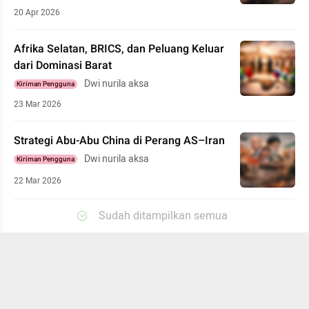
20 Apr 2026
Afrika Selatan, BRICS, dan Peluang Keluar
dari Dominasi Barat
Dwi nurila aksa
Kiriman Pengguna
23 Mar 2026
Strategi Abu-Abu China di Perang AS–Iran
Dwi nurila aksa
Kiriman Pengguna
22 Mar 2026
Sudah ditampilkan semua