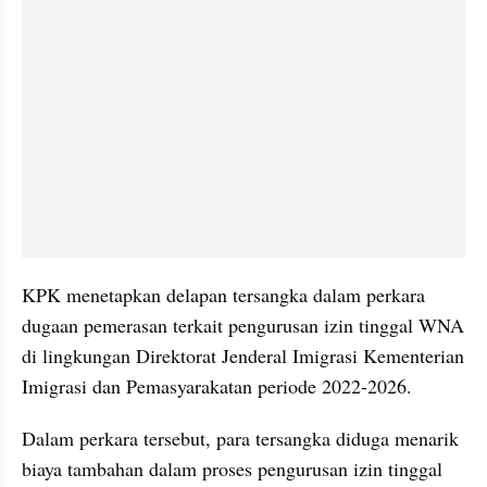
KPK menetapkan delapan tersangka dalam perkara 
dugaan pemerasan terkait pengurusan izin tinggal WNA 
di lingkungan Direktorat Jenderal Imigrasi Kementerian 
Imigrasi dan Pemasyarakatan periode 2022-2026.
Dalam perkara tersebut, para tersangka diduga menarik 
biaya tambahan dalam proses pengurusan izin tinggal 