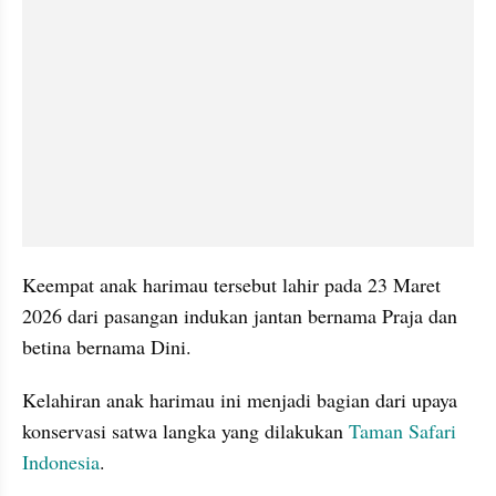
Keempat anak harimau tersebut lahir pada 23 Maret 
2026 dari pasangan indukan jantan bernama Praja dan 
betina bernama Dini.
Kelahiran anak harimau ini menjadi bagian dari upaya 
konservasi satwa langka yang dilakukan 
Taman Safari 
Indonesia
.