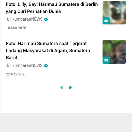
Foto: Lilly, Bayi Harimau Sumatera di Berlin
yang Curi Perhatian Dunia
kumparanNEWS
18 Mar 2026
Foto: Harimau Sumatera saat Terjerat
Ladang Masyarakat di Agam, Sumatera
Barat
kumparanNEWS
22 Nov 2025