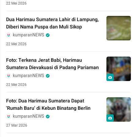
22 Mei 2026
Dua Harimau Sumatera Lahir di Lampung,
Diberi Nama Puspa dan Muli Sikop
kumparanNEWS
22 Mei 2026
Foto: Terkena Jerat Babi, Harimau
Sumatera Dievakuasi di Padang Pariaman
kumparanNEWS
22 Mei 2026
Foto: Dua Harimau Sumatera Dapat
'Rumah Baru' di Kebun Binatang Berlin
kumparanNEWS
27 Mar 2026