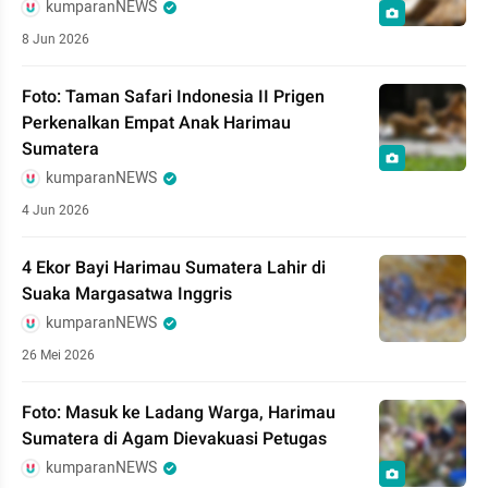
kumparanNEWS
8 Jun 2026
Foto: Taman Safari Indonesia II Prigen
Perkenalkan Empat Anak Harimau
Sumatera
kumparanNEWS
4 Jun 2026
4 Ekor Bayi Harimau Sumatera Lahir di
Suaka Margasatwa Inggris
kumparanNEWS
26 Mei 2026
Foto: Masuk ke Ladang Warga, Harimau
Sumatera di Agam Dievakuasi Petugas
kumparanNEWS