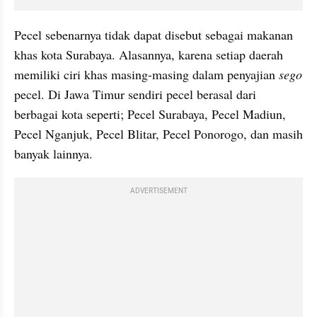
Pecel sebenarnya tidak dapat disebut sebagai makanan 
khas kota Surabaya. Alasannya, karena setiap daerah 
memiliki ciri khas masing-masing dalam penyajian 
sego 
pecel. Di Jawa Timur sendiri pecel berasal dari 
berbagai kota seperti; Pecel Surabaya, Pecel Madiun, 
Pecel Nganjuk, Pecel Blitar, Pecel Ponorogo, dan masih 
banyak lainnya. 
ADVERTISEMENT