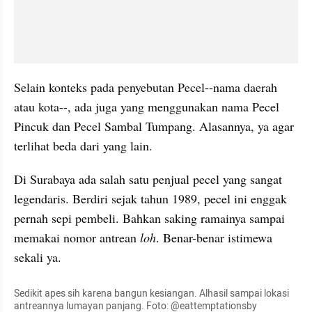
Selain konteks pada penyebutan Pecel--nama daerah 
atau kota--, ada juga yang menggunakan nama Pecel 
Pincuk dan Pecel Sambal Tumpang. Alasannya, ya agar 
terlihat beda dari yang lain.
Di Surabaya ada salah satu penjual pecel yang sangat 
legendaris. Berdiri sejak tahun 1989, pecel ini enggak 
pernah sepi pembeli. Bahkan saking ramainya sampai 
memakai nomor antrean 
loh
. Benar-benar istimewa 
sekali ya.
Sedikit apes sih karena bangun kesiangan. Alhasil sampai lokasi 
antreannya lumayan panjang. Foto: @eattemptationsby