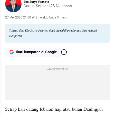
Eko Suryo Pranoto
Guru di Sekolah IAS Al-Jannah
27 Mei 2026 21:00 WIB
·
waktu baca 3 menit
Tulisan dari Eko Suryo Pranoto tidak mewakili pandangan dari redaksi
kumparan
Ikuti kumparan di Google
ADVERTISEMENT
Setiap kali datang lebaran haji atau bulan Dzulhijjah 