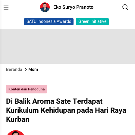
Eko Suryo Pranoto
SATU Indonesia Awards
Green Initiative
Beranda
Mom
Konten dari Pengguna
Di Balik Aroma Sate Terdapat
Kurikulum Kehidupan pada Hari Raya
Kurban