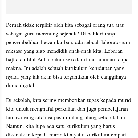
Pernah tidak terpikir oleh kita sebagai orang tua atau 
sebagai guru merenung sejenak? Di balik riuhnya 
penyembelihan hewan kurban, ada sebuah laboratorium 
raksasa yang siap mendidik anak-anak kita. Lebaran 
haji atau Idul Adha bukan sekadar ritual tahunan tanpa 
makna. Ini adalah sebuah kurikulum kehidupan yang 
nyata, yang tak akan bisa tergantikan oleh canggihnya 
dunia digital.
Di sekolah, kita sering memberikan tugas kepada murid 
kita untuk menghafal perkalian dan juga pembelajaran 
lainnya yang sifatnya pasti diulang-ulang setiap tahun. 
Namun, kita lupa ada satu kurikulum yang harus 
dikenalkan kepada murid kita yaitu kurikulum empati. 