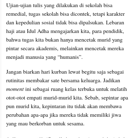
Ujian-ujian tulis yang dilakukan di sekolah bisa 
remedial, tugas sekolah bisa dicontek, tetapi karakter 
dan kepedulian sosial tidak bisa dipalsukan. Lebaran 
haji atau Idul Adha mengajarkan kita, para pendidik, 
bahwa tugas kita bukan hanya mencetak murid yang 
pintar secara akademis, melainkan mencetak mereka 
menjadi manusia yang “humanis”.
Jangan biarkan hari kurban lewat begitu saja sebagai 
rutinitas membakar sate bersama keluarga. Jadikan 
moment
 ini sebagai ruang kelas terbuka untuk melatih 
otot-otot empati murid-murid kita. Sebab, sepintar apa 
pun murid kita, kepintaran itu tidak akan membawa 
perubahan apa-apa jika mereka tidak memiliki jiwa 
yang mau berkorban untuk sesama.