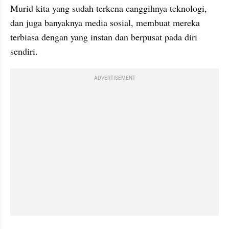
Murid kita yang sudah terkena canggihnya teknologi, 
dan juga banyaknya media sosial, membuat mereka 
terbiasa dengan yang instan dan berpusat pada diri 
sendiri.
ADVERTISEMENT