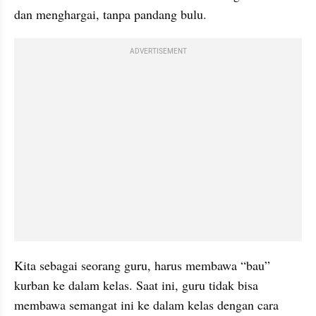
dan menghargai, tanpa pandang bulu.
ADVERTISEMENT
Kita sebagai seorang guru, harus membawa “bau” 
kurban ke dalam kelas. Saat ini, guru tidak bisa 
membawa semangat ini ke dalam kelas dengan cara 