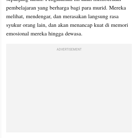
pembelajaran yang berharga bagi para murid. Mereka 
melihat, mendengar, dan merasakan langsung rasa 
syukur orang lain, dan akan menancap kuat di memori 
emosional mereka hingga dewasa.
ADVERTISEMENT