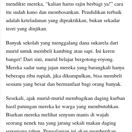
mendikte mereka, “kalian harus rajin berbagi ya!” cara 
itu sudah kuno dan membosankan. Pendidikan terbaik 
adalah keteladanan yang dipraktikkan, bukan sekadar 
teori yang diujikan.
Banyak sekolah yang menggalang dana sukarela dari 
murid untuk membeli kambing atau sapi. Ini keren 
banget! Dari sini, murid belajar bergotong-royong. 
Mereka sadar uang jajan mereka yang barangkali hanya 
beberapa ribu rupiah, jika dikumpulkan, bisa membeli 
sesuatu yang besar dan bermanfaat bagi orang banyak.
Sesekali, ajak murid-murid membagikan daging kurban 
hasil patungan mereka ke warga yang membutuhkan. 
Biarkan mereka melihat senyum manis di wajah 
seorang nenek tua yang jarang sekali makan daging 
sepanjang tahun. Pengalaman ini akan memberikan 