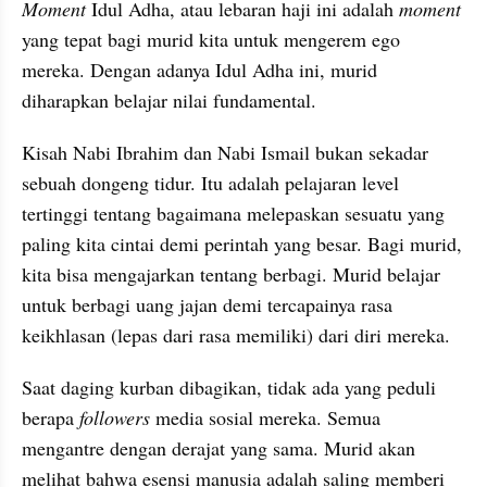
Moment
 Idul Adha, atau lebaran haji ini adalah 
moment
yang tepat bagi murid kita untuk mengerem ego 
mereka. Dengan adanya Idul Adha ini, murid 
diharapkan belajar nilai fundamental.
Kisah Nabi Ibrahim dan Nabi Ismail bukan sekadar 
sebuah dongeng tidur. Itu adalah pelajaran level 
tertinggi tentang bagaimana melepaskan sesuatu yang 
paling kita cintai demi perintah yang besar. Bagi murid, 
kita bisa mengajarkan tentang berbagi. Murid belajar 
untuk berbagi uang jajan demi tercapainya rasa 
keikhlasan (lepas dari rasa memiliki) dari diri mereka.
Saat daging kurban dibagikan, tidak ada yang peduli 
berapa 
followers
 media sosial mereka. Semua 
mengantre dengan derajat yang sama. Murid akan 
melihat bahwa esensi manusia adalah saling memberi 