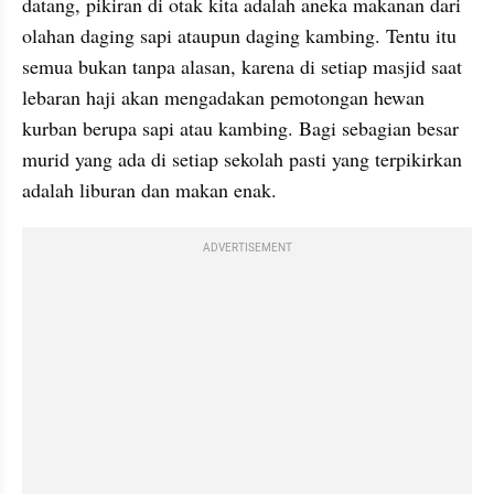
datang, pikiran di otak kita adalah aneka makanan dari 
olahan daging sapi ataupun daging kambing. Tentu itu 
semua bukan tanpa alasan, karena di setiap masjid saat 
lebaran haji akan mengadakan pemotongan hewan 
kurban berupa sapi atau kambing. Bagi sebagian besar 
murid yang ada di setiap sekolah pasti yang terpikirkan 
adalah liburan dan makan enak.
ADVERTISEMENT