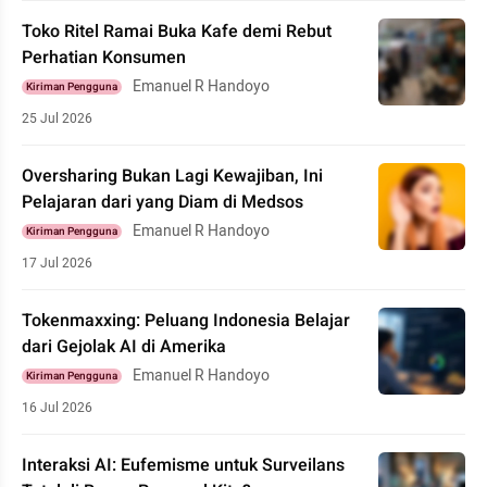
Toko Ritel Ramai Buka Kafe demi Rebut
Perhatian Konsumen
Emanuel R Handoyo
Kiriman Pengguna
25 Jul 2026
Oversharing Bukan Lagi Kewajiban, Ini
Pelajaran dari yang Diam di Medsos
Emanuel R Handoyo
Kiriman Pengguna
17 Jul 2026
Tokenmaxxing: Peluang Indonesia Belajar
dari Gejolak AI di Amerika
Emanuel R Handoyo
Kiriman Pengguna
16 Jul 2026
Interaksi AI: Eufemisme untuk Surveilans