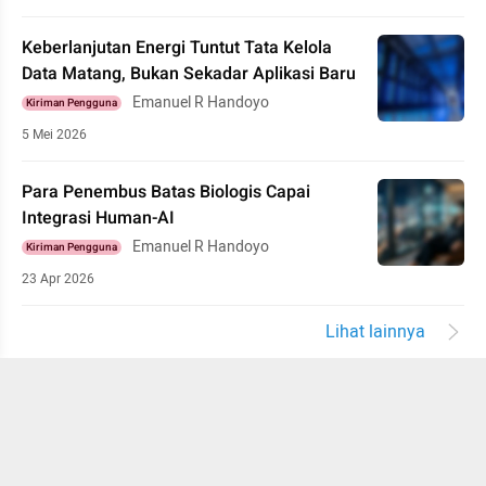
Keberlanjutan Energi Tuntut Tata Kelola
Data Matang, Bukan Sekadar Aplikasi Baru
Emanuel R Handoyo
Kiriman Pengguna
5 Mei 2026
Para Penembus Batas Biologis Capai
Integrasi Human-AI
Emanuel R Handoyo
Kiriman Pengguna
23 Apr 2026
Lihat lainnya