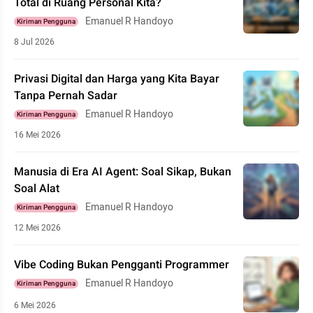
Total di Ruang Personal Kita?
Emanuel R Handoyo
Kiriman Pengguna
8 Jul 2026
Privasi Digital dan Harga yang Kita Bayar
Tanpa Pernah Sadar
Emanuel R Handoyo
Kiriman Pengguna
16 Mei 2026
Manusia di Era AI Agent: Soal Sikap, Bukan
Soal Alat
Emanuel R Handoyo
Kiriman Pengguna
12 Mei 2026
Vibe Coding Bukan Pengganti Programmer
Emanuel R Handoyo
Kiriman Pengguna
6 Mei 2026