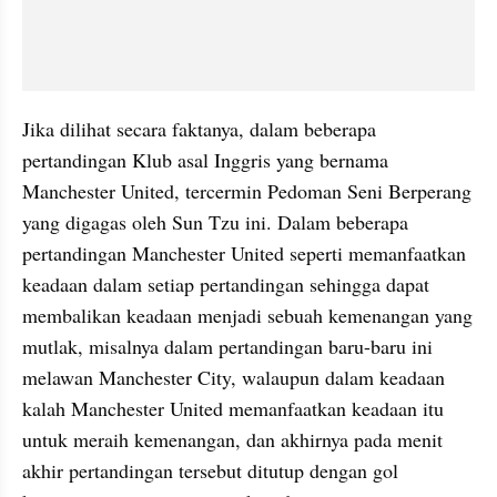
Jika dilihat secara faktanya, dalam beberapa 
pertandingan Klub asal Inggris yang bernama 
Manchester United, tercermin Pedoman Seni Berperang 
yang digagas oleh Sun Tzu ini. Dalam beberapa 
pertandingan Manchester United seperti memanfaatkan 
keadaan dalam setiap pertandingan sehingga dapat 
membalikan keadaan menjadi sebuah kemenangan yang 
mutlak, misalnya dalam pertandingan baru-baru ini 
melawan Manchester City, walaupun dalam keadaan 
kalah Manchester United memanfaatkan keadaan itu 
untuk meraih kemenangan, dan akhirnya pada menit 
akhir pertandingan tersebut ditutup dengan gol 