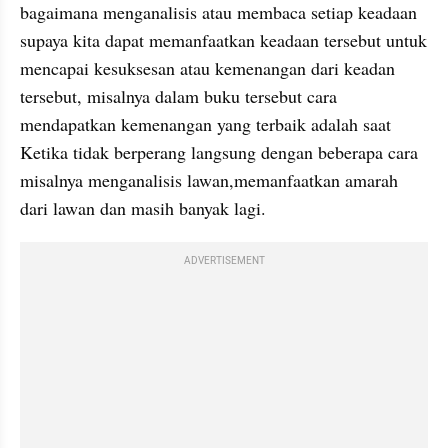
bagaimana menganalisis atau membaca setiap keadaan 
supaya kita dapat memanfaatkan keadaan tersebut untuk 
mencapai kesuksesan atau kemenangan dari keadan 
tersebut, misalnya dalam buku tersebut cara 
mendapatkan kemenangan yang terbaik adalah saat 
Ketika tidak berperang langsung dengan beberapa cara 
misalnya menganalisis lawan,memanfaatkan amarah 
dari lawan dan masih banyak lagi.
ADVERTISEMENT