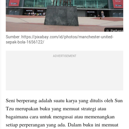
Perbesar
Sumber: https://pixabay.com/id/photos/manchester-united-
sepak-bola-1656122/
ADVERTISEMENT
Seni berperang adalah suatu karya yang ditulis oleh Sun 
Tzu merupakan buku yang memuat strategi atau 
bagaimana cara untuk mengusai atau memenangkan 
setiap perperangan yang ada. Dalam buku ini memuat 