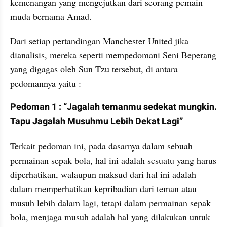
kemenangan yang mengejutkan dari seorang pemain 
muda bernama Amad.
Dari setiap pertandingan Manchester United jika 
dianalisis, mereka seperti mempedomani Seni Beperang 
yang digagas oleh Sun Tzu tersebut, di antara 
pedomannya yaitu :
Pedoman 1 : “Jagalah temanmu sedekat mungkin. 
Tapu Jagalah Musuhmu Lebih Dekat Lagi”
Terkait pedoman ini, pada dasarnya dalam sebuah 
permainan sepak bola, hal ini adalah sesuatu yang harus 
diperhatikan, walaupun maksud dari hal ini adalah 
dalam memperhatikan kepribadian dari teman atau 
musuh lebih dalam lagi, tetapi dalam permainan sepak 
bola, menjaga musuh adalah hal yang dilakukan untuk 