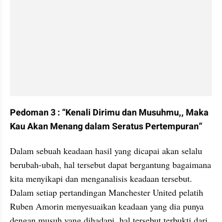
Pedoman 3 : “Kenali Dirimu dan Musuhmu,, Maka 
Kau Akan Menang dalam Seratus Pertempuran”
Dalam sebuah keadaan hasil yang dicapai akan selalu 
berubah-ubah, hal tersebut dapat bergantung bagaimana 
kita menyikapi dan menganalisis keadaan tersebut. 
Dalam setiap pertandingan Manchester United pelatih 
Ruben Amorin menyesuaikan keadaan yang dia punya 
dengan musuh yang dihadapi, hal tersebut terbukti dari 