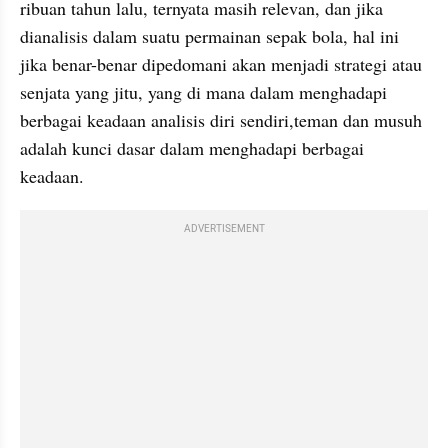
ribuan tahun lalu, ternyata masih relevan, dan jika 
dianalisis dalam suatu permainan sepak bola, hal ini 
jika benar-benar dipedomani akan menjadi strategi atau 
senjata yang jitu, yang di mana dalam menghadapi 
berbagai keadaan analisis diri sendiri,teman dan musuh 
adalah kunci dasar dalam menghadapi berbagai 
keadaan.
ADVERTISEMENT