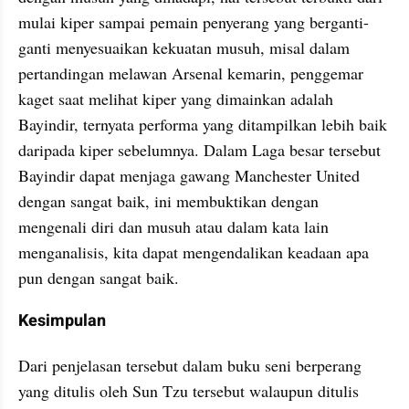
mulai kiper sampai pemain penyerang yang berganti-
ganti menyesuaikan kekuatan musuh, misal dalam 
pertandingan melawan Arsenal kemarin, penggemar 
kaget saat melihat kiper yang dimainkan adalah 
Bayindir, ternyata performa yang ditampilkan lebih baik 
daripada kiper sebelumnya. Dalam Laga besar tersebut 
Bayindir dapat menjaga gawang Manchester United 
dengan sangat baik, ini membuktikan dengan 
mengenali diri dan musuh atau dalam kata lain 
menganalisis, kita dapat mengendalikan keadaan apa 
pun dengan sangat baik.
Kesimpulan
Dari penjelasan tersebut dalam buku seni berperang 
yang ditulis oleh Sun Tzu tersebut walaupun ditulis 