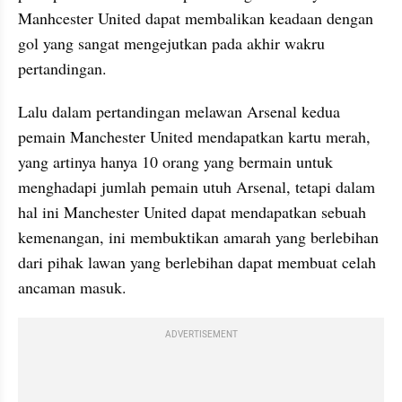
Manhcester United dapat membalikan keadaan dengan 
gol yang sangat mengejutkan pada akhir wakru 
pertandingan.
Lalu dalam pertandingan melawan Arsenal kedua 
pemain Manchester United mendapatkan kartu merah, 
yang artinya hanya 10 orang yang bermain untuk 
menghadapi jumlah pemain utuh Arsenal, tetapi dalam 
hal ini Manchester United dapat mendapatkan sebuah 
kemenangan, ini membuktikan amarah yang berlebihan 
dari pihak lawan yang berlebihan dapat membuat celah 
ancaman masuk.
ADVERTISEMENT