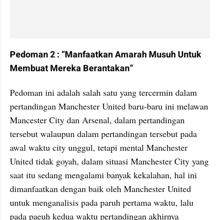
Pedoman 2 : “Manfaatkan Amarah Musuh Untuk 
Membuat Mereka Berantakan”
Pedoman ini adalah salah satu yang tercermin dalam 
pertandingan Manchester United baru-baru ini melawan 
Mancester City dan Arsenal, dalam pertandingan 
tersebut walaupun dalam pertandingan tersebut pada 
awal waktu city unggul, tetapi mental Manchester 
United tidak goyah, dalam situasi Manchester City yang 
saat itu sedang mengalami banyak kekalahan, hal ini 
dimanfaatkan dengan baik oleh Manchester United 
untuk menganalisis pada paruh pertama waktu, lalu 
pada paeuh kedua waktu pertandingan akhirnya 