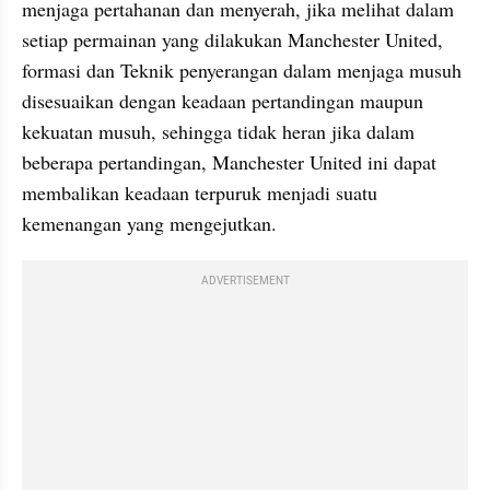
menjaga pertahanan dan menyerah, jika melihat dalam 
setiap permainan yang dilakukan Manchester United, 
formasi dan Teknik penyerangan dalam menjaga musuh 
disesuaikan dengan keadaan pertandingan maupun 
kekuatan musuh, sehingga tidak heran jika dalam 
beberapa pertandingan, Manchester United ini dapat 
membalikan keadaan terpuruk menjadi suatu 
kemenangan yang mengejutkan.
ADVERTISEMENT