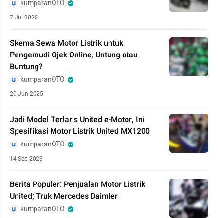
kumparanOTO
7 Jul 2025
Skema Sewa Motor Listrik untuk
Pengemudi Ojek Online, Untung atau
Buntung?
kumparanOTO
20 Jun 2025
Jadi Model Terlaris United e-Motor, Ini
Spesifikasi Motor Listrik United MX1200
kumparanOTO
14 Sep 2023
Berita Populer: Penjualan Motor Listrik
United; Truk Mercedes Daimler
kumparanOTO