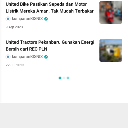
United Bike Pastikan Sepeda dan Motor
Listrik Mereka Aman, Tak Mudah Terbakar
kumparanBISNIS
9 Agt 2023
United Tractors Pekanbaru Gunakan Energi
Bersih dari REC PLN
kumparanBISNIS
22 Jul 2023