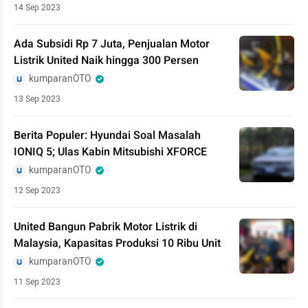
14 Sep 2023
Ada Subsidi Rp 7 Juta, Penjualan Motor
Listrik United Naik hingga 300 Persen
kumparanOTO
13 Sep 2023
Berita Populer: Hyundai Soal Masalah
IONIQ 5; Ulas Kabin Mitsubishi XFORCE
kumparanOTO
12 Sep 2023
United Bangun Pabrik Motor Listrik di
Malaysia, Kapasitas Produksi 10 Ribu Unit
kumparanOTO
11 Sep 2023