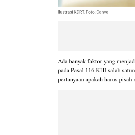
Ilustrasi KDRT. Foto: Canva
Ada banyak faktor yang menjadi
pada Pasal 116 KHI salah satun
pertanyaan apakah harus pisah