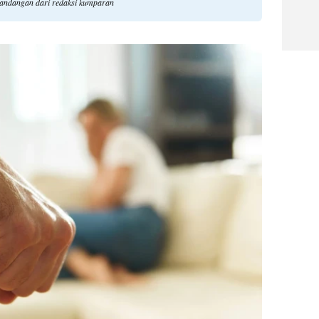
 pandangan dari redaksi kumparan