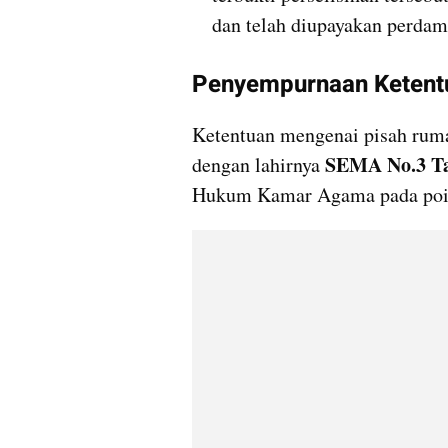
dan telah diupayakan perdam
Penyempurnaan Ketent
Ketentuan mengenai pisah ruma
SEMA No.3 T
dengan lahirnya 
Hukum Kamar Agama pada poin