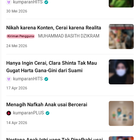
kumparanHITS
30 Mei 2026
Nikah karena Konten, Cerai karena Realita
MUHAMMAD BASITH DZIKRAM
Kiriman Pengguna
24 Mei 2026
Hanya Ingin Cerai, Clara Shinta Tak Mau
Gugat Harta Gana-Gini dari Suami
kumparanHITS
17 Apr 2026
Menagih Nafkah Anak usai Bercerai
kumparanPLUS
14 Apr 2026