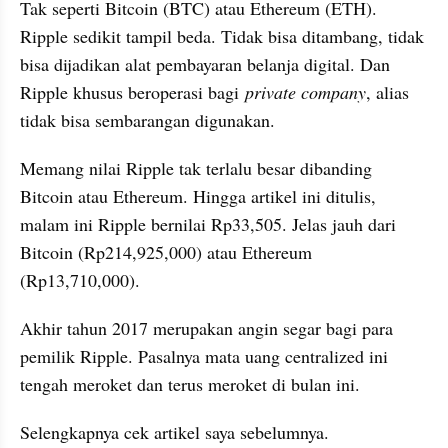
Tak seperti Bitcoin (BTC) atau Ethereum (ETH). 
Ripple sedikit tampil beda. Tidak bisa ditambang, tidak 
bisa dijadikan alat pembayaran belanja digital. Dan 
Ripple khusus beroperasi bagi 
private company
, alias 
tidak bisa sembarangan digunakan.
Memang nilai Ripple tak terlalu besar dibanding 
Bitcoin atau Ethereum. Hingga artikel ini ditulis, 
malam ini Ripple bernilai Rp33,505. Jelas jauh dari 
Bitcoin (Rp214,925,000) atau Ethereum 
(Rp13,710,000).
Akhir tahun 2017 merupakan angin segar bagi para 
pemilik Ripple. Pasalnya mata uang centralized ini 
tengah meroket dan terus meroket di bulan ini.
Selengkapnya cek artikel saya sebelumnya.