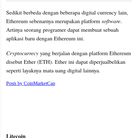
Sedikit berbeda dengan beberapa digital currency lain, 
Ethereum sebenarnya merupakan platform 
software
. 
Artinya seorang programer dapat membuat sebuah 
aplikasi baru dengan Ethereum ini.
Cryptocurrecy
 yang berjalan dengan platform Ethereum 
disebut Ether (ETH). Ether ini dapat diperjualbelikan 
seperti layaknya mata uang digital lainnya.
embed from external kumpara
Litecoin