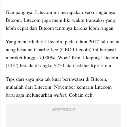
Gampangnya, Litecoin ini merupakan versi ringannya 
Bitcoin. Litecoin juga memiliki waktu transaksi yang 
lebih cepat dari Bitcoin tentunya karena lebih ringan.
Yang menarik dari Litecoin, pada tahun 2017 lalu mata 
uang besutan Charlie Lee (CEO Litecoin) ini berhasil 
meroket hingga 7,000%. Wow! Kini 1 keping Litecoin 
(LTC) berada di angka $250 atau sekitar Rp3.3Juta
Tips dari saya jika tak kuat berinvetasi di Bitcoin, 
mulailah dari Litecoin. November kemarin Litecoin 
baru saja meluncurkan 
wallet
. Cobain deh.
ADVERTISEMENT