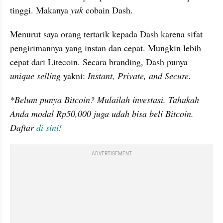
tinggi. Makanya 
yuk
 cobain Dash.
Menurut saya orang tertarik kepada Dash karena sifat 
pengirimannya yang instan dan cepat. Mungkin lebih 
cepat dari Litecoin. Secara branding, Dash punya 
unique selling
 yakni: 
Instant, Private, and Secure.
*Belum punya Bitcoin? Mulailah investasi. Tahukah 
Anda modal Rp50,000 juga udah bisa beli Bitcoin. 
Daftar 
di sini!
ADVERTISEMENT