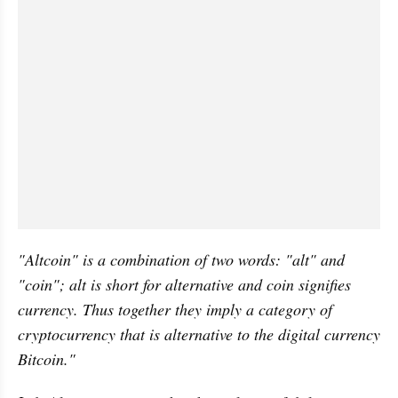
"Altcoin" is a combination of two words: "alt" and 
"coin"; alt is short for alternative and coin signifies 
currency. Thus together they imply a category of 
cryptocurrency that is alternative to the digital currency 
Bitcoin."