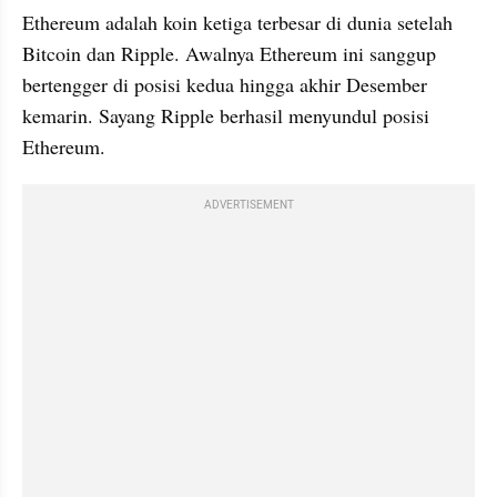
Ethereum adalah koin ketiga terbesar di dunia setelah 
Bitcoin dan Ripple. Awalnya Ethereum ini sanggup 
bertengger di posisi kedua hingga akhir Desember 
kemarin. Sayang Ripple berhasil menyundul posisi 
Ethereum.
ADVERTISEMENT