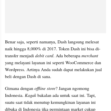
Benar saja, seperti namanya, Dash langsung melesat 
naik hingga 8,000% di 2017. Token Dash ini bisa di-
transfer menjadi 
debit card
. Ada beberapa 
merchant
yang melayani layanan ini seperti WooCommerce dan 
Wordpress. Artinya Anda sudah dapat melakukan jual 
beli dengan Dash di sana.
Gimana dengan 
offline store
? Jangan ngomong 
Indonesia. 
Kagak
 bakalan ada untuk saat ini. Tapi, 
suatu saat tidak menutup kemungkinan layanan ini 
dibuka di Indonesia jika permintaan market cukup 