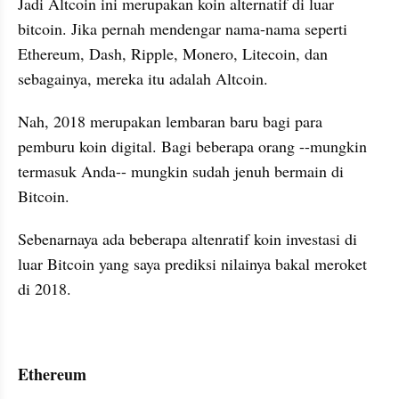
Jadi Altcoin ini merupakan koin alternatif di luar 
bitcoin. Jika pernah mendengar nama-nama seperti 
Ethereum, Dash, Ripple, Monero, Litecoin, dan 
sebagainya, mereka itu adalah Altcoin.
Nah, 2018 merupakan lembaran baru bagi para 
pemburu koin digital. Bagi beberapa orang --mungkin 
termasuk Anda-- mungkin sudah jenuh bermain di 
Bitcoin. 
Sebenarnaya ada beberapa altenratif koin investasi di 
luar Bitcoin yang saya prediksi nilainya bakal meroket 
di 2018.
Ethereum