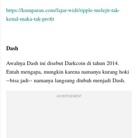
https://kumparan.com/fajar-widi/ripple-melejit-tak-
kenal-maka-tak-profit
Dash
Awalnya Dash ini disebut Darkcoin di tahun 2014. 
Entah mengapa, mungkin karena namanya kurang hoki 
--bisa jadi-- namanya langsung diubah menjadi Dash.
ADVERTISEMENT