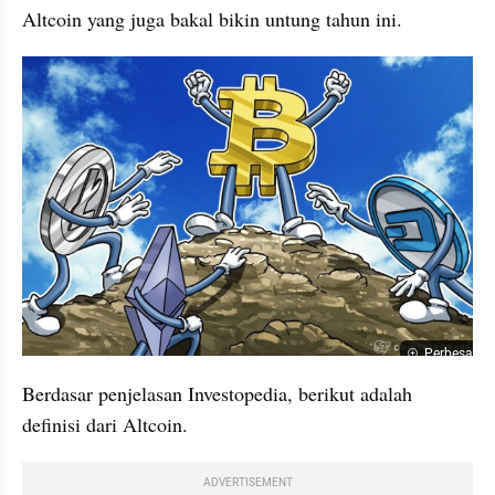
Altcoin yang juga bakal bikin untung tahun ini.
Perbesar
Berdasar penjelasan Investopedia, berikut adalah 
definisi dari Altcoin.
ADVERTISEMENT