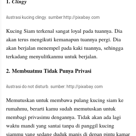
1.
 Clingy
ilustrasi kucing clingy. sumber:http://pixabay.com
Kucing Siam terkenal sangat loyal pada tuannya. Dia 
akan terus mengikuti kemanapun tuannya pergi. Dia 
akan berjalan menempel pada kaki tuannya, sehingga 
terkadang menyulitkanmu untuk berjalan.
2. Membuatmu Tidak Punya Privasi
ilustrasi do not disturb. sumber: http://pixabay.com
Memutuskan untuk membawa pulang kucing siam ke 
rumahmu, berarti kamu sudah memutuskan untuk 
membagi privasimu dengannya. Tidak akan ada lagi 
waktu mandi yang santai tanpa di panggil kucing 
siammu yang sedang duduk manis di depan pintu kamar 