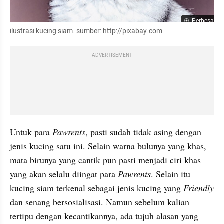
Perbesar
ilustrasi kucing siam. sumber: http://pixabay.com
ADVERTISEMENT
Untuk para 
Pawrents
, pasti sudah tidak asing dengan 
jenis kucing satu ini. Selain warna bulunya yang khas, 
mata birunya yang cantik pun pasti menjadi ciri khas 
yang akan selalu diingat para 
Pawrents
. Selain itu 
kucing siam terkenal sebagai jenis kucing yang 
Friendly
dan senang bersosialisasi. Namun sebelum kalian 
tertipu dengan kecantikannya, ada tujuh alasan yang 