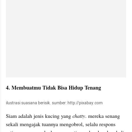
4. Membuatmu Tidak Bisa Hidup Tenang
ilustrasi suasana berisik. sumber: http://pixabay.com
Siam adalah jenis kucing yang 
chatty
. mereka senang 
sekali mengajak tuannya mengobrol, selalu respons 