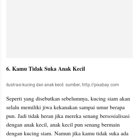
6. Kamu Tidak Suka Anak Kecil
ilustrasi kucing dan anak kecil. sumber; http://pixabay.com
Seperti yang disebutkan sebelumnya, kucing siam akan 
selalu memiliki jiwa kekanakan sampai umur berapa 
pun. Jadi tidak heran jika mereka senang bersosialisasi 
dengan anak kecil, anak kecil pun senang bermain 
dengan kucing siam. Namun jika kamu tidak suka ada 