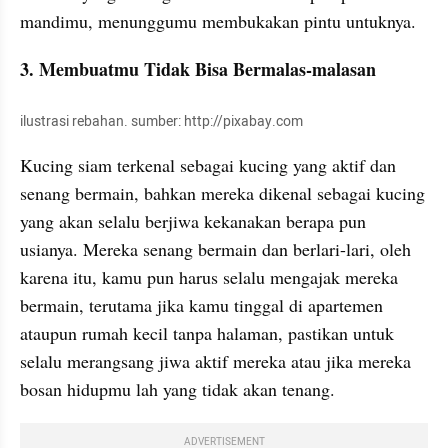
mandimu, menunggumu membukakan pintu untuknya.
3. Membuatmu Tidak Bisa Bermalas-malasan
ilustrasi rebahan. sumber: http://pixabay.com
Kucing siam terkenal sebagai kucing yang aktif dan 
senang bermain, bahkan mereka dikenal sebagai kucing 
yang akan selalu berjiwa kekanakan berapa pun 
usianya. Mereka senang bermain dan berlari-lari, oleh 
karena itu, kamu pun harus selalu mengajak mereka 
bermain, terutama jika kamu tinggal di apartemen 
ataupun rumah kecil tanpa halaman, pastikan untuk 
selalu merangsang jiwa aktif mereka atau jika mereka 
bosan hidupmu lah yang tidak akan tenang.
ADVERTISEMENT