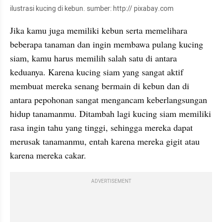
ilustrasi kucing di kebun. sumber: http:// pixabay.com
Jika kamu juga memiliki kebun serta memelihara 
beberapa tanaman dan ingin membawa pulang kucing 
siam, kamu harus memilih salah satu di antara 
keduanya. Karena kucing siam yang sangat aktif 
membuat mereka senang bermain di kebun dan di 
antara pepohonan sangat mengancam keberlangsungan 
hidup tanamanmu. Ditambah lagi kucing siam memiliki 
rasa ingin tahu yang tinggi, sehingga mereka dapat 
merusak tanamanmu, entah karena mereka gigit atau 
karena mereka cakar.
ADVERTISEMENT