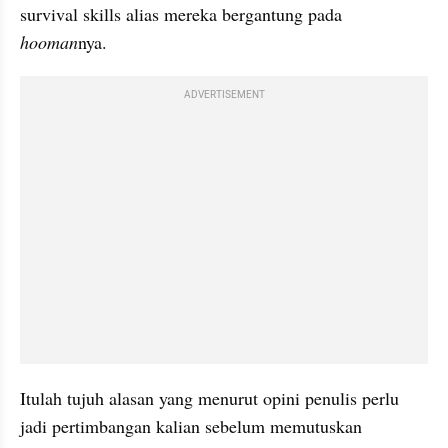
survival skills alias mereka bergantung pada 
hooman
nya.
ADVERTISEMENT
Itulah tujuh alasan yang menurut opini penulis perlu 
jadi pertimbangan kalian sebelum memutuskan 