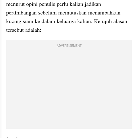
menurut opini penulis perlu kalian jadikan 
pertimbangan sebelum memutuskan menambahkan 
kucing siam ke dalam keluarga kalian. Ketujuh alasan 
tersebut adalah:
ADVERTISEMENT