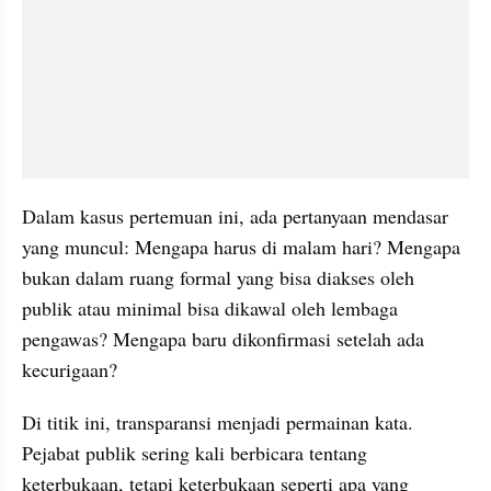
Dalam kasus pertemuan ini, ada pertanyaan mendasar 
yang muncul: Mengapa harus di malam hari? Mengapa 
bukan dalam ruang formal yang bisa diakses oleh 
publik atau minimal bisa dikawal oleh lembaga 
pengawas? Mengapa baru dikonfirmasi setelah ada 
kecurigaan?
Di titik ini, transparansi menjadi permainan kata. 
Pejabat publik sering kali berbicara tentang 
keterbukaan, tetapi keterbukaan seperti apa yang 