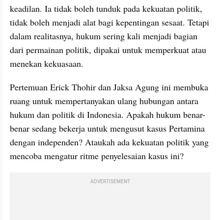
keadilan. Ia tidak boleh tunduk pada kekuatan politik, 
tidak boleh menjadi alat bagi kepentingan sesaat. Tetapi 
dalam realitasnya, hukum sering kali menjadi bagian 
dari permainan politik, dipakai untuk memperkuat atau 
menekan kekuasaan.
Pertemuan Erick Thohir dan Jaksa Agung ini membuka 
ruang untuk mempertanyakan ulang hubungan antara 
hukum dan politik di Indonesia. Apakah hukum benar-
benar sedang bekerja untuk mengusut kasus Pertamina 
dengan independen? Ataukah ada kekuatan politik yang 
mencoba mengatur ritme penyelesaian kasus ini?
ADVERTISEMENT