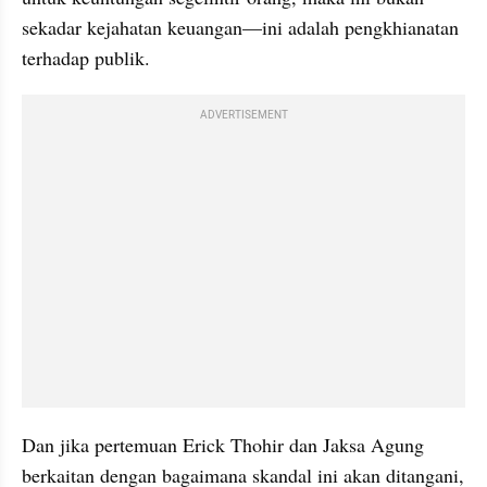
sekadar kejahatan keuangan—ini adalah pengkhianatan 
terhadap publik.
ADVERTISEMENT
Dan jika pertemuan Erick Thohir dan Jaksa Agung 
berkaitan dengan bagaimana skandal ini akan ditangani, 