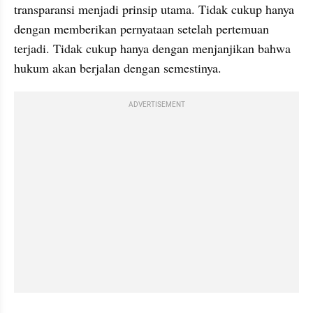
transparansi menjadi prinsip utama. Tidak cukup hanya 
dengan memberikan pernyataan setelah pertemuan 
terjadi. Tidak cukup hanya dengan menjanjikan bahwa 
hukum akan berjalan dengan semestinya.
ADVERTISEMENT