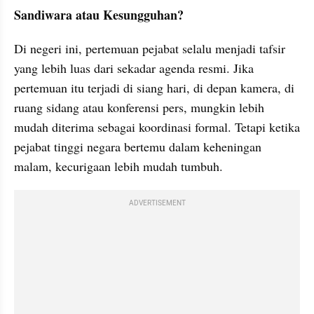
Sandiwara atau Kesungguhan?
Di negeri ini, pertemuan pejabat selalu menjadi tafsir 
yang lebih luas dari sekadar agenda resmi. Jika 
pertemuan itu terjadi di siang hari, di depan kamera, di 
ruang sidang atau konferensi pers, mungkin lebih 
mudah diterima sebagai koordinasi formal. Tetapi ketika 
pejabat tinggi negara bertemu dalam keheningan 
malam, kecurigaan lebih mudah tumbuh.
ADVERTISEMENT