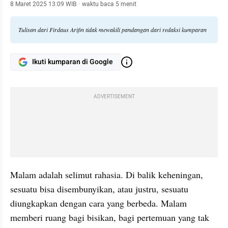
8 Maret 2025 13:09 WIB
·
waktu baca 5 menit
Tulisan dari Firdaus Arifin tidak mewakili pandangan dari redaksi kumparan
Ikuti kumparan di Google
ADVERTISEMENT
Malam adalah selimut rahasia. Di balik keheningan, 
sesuatu bisa disembunyikan, atau justru, sesuatu 
diungkapkan dengan cara yang berbeda. Malam 
memberi ruang bagi bisikan, bagi pertemuan yang tak 