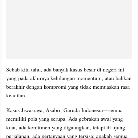
Sebab kita tahu, ada banyak kasus besar di negeri ini 
yang pada akhirnya kehilangan momentum, atau bahkan 
berakhir dengan kompromi yang tidak memuaskan rasa 
keadilan.
Kasus Jiwasraya, Asabri, Garuda Indonesia—semua 
memiliki pola yang serupa. Ada gebrakan awal yang 
kuat, ada komitmen yang digaungkan, tetapi di ujung 
perjalanan, ada pertanyaan yang tersisa: apakah semua 