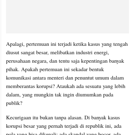
Apalagi, pertemuan ini terjadi ketika kasus yang tengah 
diusut sangat besar, melibatkan industri energi, 
perusahaan negara, dan tentu saja kepentingan banyak 
pihak. Apakah pertemuan ini sekadar bentuk 
komunikasi antara menteri dan penuntut umum dalam 
memberantas korupsi? Ataukah ada sesuatu yang lebih 
dalam, yang mungkin tak ingin diumumkan pada 
publik?
Kecurigaan itu bukan tanpa alasan. Di banyak kasus 
korupsi besar yang pernah terjadi di republik ini, ada 
pola yang bisa dikenali: ada skandal yang bocor, ada 