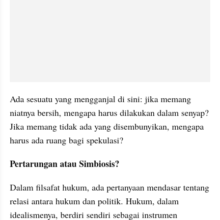
Ada sesuatu yang mengganjal di sini: jika memang 
niatnya bersih, mengapa harus dilakukan dalam senyap? 
Jika memang tidak ada yang disembunyikan, mengapa 
harus ada ruang bagi spekulasi?
Pertarungan atau Simbiosis?
Dalam filsafat hukum, ada pertanyaan mendasar tentang 
relasi antara hukum dan politik. Hukum, dalam 
idealismenya, berdiri sendiri sebagai instrumen 