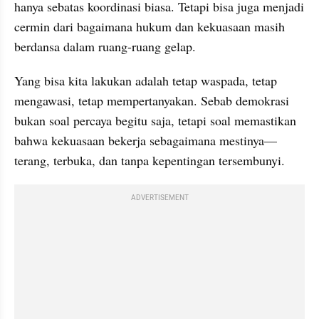
hanya sebatas koordinasi biasa. Tetapi bisa juga menjadi 
cermin dari bagaimana hukum dan kekuasaan masih 
berdansa dalam ruang-ruang gelap.
Yang bisa kita lakukan adalah tetap waspada, tetap 
mengawasi, tetap mempertanyakan. Sebab demokrasi 
bukan soal percaya begitu saja, tetapi soal memastikan 
bahwa kekuasaan bekerja sebagaimana mestinya—
terang, terbuka, dan tanpa kepentingan tersembunyi.
ADVERTISEMENT