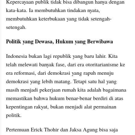
Kepercayaan publik tidak bisa dibangun hanya dengan 
kata-kata. Ia membutuhkan tindakan nyata, 
membutuhkan keterbukaan yang tidak setengah-
setengah.
Politik yang Dewasa, Hukum yang Berwibawa
Indonesia bukan lagi republik yang baru lahir. Kita 
telah melewati banyak fase, dari era otoritarianisme ke 
era reformasi, dari demokrasi yang rapuh menuju 
demokrasi yang lebih matang. Tetapi satu hal yang 
masih menjadi pekerjaan rumah kita adalah bagaimana 
memastikan bahwa hukum benar-benar berdiri di atas 
kepentingan rakyat, bukan menjadi alat permainan 
politik.
Pertemuan Erick Thohir dan Jaksa Agung bisa saja 