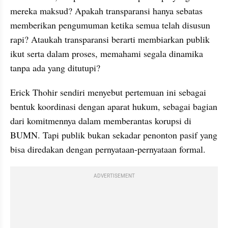
mereka maksud? Apakah transparansi hanya sebatas 
memberikan pengumuman ketika semua telah disusun 
rapi? Ataukah transparansi berarti membiarkan publik 
ikut serta dalam proses, memahami segala dinamika 
tanpa ada yang ditutupi?
Erick Thohir sendiri menyebut pertemuan ini sebagai 
bentuk koordinasi dengan aparat hukum, sebagai bagian 
dari komitmennya dalam memberantas korupsi di 
BUMN. Tapi publik bukan sekadar penonton pasif yang 
bisa diredakan dengan pernyataan-pernyataan formal.
ADVERTISEMENT