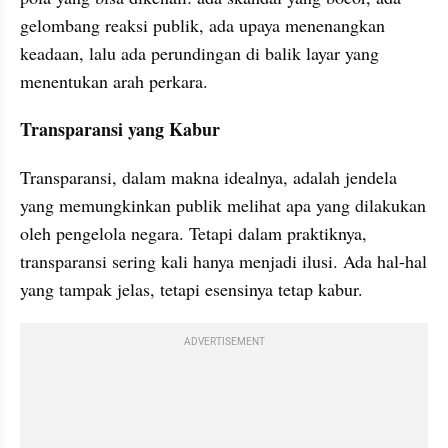
gelombang reaksi publik, ada upaya menenangkan 
keadaan, lalu ada perundingan di balik layar yang 
menentukan arah perkara.
Transparansi yang Kabur
Transparansi, dalam makna idealnya, adalah jendela 
yang memungkinkan publik melihat apa yang dilakukan 
oleh pengelola negara. Tetapi dalam praktiknya, 
transparansi sering kali hanya menjadi ilusi. Ada hal-hal 
yang tampak jelas, tetapi esensinya tetap kabur.
ADVERTISEMENT