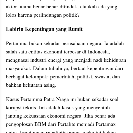
aktor utama benar-benar ditindak, ataukah ada yang 
lolos karena perlindungan politik?
Labirin Kepentingan yang Rumit
Pertamina bukan sekadar perusahaan negara. Ia adalah 
salah satu entitas ekonomi terbesar di Indonesia, 
menguasai industri energi yang menjadi nadi kehidupan 
masyarakat. Dalam tubuhnya, bertaut kepentingan dari 
berbagai kelompok: pemerintah, politisi, swasta, dan 
bahkan kekuatan asing.
Kasus Pertamina Patra Niaga ini bukan sekadar soal 
korupsi teknis. Ini adalah kasus yang menyentuh 
jantung kekuasaan ekonomi negara. Jika benar ada 
pengoplosan BBM dari Pertalite menjadi Pertamax 
untuk keuntungan segelintir orang, maka ini bukan 