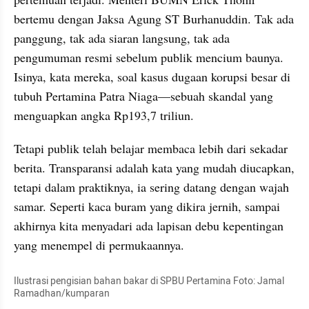
bertemu dengan Jaksa Agung ST Burhanuddin. Tak ada 
panggung, tak ada siaran langsung, tak ada 
pengumuman resmi sebelum publik mencium baunya. 
Isinya, kata mereka, soal kasus dugaan korupsi besar di 
tubuh Pertamina Patra Niaga—sebuah skandal yang 
menguapkan angka Rp193,7 triliun.
Tetapi publik telah belajar membaca lebih dari sekadar 
berita. Transparansi adalah kata yang mudah diucapkan, 
tetapi dalam praktiknya, ia sering datang dengan wajah 
samar. Seperti kaca buram yang dikira jernih, sampai 
akhirnya kita menyadari ada lapisan debu kepentingan 
yang menempel di permukaannya.
Ilustrasi pengisian bahan bakar di SPBU Pertamina Foto: Jamal 
Ramadhan/kumparan