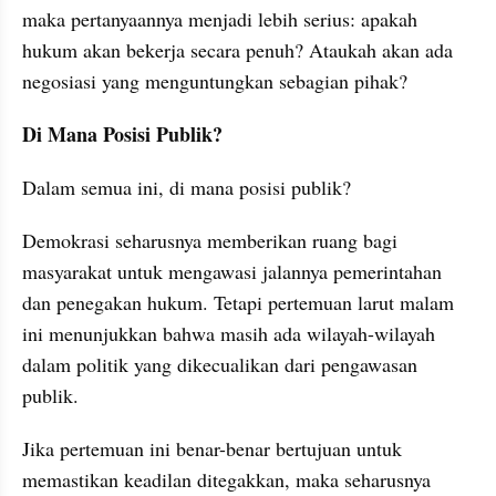
maka pertanyaannya menjadi lebih serius: apakah 
hukum akan bekerja secara penuh? Ataukah akan ada 
negosiasi yang menguntungkan sebagian pihak?
Di Mana Posisi Publik?
Dalam semua ini, di mana posisi publik?
Demokrasi seharusnya memberikan ruang bagi 
masyarakat untuk mengawasi jalannya pemerintahan 
dan penegakan hukum. Tetapi pertemuan larut malam 
ini menunjukkan bahwa masih ada wilayah-wilayah 
dalam politik yang dikecualikan dari pengawasan 
publik.
Jika pertemuan ini benar-benar bertujuan untuk 
memastikan keadilan ditegakkan, maka seharusnya 