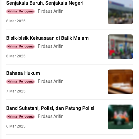
Senjakala Buruh, Senjakala Negeri
Firdaus Arifin
Kiriman Pengguna
8 Mar 2025
Bisik-bisik Kekuasaan di Balik Malam
Firdaus Arifin
Kiriman Pengguna
8 Mar 2025
Bahasa Hukum
Firdaus Arifin
Kiriman Pengguna
7 Mar 2025
Band Sukatani, Polisi, dan Patung Polisi
Firdaus Arifin
Kiriman Pengguna
6 Mar 2025