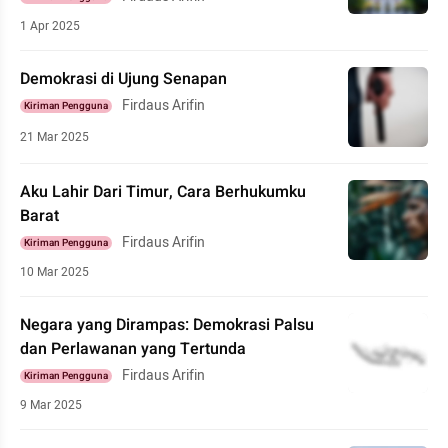
1 Apr 2025
Demokrasi di Ujung Senapan
Firdaus Arifin
Kiriman Pengguna
21 Mar 2025
Aku Lahir Dari Timur, Cara Berhukumku
Barat
Firdaus Arifin
Kiriman Pengguna
10 Mar 2025
Negara yang Dirampas: Demokrasi Palsu
dan Perlawanan yang Tertunda
Firdaus Arifin
Kiriman Pengguna
9 Mar 2025