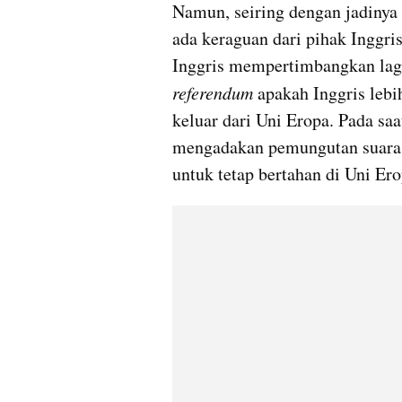
Namun, seiring dengan jadinya 
ada keraguan dari pihak Inggris
referendum
 apakah Inggris lebi
keluar dari Uni Eropa. Pada saa
mengadakan pemungutan suara 
untuk tetap bertahan di Uni Ero