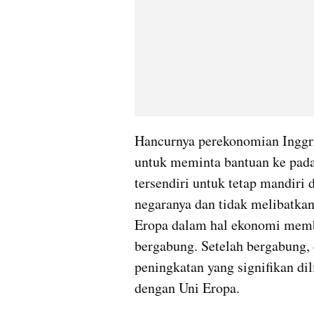
Hancurnya perekonomian Inggri
untuk meminta bantuan ke pada 
tersendiri untuk tetap mandiri
negaranya dan tidak melibatkan
Eropa dalam hal ekonomi membu
bergabung. Setelah bergabung
peningkatan yang signifikan di
dengan Uni Eropa.