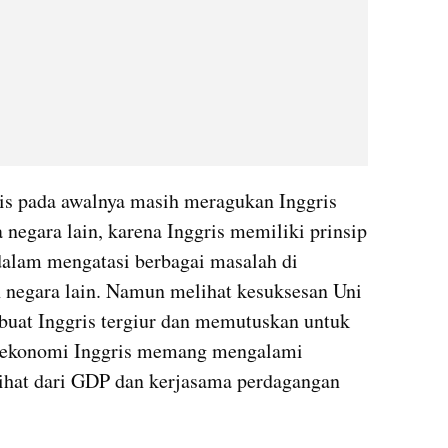
s pada awalnya masih meragukan Inggris 
negara lain, karena Inggris memiliki prinsip 
 dalam mengatasi berbagai masalah di 
 negara lain. Namun melihat kesuksesan Uni 
at Inggris tergiur dan memutuskan untuk 
, ekonomi Inggris memang mengalami 
lihat dari GDP dan kerjasama perdagangan 