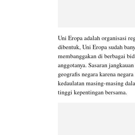
Uni Eropa adalah organisasi reg
dibentuk, Uni Eropa sudah ban
membanggakan di berbagai bida
anggotanya. Sasaran jangkauan 
geografis negara karena negara
kedaulatan masing-masing dal
tinggi kepentingan bersama.