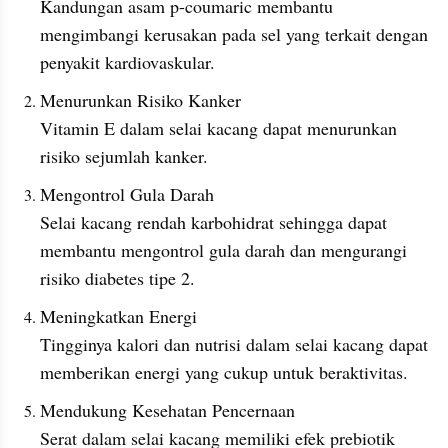
Kandungan asam p-coumaric membantu 
mengimbangi kerusakan pada sel yang terkait dengan 
penyakit kardiovaskular.
Menurunkan Risiko Kanker
Vitamin E dalam selai kacang dapat menurunkan 
risiko sejumlah kanker.
Mengontrol Gula Darah
Selai kacang rendah karbohidrat sehingga dapat 
membantu mengontrol gula darah dan mengurangi 
risiko diabetes tipe 2.
Meningkatkan Energi
Tingginya kalori dan nutrisi dalam selai kacang dapat 
memberikan energi yang cukup untuk beraktivitas.
Mendukung Kesehatan Pencernaan
Serat dalam selai kacang memiliki efek prebiotik 