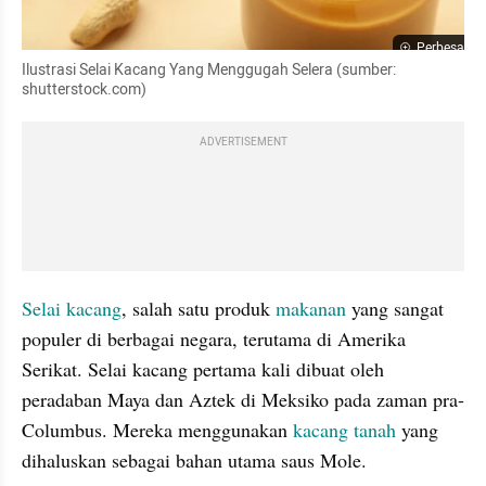
Perbesar
Ilustrasi Selai Kacang Yang Menggugah Selera (sumber: 
shutterstock.com)
ADVERTISEMENT
Selai kacang
, salah satu produk 
makanan
 yang sangat 
populer di berbagai negara, terutama di Amerika 
Serikat. Selai kacang pertama kali dibuat oleh 
peradaban Maya dan Aztek di Meksiko pada zaman pra-
Columbus. Mereka menggunakan 
kacang tanah
 yang 
dihaluskan sebagai bahan utama saus Mole. 