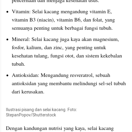
pencernaan dan menjaga kesehatan usus.
Vitamin: Selai kacang mengandung vitamin E, 
vitamin B3 (niacin), vitamin B6, dan folat, yang 
semuanya penting untuk berbagai fungsi tubuh.
Mineral: Selai kacang juga kaya akan magnesium, 
fosfor, kalium, dan zinc, yang penting untuk 
kesehatan tulang, fungsi otot, dan sistem kekebalan 
tubuh.
Antioksidan: Mengandung resveratrol, sebuah 
antioksidan yang membantu melindungi sel-sel tubuh 
dari kerusakan.
Ilustrasi pisang dan selai kacang. Foto: 
StepanPopov/Shutterstock
Dengan kandungan nutrisi yang kaya, selai kacang 