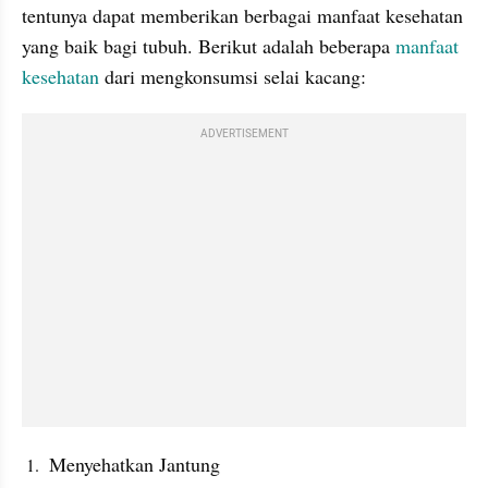
tentunya dapat memberikan berbagai manfaat kesehatan 
yang baik bagi tubuh. Berikut adalah beberapa 
manfaat 
kesehatan
 dari mengkonsumsi selai kacang:
ADVERTISEMENT
 Menyehatkan Jantung