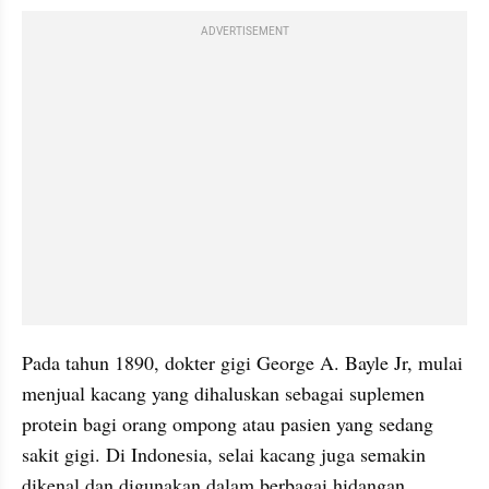
ADVERTISEMENT
Pada tahun 1890, dokter gigi George A. Bayle Jr, mulai 
menjual kacang yang dihaluskan sebagai suplemen 
protein bagi orang ompong atau pasien yang sedang 
sakit gigi. Di Indonesia, selai kacang juga semakin 
dikenal dan digunakan dalam berbagai hidangan. 