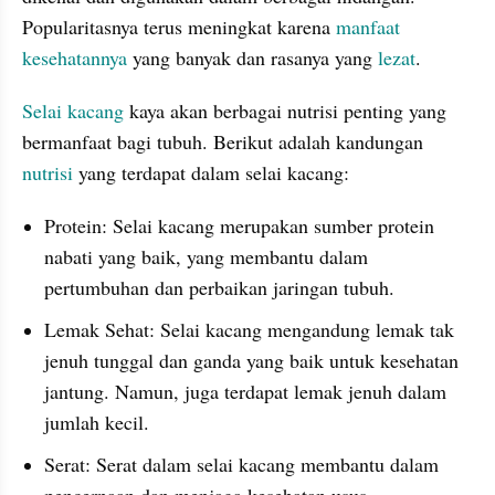
Popularitasnya terus meningkat karena 
manfaat 
kesehatannya
 yang banyak dan rasanya yang 
lezat
.
Selai kacang
 kaya akan berbagai nutrisi penting yang 
bermanfaat bagi tubuh. Berikut adalah kandungan 
nutrisi
 yang terdapat dalam selai kacang:
Protein: Selai kacang merupakan sumber protein 
nabati yang baik, yang membantu dalam 
pertumbuhan dan perbaikan jaringan tubuh.
Lemak Sehat: Selai kacang mengandung lemak tak 
jenuh tunggal dan ganda yang baik untuk kesehatan 
jantung. Namun, juga terdapat lemak jenuh dalam 
jumlah kecil.
Serat: Serat dalam selai kacang membantu dalam 