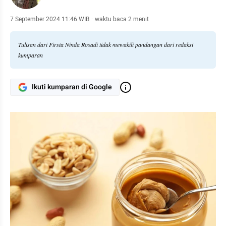
7 September 2024 11:46 WIB
·
waktu baca 2 menit
Tulisan dari Firsta Ninda Rosadi tidak mewakili pandangan dari redaksi
kumparan
Ikuti kumparan di Google