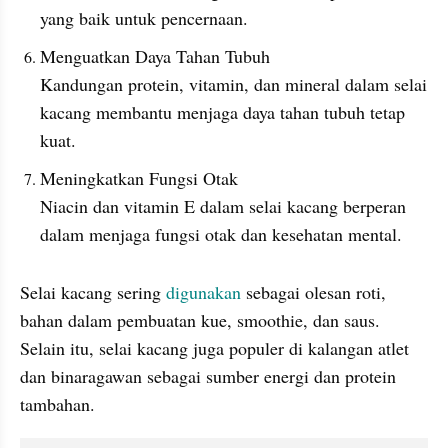
yang baik untuk pencernaan.
Menguatkan Daya Tahan Tubuh
Kandungan protein, vitamin, dan mineral dalam selai 
kacang membantu menjaga daya tahan tubuh tetap 
kuat.
Meningkatkan Fungsi Otak
Niacin dan vitamin E dalam selai kacang berperan 
dalam menjaga fungsi otak dan kesehatan mental.
Selai kacang sering 
digunakan
 sebagai olesan roti, 
bahan dalam pembuatan kue, smoothie, dan saus. 
Selain itu, selai kacang juga populer di kalangan atlet 
dan binaragawan sebagai sumber energi dan protein 
tambahan.