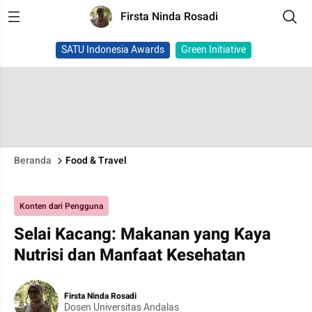
Firsta Ninda Rosadi
SATU Indonesia Awards
Green Initiative
Beranda
Food & Travel
Konten dari Pengguna
Selai Kacang: Makanan yang Kaya
Nutrisi dan Manfaat Kesehatan
Firsta Ninda Rosadi
Dosen Universitas Andalas