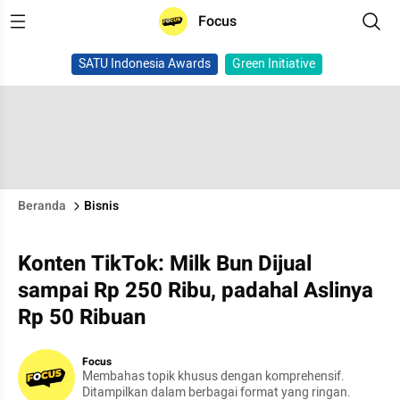
Focus
SATU Indonesia Awards
Green Initiative
Beranda
Bisnis
Konten TikTok: Milk Bun Dijual
sampai Rp 250 Ribu, padahal Aslinya
Rp 50 Ribuan
Focus
Membahas topik khusus dengan komprehensif.
Ditampilkan dalam berbagai format yang ringan.