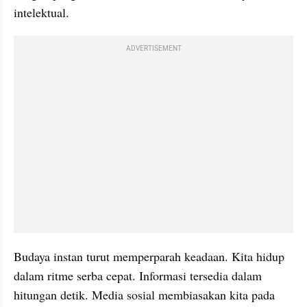
intelektual.
ADVERTISEMENT
Budaya instan turut memperparah keadaan. Kita hidup 
dalam ritme serba cepat. Informasi tersedia dalam 
hitungan detik. Media sosial membiasakan kita pada 