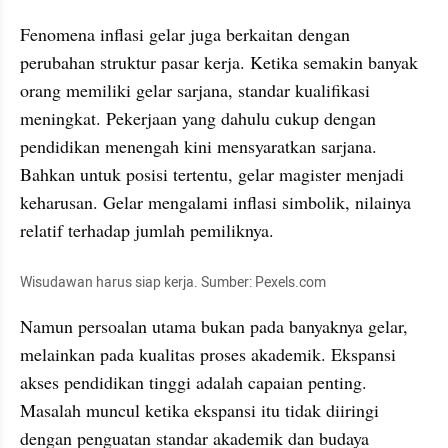
Fenomena inflasi gelar juga berkaitan dengan 
perubahan struktur pasar kerja. Ketika semakin banyak 
orang memiliki gelar sarjana, standar kualifikasi 
meningkat. Pekerjaan yang dahulu cukup dengan 
pendidikan menengah kini mensyaratkan sarjana. 
Bahkan untuk posisi tertentu, gelar magister menjadi 
keharusan. Gelar mengalami inflasi simbolik, nilainya 
relatif terhadap jumlah pemiliknya.
Wisudawan harus siap kerja. Sumber: Pexels.com
Namun persoalan utama bukan pada banyaknya gelar, 
melainkan pada kualitas proses akademik. Ekspansi 
akses pendidikan tinggi adalah capaian penting. 
Masalah muncul ketika ekspansi itu tidak diiringi 
dengan penguatan standar akademik dan budaya 