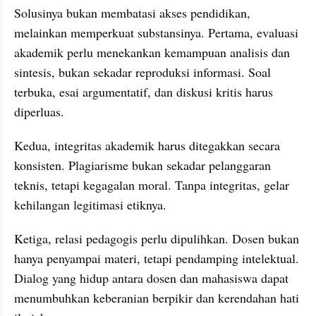
Solusinya bukan membatasi akses pendidikan, 
melainkan memperkuat substansinya. Pertama, evaluasi 
akademik perlu menekankan kemampuan analisis dan 
sintesis, bukan sekadar reproduksi informasi. Soal 
terbuka, esai argumentatif, dan diskusi kritis harus 
diperluas.
Kedua, integritas akademik harus ditegakkan secara 
konsisten. Plagiarisme bukan sekadar pelanggaran 
teknis, tetapi kegagalan moral. Tanpa integritas, gelar 
kehilangan legitimasi etiknya.
Ketiga, relasi pedagogis perlu dipulihkan. Dosen bukan 
hanya penyampai materi, tetapi pendamping intelektual. 
Dialog yang hidup antara dosen dan mahasiswa dapat 
menumbuhkan keberanian berpikir dan kerendahan hati 