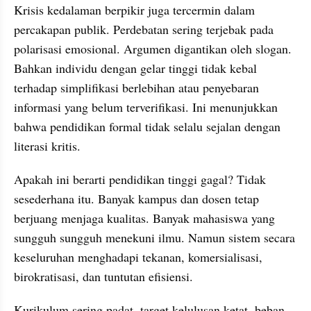
Krisis kedalaman berpikir juga tercermin dalam 
percakapan publik. Perdebatan sering terjebak pada 
polarisasi emosional. Argumen digantikan oleh slogan. 
Bahkan individu dengan gelar tinggi tidak kebal 
terhadap simplifikasi berlebihan atau penyebaran 
informasi yang belum terverifikasi. Ini menunjukkan 
bahwa pendidikan formal tidak selalu sejalan dengan 
literasi kritis.
Apakah ini berarti pendidikan tinggi gagal? Tidak 
sesederhana itu. Banyak kampus dan dosen tetap 
berjuang menjaga kualitas. Banyak mahasiswa yang 
sungguh sungguh menekuni ilmu. Namun sistem secara 
keseluruhan menghadapi tekanan, komersialisasi, 
birokratisasi, dan tuntutan efisiensi.
Kurikulum sering padat, target kelulusan ketat, beban 