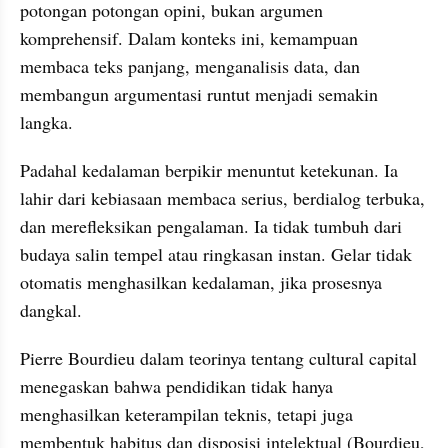
potongan potongan opini, bukan argumen 
komprehensif. Dalam konteks ini, kemampuan 
membaca teks panjang, menganalisis data, dan 
membangun argumentasi runtut menjadi semakin 
langka.
Padahal kedalaman berpikir menuntut ketekunan. Ia 
lahir dari kebiasaan membaca serius, berdialog terbuka, 
dan merefleksikan pengalaman. Ia tidak tumbuh dari 
budaya salin tempel atau ringkasan instan. Gelar tidak 
otomatis menghasilkan kedalaman, jika prosesnya 
dangkal.
Pierre Bourdieu dalam teorinya tentang cultural capital 
menegaskan bahwa pendidikan tidak hanya 
menghasilkan keterampilan teknis, tetapi juga 
membentuk habitus dan disposisi intelektual (Bourdieu, 