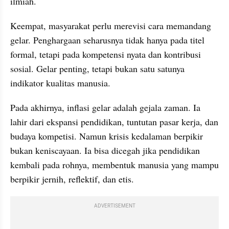
ilmiah.
Keempat, masyarakat perlu merevisi cara memandang 
gelar. Penghargaan seharusnya tidak hanya pada titel 
formal, tetapi pada kompetensi nyata dan kontribusi 
sosial. Gelar penting, tetapi bukan satu satunya 
indikator kualitas manusia.
Pada akhirnya, inflasi gelar adalah gejala zaman. Ia 
lahir dari ekspansi pendidikan, tuntutan pasar kerja, dan 
budaya kompetisi. Namun krisis kedalaman berpikir 
bukan keniscayaan. Ia bisa dicegah jika pendidikan 
kembali pada rohnya, membentuk manusia yang mampu 
berpikir jernih, reflektif, dan etis.
ADVERTISEMENT