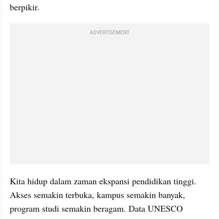
berpikir.
ADVERTISEMENT
Kita hidup dalam zaman ekspansi pendidikan tinggi. 
Akses semakin terbuka, kampus semakin banyak, 
program studi semakin beragam. Data UNESCO 