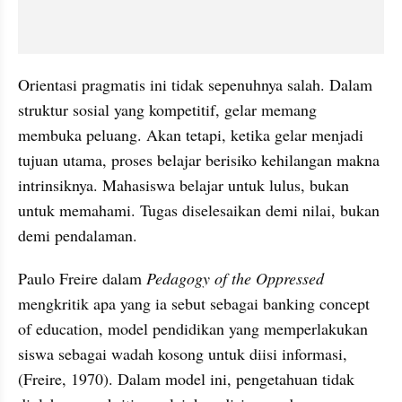
Orientasi pragmatis ini tidak sepenuhnya salah. Dalam 
struktur sosial yang kompetitif, gelar memang 
membuka peluang. Akan tetapi, ketika gelar menjadi 
tujuan utama, proses belajar berisiko kehilangan makna 
intrinsiknya. Mahasiswa belajar untuk lulus, bukan 
untuk memahami. Tugas diselesaikan demi nilai, bukan 
demi pendalaman.
Paulo Freire dalam 
Pedagogy of the Oppressed
mengkritik apa yang ia sebut sebagai banking concept 
of education, model pendidikan yang memperlakukan 
siswa sebagai wadah kosong untuk diisi informasi, 
(Freire, 1970). Dalam model ini, pengetahuan tidak 