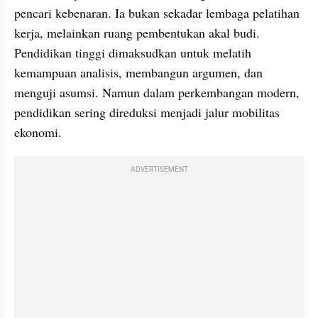
pencari kebenaran. Ia bukan sekadar lembaga pelatihan 
kerja, melainkan ruang pembentukan akal budi. 
Pendidikan tinggi dimaksudkan untuk melatih 
kemampuan analisis, membangun argumen, dan 
menguji asumsi. Namun dalam perkembangan modern, 
pendidikan sering direduksi menjadi jalur mobilitas 
ekonomi.
ADVERTISEMENT