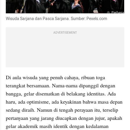
Perbesar
Wisuda Sarjana dan Pasca Sarjana. Sumber: Pexels.com
ADVERTISEMENT
Di aula wisuda yang penuh cahaya, ribuan toga 
terangkat bersamaan. Nama-nama dipanggil dengan 
bangga, gelar disematkan di belakang identitas. Ada 
haru, ada optimisme, ada keyakinan bahwa masa depan 
sedang diraih. Namun di tengah perayaan itu, terselip 
pertanyaan yang jarang diucapkan dengan jujur, apakah 
gelar akademik masih identik dengan kedalaman 