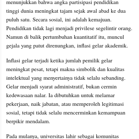
menunjukkan bahwa angka partisipasi pendidikan 
tinggi dunia meningkat tajam sejak awal abad ke dua 
puluh satu. Secara sosial, ini adalah kemajuan. 
Pendidikan tidak lagi menjadi privilese segelintir orang. 
Namun di balik pertumbuhan kuantitatif itu, muncul 
gejala yang patut direnungkan, inflasi gelar akademik.
Inflasi gelar terjadi ketika jumlah pemilik gelar 
meningkat pesat, tetapi makna simbolik dan kualitas 
intelektual yang menyertainya tidak selalu sebanding. 
Gelar menjadi syarat administratif, bukan cermin 
kedewasaan nalar. Ia dibutuhkan untuk melamar 
pekerjaan, naik jabatan, atau memperoleh legitimasi 
sosial, tetapi tidak selalu mencerminkan kemampuan 
berpikir mendalam.
Pada mulanya, universitas lahir sebagai komunitas 