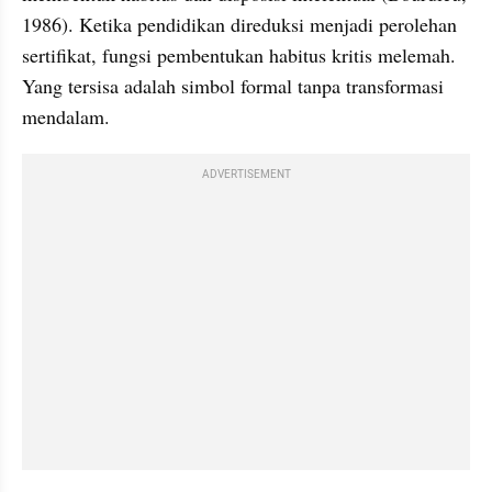
1986). Ketika pendidikan direduksi menjadi perolehan 
sertifikat, fungsi pembentukan habitus kritis melemah. 
Yang tersisa adalah simbol formal tanpa transformasi 
mendalam.
ADVERTISEMENT