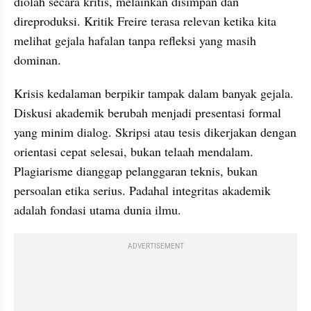
diolah secara kritis, melainkan disimpan dan 
direproduksi. Kritik Freire terasa relevan ketika kita 
melihat gejala hafalan tanpa refleksi yang masih 
dominan.
Krisis kedalaman berpikir tampak dalam banyak gejala. 
Diskusi akademik berubah menjadi presentasi formal 
yang minim dialog. Skripsi atau tesis dikerjakan dengan 
orientasi cepat selesai, bukan telaah mendalam. 
Plagiarisme dianggap pelanggaran teknis, bukan 
persoalan etika serius. Padahal integritas akademik 
adalah fondasi utama dunia ilmu.
ADVERTISEMENT