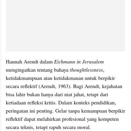
Hannah Arendt dalam 
Eichmann in Jerusalem
mengingatkan tentang bahaya 
thoughtlessness
, 
ketidakmampuan atau ketidakmauan untuk berpikir 
secara reflektif (Arendt, 1963). Bagi Arendt, kejahatan 
bisa lahir bukan hanya dari niat jahat, tetapi dari 
ketiadaan refleksi kritis. Dalam konteks pendidikan, 
peringatan ini penting. Gelar tanpa kemampuan berpikir 
reflektif dapat melahirkan profesional yang kompeten 
secara teknis, tetapi rapuh secara moral.