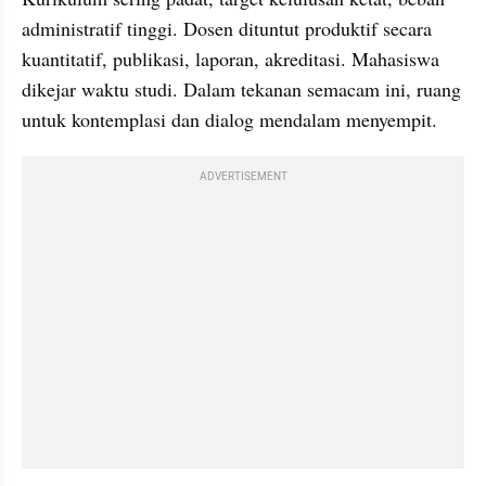
administratif tinggi. Dosen dituntut produktif secara 
kuantitatif, publikasi, laporan, akreditasi. Mahasiswa 
dikejar waktu studi. Dalam tekanan semacam ini, ruang 
untuk kontemplasi dan dialog mendalam menyempit.
ADVERTISEMENT