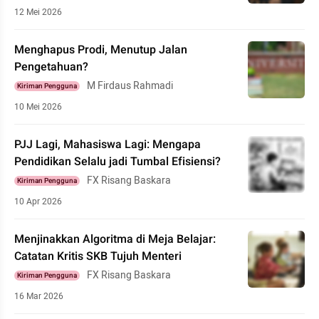
12 Mei 2026
Menghapus Prodi, Menutup Jalan
Pengetahuan?
M Firdaus Rahmadi
Kiriman Pengguna
10 Mei 2026
PJJ Lagi, Mahasiswa Lagi: Mengapa
Pendidikan Selalu jadi Tumbal Efisiensi?
FX Risang Baskara
Kiriman Pengguna
10 Apr 2026
Menjinakkan Algoritma di Meja Belajar:
Catatan Kritis SKB Tujuh Menteri
FX Risang Baskara
Kiriman Pengguna
16 Mar 2026