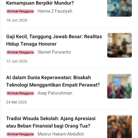
Kemampuan Berpikir Mundur?
Hanna Z Fauziyah
Kiriman Pengguna
18 Jun 2026
Gaji Kecil, Tanggung Jawab Besar: Realitas
Hidup Tenaga Honorer
Slamet Purwanto
Kiriman Pengguna
12 Jun 2026
AI dalam Dunia Keperawatan: Bisakah
Teknologi Menggantikan Empati Perawat?
Asep Paturohman
Kiriman Pengguna
24 Mei 2026
Tradisi Wisuda Sekolah: Ajang Apresiasi
atau Beban Finansial bagi Orang Tua?
Masrur Hakam Abdulloh
Kiriman Pengguna