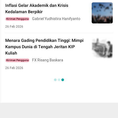
Inflasi Gelar Akademik dan Krisis
Kedalaman Berpikir
Gabriel Yudhistira Hanifyanto
Kiriman Pengguna
26 Feb 2026
Menara Gading Pendidikan Tinggi: Mimpi
Kampus Dunia di Tengah Jeritan KIP
Kuliah
FX Risang Baskara
Kiriman Pengguna
26 Feb 2026