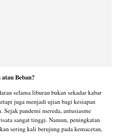
 atau Beban?
aran selama liburan bukan sekadar kabar 
etapi juga menjadi ujian bagi kesiapan 
ta. Sejak pandemi mereda, antusiasme 
sata sangat tinggi. Namun, peningkatan 
kan sering kali berujung pada kemacetan, 