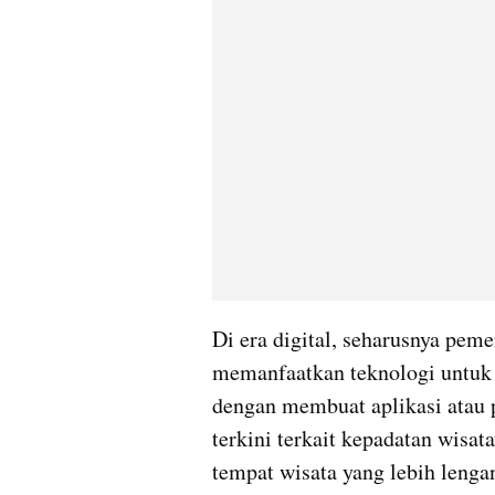
Di era digital, seharusnya peme
memanfaatkan teknologi untuk 
dengan membuat aplikasi atau 
terkini terkait kepadatan wisata
tempat wisata yang lebih lengang