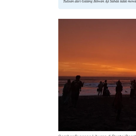
Tulisan dari Galang Ikhwan Aji Sabda tidak mew