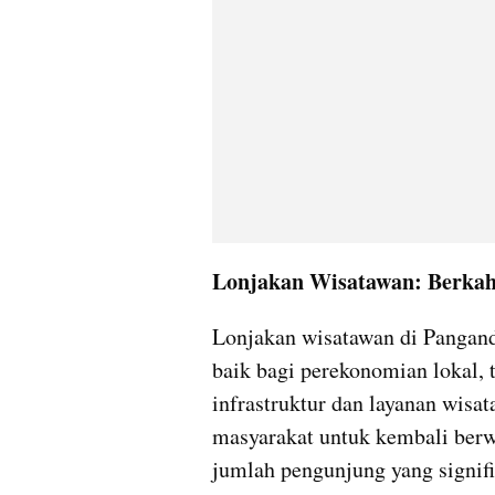
Lonjakan Wisatawan: Berkah
Lonjakan wisatawan di Pangand
baik bagi perekonomian lokal, t
infrastruktur dan layanan wisa
masyarakat untuk kembali berwi
jumlah pengunjung yang signifi