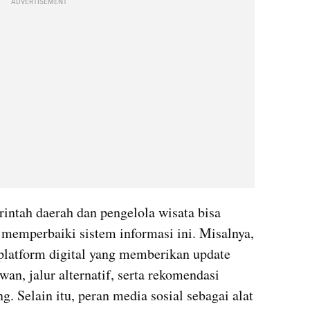
ADVERTISEMENT
rintah daerah dan pengelola wisata bisa 
memperbaiki sistem informasi ini. Misalnya, 
platform digital yang memberikan update 
wan, jalur alternatif, serta rekomendasi 
. Selain itu, peran media sosial sebagai alat 