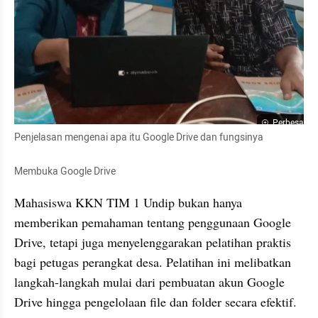
Perbesar
Penjelasan mengenai apa itu Google Drive dan fungsinya
Membuka Google Drive
Mahasiswa KKN TIM 1 Undip bukan hanya 
memberikan pemahaman tentang penggunaan Google 
Drive, tetapi juga menyelenggarakan pelatihan praktis 
bagi petugas perangkat desa. Pelatihan ini melibatkan 
langkah-langkah mulai dari pembuatan akun Google 
Drive hingga pengelolaan file dan folder secara efektif. 