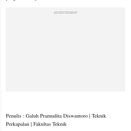
ADVERTISEMENT
Penulis : Galuh Pramudita Diswantoro | Teknik 
Perkapalan | Fakultas Teknik