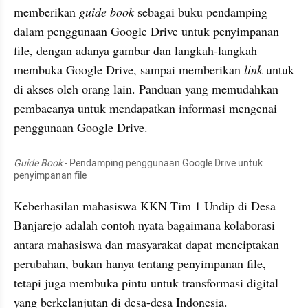
memberikan 
guide book 
sebagai buku pendamping 
dalam penggunaan Google Drive untuk penyimpanan 
file, dengan adanya gambar dan langkah-langkah 
membuka Google Drive, sampai memberikan 
link
 untuk 
di akses oleh orang lain. Panduan yang memudahkan 
pembacanya untuk mendapatkan informasi mengenai 
penggunaan Google Drive.
Guide Book
 - Pendamping penggunaan Google Drive untuk 
penyimpanan file
Keberhasilan mahasiswa KKN Tim 1 Undip di Desa 
Banjarejo adalah contoh nyata bagaimana kolaborasi 
antara mahasiswa dan masyarakat dapat menciptakan 
perubahan, bukan hanya tentang penyimpanan file, 
tetapi juga membuka pintu untuk transformasi digital 
yang berkelanjutan di desa-desa Indonesia.