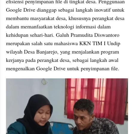
efisiensi penyimpanan file di tingkat desa. Penggunaan 
Google Drive dianggap sebagai langkah inovatif untuk 
membantu masyarakat desa, khususnya perangkat desa 
dalam memanfaatkan teknologi informasi dalam 
kehidupan sehari-hari. Galuh Pramudita Diswantoro 
merupakan salah satu mahasiswa KKN TIM I Undip 
wilayah Desa Banjarejo, yang menjalankan program 
kerjanya pada perangkat desa, sebagai langkah awal 
mengenalkan Google Drive untuk penyimpanan file.