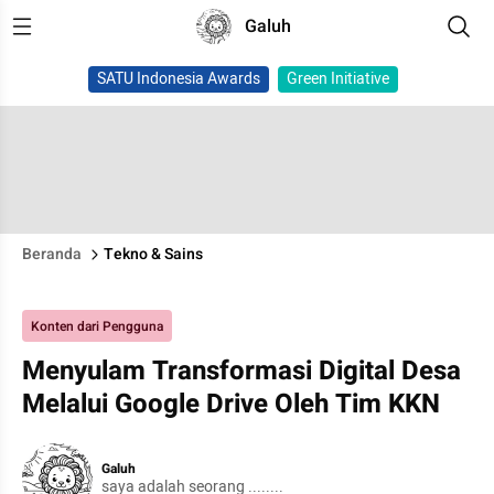
Galuh
SATU Indonesia Awards
Green Initiative
Beranda
Tekno & Sains
Konten dari Pengguna
Menyulam Transformasi Digital Desa
Melalui Google Drive Oleh Tim KKN
Galuh
saya adalah seorang ........