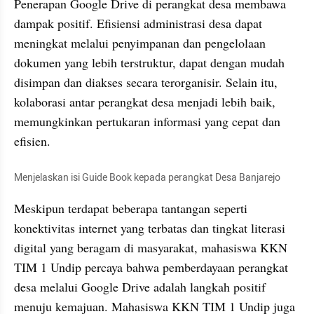
Penerapan Google Drive di perangkat desa membawa 
dampak positif. Efisiensi administrasi desa dapat 
meningkat melalui penyimpanan dan pengelolaan 
dokumen yang lebih terstruktur, dapat dengan mudah 
disimpan dan diakses secara terorganisir. Selain itu, 
kolaborasi antar perangkat desa menjadi lebih baik, 
memungkinkan pertukaran informasi yang cepat dan 
efisien.
Menjelaskan isi Guide Book kepada perangkat Desa Banjarejo
Meskipun terdapat beberapa tantangan seperti 
konektivitas internet yang terbatas dan tingkat literasi 
digital yang beragam di masyarakat, mahasiswa KKN 
TIM 1 Undip percaya bahwa pemberdayaan perangkat 
desa melalui Google Drive adalah langkah positif 
menuju kemajuan. Mahasiswa KKN TIM 1 Undip juga 