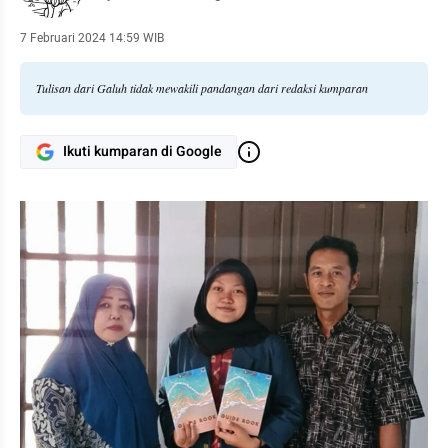
7 Februari 2024 14:59 WIB
Tulisan dari Galuh tidak mewakili pandangan dari redaksi kumparan
Ikuti kumparan di Google