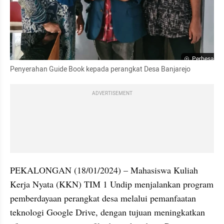
Perbesar
Penyerahan Guide Book kepada perangkat Desa Banjarejo
ADVERTISEMENT
PEKALONGAN (18/01/2024) – Mahasiswa Kuliah 
Kerja Nyata (KKN) TIM 1 Undip menjalankan program 
pemberdayaan perangkat desa melalui pemanfaatan 
teknologi Google Drive, dengan tujuan meningkatkan 