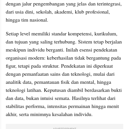
dengan jalur pengembangan yang jelas dan terintegrasi, 
dari usia dini, sekolah, akademi, klub profesional, 
hingga tim nasional.
Setiap level memiliki standar kompetensi, kurikulum, 
dan tujuan yang saling terhubung. Sistem tetap berjalan 
meskipun individu berganti. Inilah esensi pendekatan 
organisasi modern: keberhasilan tidak bergantung pada 
figur, tetapi pada struktur. Pendekatan ini diperkuat 
dengan pemanfaatan sains dan teknologi, mulai dari 
analitik data, pemantauan fisik dan mental, hingga 
teknologi latihan. Keputusan diambil berdasarkan bukti 
dan data, bukan intuisi semata. Hasilnya terlihat dari 
stabilitas performa, intensitas permainan hingga menit 
akhir, serta minimnya kesalahan individu.