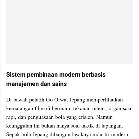
Sistem pembinaan modern berbasis 
manajemen dan sains
Di bawah pelatih Go Oiwa, Jepang memperlihatkan 
kematangan filosofi bermain: tekanan intens, organisasi 
rapi, dan penguasaan bola yang efisien. Namun 
keunggulan ini bukan hanya soal taktik di lapangan. 
Sepak bola Jepang dibangun layaknya industri modern, 