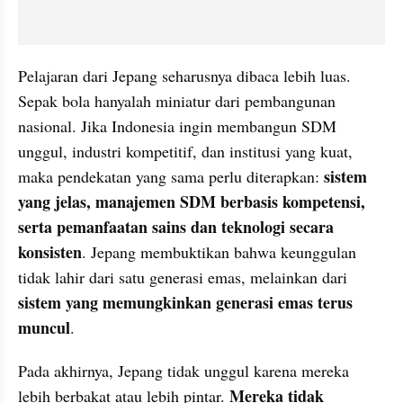
Pelajaran dari Jepang seharusnya dibaca lebih luas. 
Sepak bola hanyalah miniatur dari pembangunan 
nasional. Jika Indonesia ingin membangun SDM 
unggul, industri kompetitif, dan institusi yang kuat, 
sistem 
maka pendekatan yang sama perlu diterapkan: 
yang jelas, manajemen SDM berbasis kompetensi, 
serta pemanfaatan sains dan teknologi secara 
konsisten
. Jepang membuktikan bahwa keunggulan 
tidak lahir dari satu generasi emas, melainkan dari 
sistem yang memungkinkan generasi emas terus 
muncul
.
Pada akhirnya, Jepang tidak unggul karena mereka 
Mereka tidak 
lebih berbakat atau lebih pintar. 