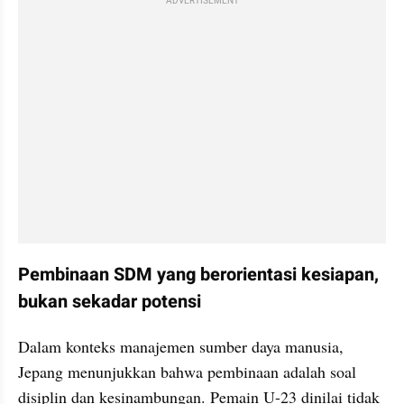
ADVERTISEMENT
Pembinaan SDM yang berorientasi kesiapan, 
bukan sekadar potensi
Dalam konteks manajemen sumber daya manusia, 
Jepang menunjukkan bahwa pembinaan adalah soal 
disiplin dan kesinambungan. Pemain U-23 dinilai tidak 