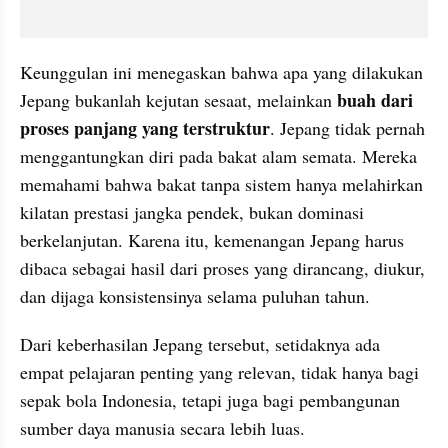
Keunggulan ini menegaskan bahwa apa yang dilakukan 
buah dari 
Jepang bukanlah kejutan sesaat, melainkan 
proses panjang yang terstruktur
. Jepang tidak pernah 
menggantungkan diri pada bakat alam semata. Mereka 
memahami bahwa bakat tanpa sistem hanya melahirkan 
kilatan prestasi jangka pendek, bukan dominasi 
berkelanjutan. Karena itu, kemenangan Jepang harus 
dibaca sebagai hasil dari proses yang dirancang, diukur, 
dan dijaga konsistensinya selama puluhan tahun.
Dari keberhasilan Jepang tersebut, setidaknya ada 
empat pelajaran penting yang relevan, tidak hanya bagi 
sepak bola Indonesia, tetapi juga bagi pembangunan 
sumber daya manusia secara lebih luas.