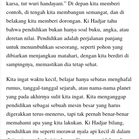
karsa, tut wuri handayani.” Di depan kita memberi 
contoh, di tengah kita membangun semangat, dan di 
belakang kita memberi dorongan. Ki Hadjar tahu 
bahwa pendidikan bukan hanya soal buku, angka, atau 
deretan nilai. Pendidikan adalah perjalanan panjang 
untuk menumbuhkan seseorang, seperti pohon yang 
dibiarkan menjangkau matahari, dengan kita berdiri di 
sampingnya, memastikan dia tetap sehat.
Kita ingat waktu kecil, belajar hanya sebatas menghafal 
rumus, tanggal-tanggal sejarah, atau nama-nama planet 
yang pada akhirnya sulit kita ingat. Kita menganggap 
pendidikan sebagai sebuah mesin besar yang harus 
digerakkan terus-menerus, tapi tak pernah benar-benar 
memahami apa yang kita lakukan. Ki Hadjar bilang, 
pendidikan itu seperti merawat nyala api kecil di dalam 