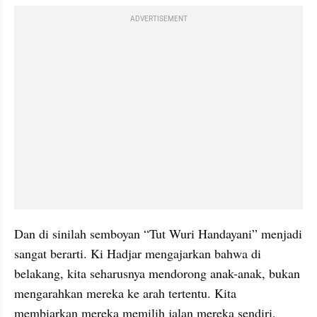
ADVERTISEMENT
Dan di sinilah semboyan “Tut Wuri Handayani” menjadi 
sangat berarti. Ki Hadjar mengajarkan bahwa di 
belakang, kita seharusnya mendorong anak-anak, bukan 
mengarahkan mereka ke arah tertentu. Kita 
membiarkan mereka memilih jalan mereka sendiri, 