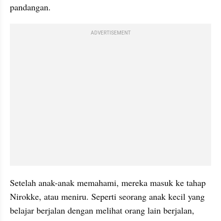
pandangan.
ADVERTISEMENT
Setelah anak-anak memahami, mereka masuk ke tahap 
Nirokke, atau meniru. Seperti seorang anak kecil yang 
belajar berjalan dengan melihat orang lain berjalan, 