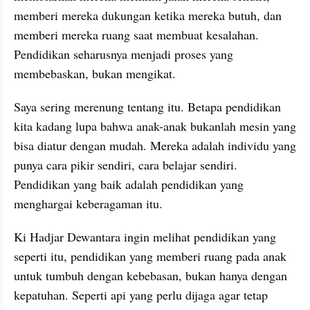
memberi mereka dukungan ketika mereka butuh, dan 
memberi mereka ruang saat membuat kesalahan. 
Pendidikan seharusnya menjadi proses yang 
membebaskan, bukan mengikat.
Saya sering merenung tentang itu. Betapa pendidikan 
kita kadang lupa bahwa anak-anak bukanlah mesin yang 
bisa diatur dengan mudah. Mereka adalah individu yang 
punya cara pikir sendiri, cara belajar sendiri. 
Pendidikan yang baik adalah pendidikan yang 
menghargai keberagaman itu.
Ki Hadjar Dewantara ingin melihat pendidikan yang 
seperti itu, pendidikan yang memberi ruang pada anak 
untuk tumbuh dengan kebebasan, bukan hanya dengan 
kepatuhan. Seperti api yang perlu dijaga agar tetap 