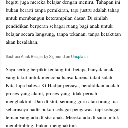
begitu juga mereka belajar dengan meniru. Tahapan ini 
bukan berarti tanpa pemikiran, tapi justru adalah tahap 
untuk membangun keterampilan dasar. Di sinilah 
pendidikan berperan sebagai ruang bagi anak untuk 
belajar secara langsung, tanpa tekanan, tanpa ketakutan 
akan kesalahan.
Ilustrasi Anak Belajar by Sigmund on 
Unsplash
Saya sering berpikir tentang ini: betapa banyak anak 
yang takut untuk mencoba hanya karena takut salah. 
Kita lupa bahwa Ki Hadjar percaya, pendidikan adalah 
proses yang alami, proses yang tidak pernah 
menghakimi. Dan di sini, seorang guru atau orang tua 
seharusnya hadir bukan sebagai pengawas, tapi sebagai 
teman yang ada di sisi anak. Mereka ada di sana untuk 
membimbing, bukan menghakimi.