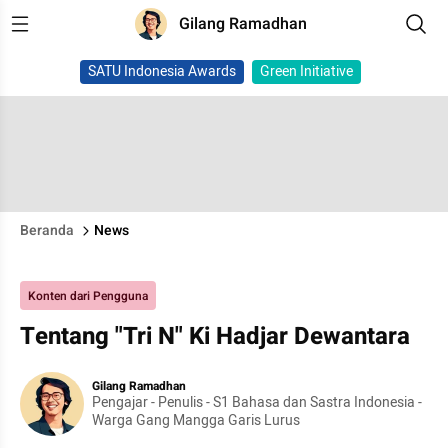
Gilang Ramadhan
SATU Indonesia Awards
Green Initiative
Beranda
News
Konten dari Pengguna
Tentang "Tri N" Ki Hadjar Dewantara
Gilang Ramadhan
Pengajar - Penulis - S1 Bahasa dan Sastra Indonesia -
Warga Gang Mangga Garis Lurus