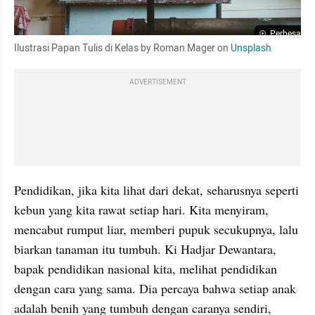
Perbesar
Ilustrasi Papan Tulis di Kelas by Roman Mager on 
Unsplash
ADVERTISEMENT
Pendidikan, jika kita lihat dari dekat, seharusnya seperti 
kebun yang kita rawat setiap hari. Kita menyiram, 
mencabut rumput liar, memberi pupuk secukupnya, lalu 
biarkan tanaman itu tumbuh. Ki Hadjar Dewantara, 
bapak pendidikan nasional kita, melihat pendidikan 
dengan cara yang sama. Dia percaya bahwa setiap anak 
adalah benih yang tumbuh dengan caranya sendiri, 