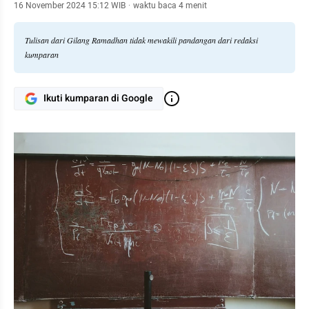
16 November 2024 15:12 WIB
·
waktu baca 4 menit
Tulisan dari Gilang Ramadhan tidak mewakili pandangan dari redaksi
kumparan
Ikuti kumparan di Google