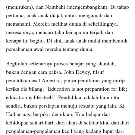
(menirukan), dan Nambahi (mengembangkan). Di tahap 
pertama, anak-anak diajak untuk mengamati dan 
memahami. Mereka melihat dunia di sekelilingnya, 
meresapinya, mencari tahu kenapa ini terjadi dan 
kenapa itu begitu. Di sini, anak-anak mulai membentuk 
pemahaman awal mereka tentang dunia.
Begitulah sebenarnya proses belajar yang alamiah, 
bukan dengan cara paksa. John Dewey, filsuf 
pendidikan asal Amerika, punya pemikiran yang mirip 
ketika dia bilang, “Education is not preparation for life; 
education is life itself.” Pendidikan adalah hidup itu 
sendiri, bukan persiapan menuju sesuatu yang lain. Ki 
Hadjar juga berpikir demikian. Kita belajar dari 
kehidupan sehari-hari, dari alam di sekitar kita, dan dari 
pengalaman-pengalaman kecil yang kadang luput dari 