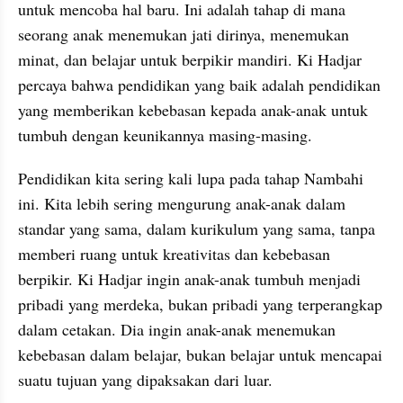
untuk mencoba hal baru. Ini adalah tahap di mana 
seorang anak menemukan jati dirinya, menemukan 
minat, dan belajar untuk berpikir mandiri. Ki Hadjar 
percaya bahwa pendidikan yang baik adalah pendidikan 
yang memberikan kebebasan kepada anak-anak untuk 
tumbuh dengan keunikannya masing-masing.
Pendidikan kita sering kali lupa pada tahap Nambahi 
ini. Kita lebih sering mengurung anak-anak dalam 
standar yang sama, dalam kurikulum yang sama, tanpa 
memberi ruang untuk kreativitas dan kebebasan 
berpikir. Ki Hadjar ingin anak-anak tumbuh menjadi 
pribadi yang merdeka, bukan pribadi yang terperangkap 
dalam cetakan. Dia ingin anak-anak menemukan 
kebebasan dalam belajar, bukan belajar untuk mencapai 
suatu tujuan yang dipaksakan dari luar.