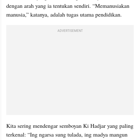
dengan arah yang ia tentukan sendiri. “Memanusiakan 
manusia,” katanya, adalah tugas utama pendidikan.
ADVERTISEMENT
Kita sering mendengar semboyan Ki Hadjar yang paling 
terkenal: “Ing ngarsa sung tulada, ing madya mangun 