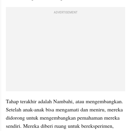
ADVERTISEMENT
Tahap terakhir adalah Nambahi, atau mengembangkan. 
Setelah anak-anak bisa mengamati dan meniru, mereka 
didorong untuk mengembangkan pemahaman mereka 
sendiri. Mereka diberi ruang untuk bereksperimen, 