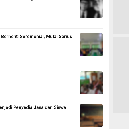
 Berhenti Seremonial, Mulai Serius
Menjadi Penyedia Jasa dan Siswa