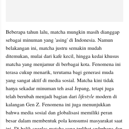
Beberapa tahun lalu, matcha mungkin masih dianggap 
sebagai minuman yang 'asing' di Indonesia. Namun 
belakangan ini, matcha justru semakin mudah 
ditemukan, mulai dari kafe kecil, hingga kedai khusus 
matcha yang menjamur di berbagai kota. Fenomena ini 
terasa cukup menarik, terutama bagi generasi muda 
yang sangat aktif di media sosial. Matcha kini tidak 
hanya sekadar minuman teh asal Jepang, tetapi juga 
telah berubah menjadi bagian dari
 lifestyle 
modern
di 
kalangan Gen Z. Fenomena ini juga menunjukkan 
bahwa media sosial dan globalisasi memiliki peran 
besar dalam membentuk pola konsumsi masyarakat saat 
ini. Di balik segelas matcha yang terlihat sederhana dan 