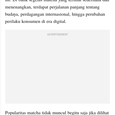
menenangkan, terdapat perjalanan panjang tentang 
budaya, perdagangan internasional, hingga perubahan 
perilaku konsumen di era digital.
ADVERTISEMENT
Popularitas matcha tidak muncul begitu saja jika dilihat 