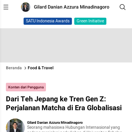
Gilard Danian Azzura Minadinagoro
SATU Indonesia Awards
Green Initiative
Beranda
Food & Travel
Konten dari Pengguna
Dari Teh Jepang ke Tren Gen Z:
Perjalanan Matcha di Era Globalisasi
Gilard Danian Azzura Minadinagoro
Seorang mahasiswa Hubungan Internasional yang