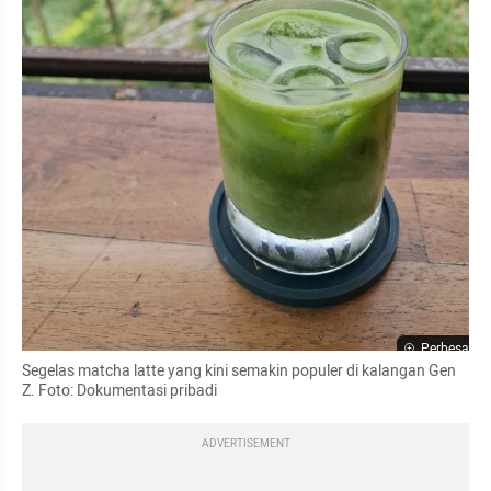
Perbesar
Segelas matcha latte yang kini semakin populer di kalangan Gen 
Z. Foto: Dokumentasi pribadi
ADVERTISEMENT