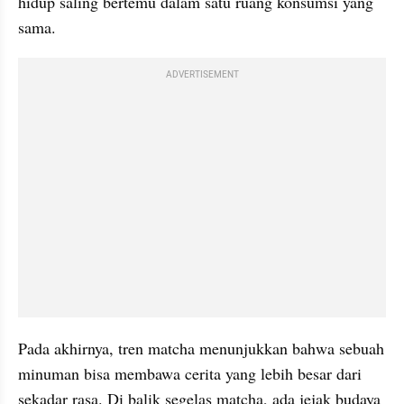
hidup saling bertemu dalam satu ruang konsumsi yang 
sama.
ADVERTISEMENT
Pada akhirnya, tren matcha menunjukkan bahwa sebuah 
minuman bisa membawa cerita yang lebih besar dari 
sekadar rasa. Di balik segelas matcha, ada jejak budaya 