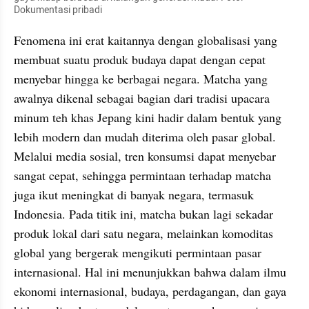
Dokumentasi pribadi
Fenomena ini erat kaitannya dengan globalisasi yang 
membuat suatu produk budaya dapat dengan cepat 
menyebar hingga ke berbagai negara. Matcha yang 
awalnya dikenal sebagai bagian dari tradisi upacara 
minum teh khas Jepang kini hadir dalam bentuk yang 
lebih modern dan mudah diterima oleh pasar global. 
Melalui media sosial, tren konsumsi dapat menyebar 
sangat cepat, sehingga permintaan terhadap matcha 
juga ikut meningkat di banyak negara, termasuk 
Indonesia. Pada titik ini, matcha bukan lagi sekadar 
produk lokal dari satu negara, melainkan komoditas 
global yang bergerak mengikuti permintaan pasar 
internasional. Hal ini menunjukkan bahwa dalam ilmu 
ekonomi internasional, budaya, perdagangan, dan gaya 