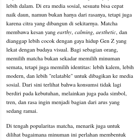
lebih dalam. Di era media sosial, sesuatu bisa cepat 
naik daun, namun bukan hanya dari rasanya, tetapi juga 
karena citra yang dibangun di sekitarnya. Matcha 
membawa kesan yang 
earthy
, 
calming
, 
aesthetic
, dan 
dianggap lebih cocok dengan gaya hidup Gen Z yang 
lekat dengan budaya visual. Bagi sebagian orang, 
memilih matcha bukan sekadar memilih minuman 
semata, tetapi juga memilih identitas: lebih kalem, lebih 
modern, dan lebih "relatable" untuk dibagikan ke media 
sosial. Dari sini terlihat bahwa konsumsi tidak lagi 
berdiri pada kebutuhan, melainkan juga pada simbol, 
tren, dan rasa ingin menjadi bagian dari arus yang 
sedang ramai.
Di tengah popularitas matcha, menarik juga untuk 
dilihat bagaimana minuman ini perlahan membentuk 