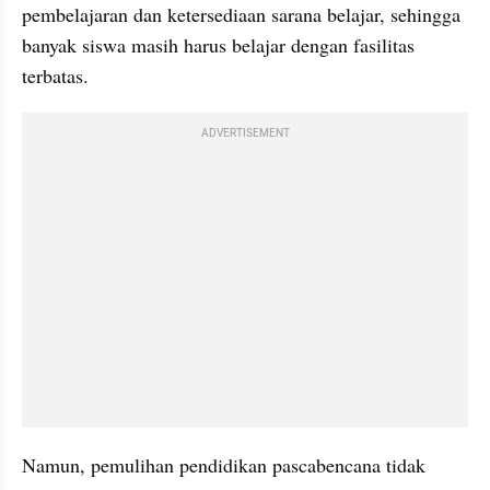
pembelajaran dan ketersediaan sarana belajar, sehingga 
banyak siswa masih harus belajar dengan fasilitas 
terbatas.
ADVERTISEMENT
Namun, pemulihan pendidikan pascabencana tidak 