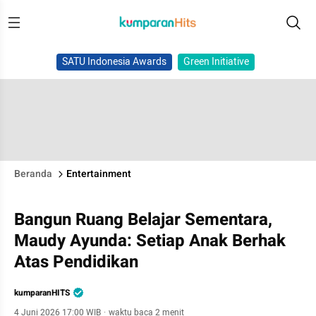
SATU Indonesia Awards
Green Initiative
Beranda
Entertainment
Bangun Ruang Belajar Sementara,
Maudy Ayunda: Setiap Anak Berhak
Atas Pendidikan
kumparanHITS
4 Juni 2026 17:00 WIB
·
waktu baca 2 menit