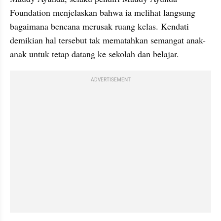
Foundation menjelaskan bahwa ia melihat langsung 
bagaimana bencana merusak ruang kelas. Kendati 
demikian hal tersebut tak mematahkan semangat anak-
anak untuk tetap datang ke sekolah dan belajar.
ADVERTISEMENT