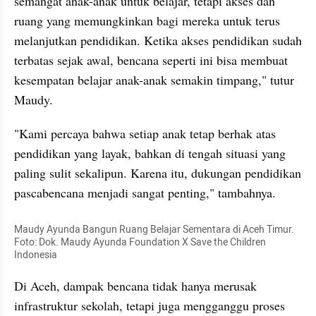
semangat anak-anak untuk belajar, tetapi akses dan 
ruang yang memungkinkan bagi mereka untuk terus 
melanjutkan pendidikan. Ketika akses pendidikan sudah 
terbatas sejak awal, bencana seperti ini bisa membuat 
kesempatan belajar anak-anak semakin timpang," tutur 
Maudy.
"Kami percaya bahwa setiap anak tetap berhak atas 
pendidikan yang layak, bahkan di tengah situasi yang 
paling sulit sekalipun. Karena itu, dukungan pendidikan 
pascabencana menjadi sangat penting," tambahnya.
Maudy Ayunda Bangun Ruang Belajar Sementara di Aceh Timur. 
Foto: Dok. Maudy Ayunda Foundation X Save the Children 
Indonesia
Di Aceh, dampak bencana tidak hanya merusak 
infrastruktur sekolah, tetapi juga mengganggu proses 