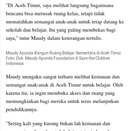
"Di Aceh Timur, saya melihat langsung bagaimana 
bencana bisa merusak ruang kelas, tetapi tidak 
mematahkan semangat anak-anak untuk tetap datang ke 
sekolah dan belajar. Itu yang paling membekas bagi 
saya," tutur Maudy dalam keterangan tertulis.
Maudy Ayunda Bangun Ruang Belajar Sementara di Aceh Timur. 
Foto: Dok. Maudy Ayunda Foundation X Save the Children 
Indonesia
Maudy mengaku sangat terharu melihat kemauan dan 
semangat anak-anak di Aceh Timur untuk belajar. Oleh 
karena itu, ia ingin membuka akses dan ruang yang 
memungkinkan bagi mereka untuk terus melanjutkan 
pendidikannya.
"Sering kali yang kurang bukan lah kemauan dan 