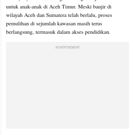
untuk anak-anak di Aceh Timur. Meski banjir di 
wilayah Aceh dan Sumatera telah berlalu, proses 
pemulihan di sejumlah kawasan masih terus 
berlangsung, termasuk dalam akses pendidikan.
ADVERTISEMENT