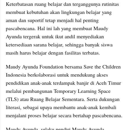
Keterbatasan ruang belajar dan terganggunya rutinitas 
membuat kebutuhan akan lingkungan belajar yang 
aman dan suportif tetap menjadi hal penting 
pascabencana. Hal ini lah yang membuat Maudy 
Ayunda tergerak untuk ikut andil menyediakan 
ketersediaan sarana belajar, sehingga banyak siswa 
masih harus belajar dengan fasilitas terbatas.
Maudy Ayunda Foundation bersama Save the Children 
Indonesia berkolaborasi untuk mendukung akses 
pendidikan anak-anak terdampak banjir di Aceh Timur 
melalui pembangunan Temporary Learning Space 
(TLS) atau Ruang Belajar Sementara. Serta dukungan 
literasi, sebagai upaya membantu anak-anak kembali 
menjalani proses belajar secara bertahap pascabencana.
Maudy Ayunda, selaku pendiri Maudy Ayunda 