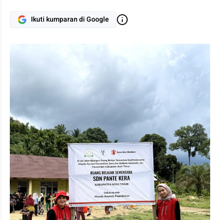
Ikuti kumparan di Google