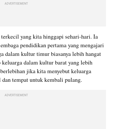
ADVERTISEMENT
terkecil yang kita hinggapi sehari-hari. Ia 
lembaga pendidikan pertama yang mengajari 
a dalam kultur timur biasanya lebih hangat 
eluarga dalam kultur barat yang lebih 
berlebihan jika kita menyebut keluarga 
l dan tempat untuk kembali pulang.
ADVERTISEMENT