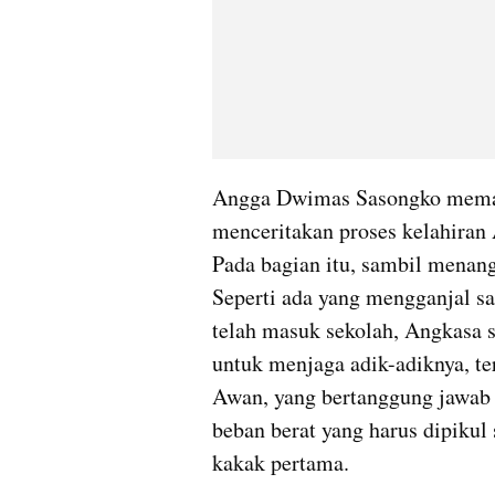
Angga Dwimas Sasongko memain
menceritakan proses kelahiran 
Pada bagian itu, sambil menang
Seperti ada yang mengganjal sa
telah masuk sekolah, Angkasa s
untuk menjaga adik-adiknya, te
Awan, yang bertanggung jawab a
beban berat yang harus dipikul 
kakak pertama.