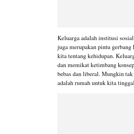
Keluarga adalah institusi sosial 
juga merupakan pintu gerbang 
kita tentang kehidupan. Keluarg
dan memikat ketimbang konsep k
bebas dan liberal. Mungkin tak 
adalah rumah untuk kita tingga