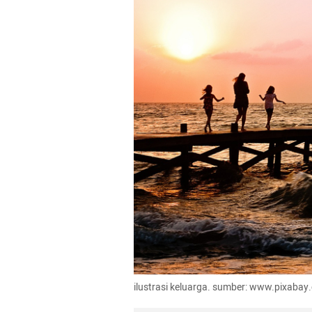
ilustrasi keluarga. sumber: www.pixabay