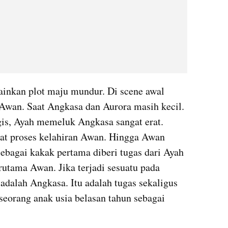
kan plot maju mundur. Di scene awal 
Awan. Saat Angkasa dan Aurora masih kecil. 
is, Ayah memeluk Angkasa sangat erat. 
at proses kelahiran Awan. Hingga Awan 
ebagai kakak pertama diberi tugas dari Ayah 
rutama Awan. Jika terjadi sesuatu pada 
dalah Angkasa. Itu adalah tugas sekaligus 
seorang anak usia belasan tahun sebagai 