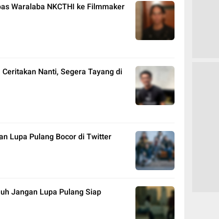
as Waralaba NKCTHI ke Filmmaker
a Ceritakan Nanti, Segera Tayang di
an Lupa Pulang Bocor di Twitter
 Jauh Jangan Lupa Pulang Siap