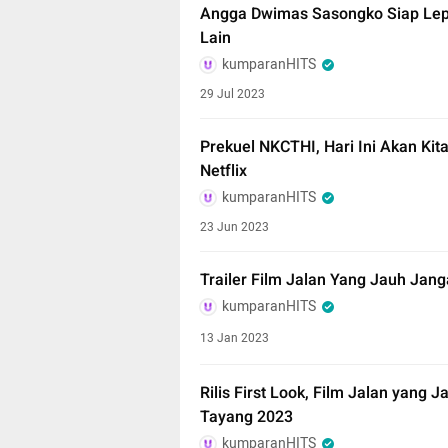
Angga Dwimas Sasongko Siap Lep
Lain
kumparanHITS
29 Jul 2023
Prekuel NKCTHI, Hari Ini Akan Kit
Netflix
kumparanHITS
23 Jun 2023
Trailer Film Jalan Yang Jauh Jang
kumparanHITS
13 Jan 2023
Rilis First Look, Film Jalan yang
Tayang 2023
kumparanHITS