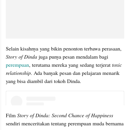
Selain kisahnya yang bikin penonton terbawa perasaan, 
Story of Dinda 
juga punya pesan mendalam bagi 
perempuan
, terutama mereka yang sedang terjerat 
toxic 
relationship
. Ada banyak pesan dan pelajaran menarik 
yang bisa diambil dari tokoh Dinda.
embed from external kumpara
Film 
Story of Dinda: Second Chance of Happiness
sendiri menceritakan tentang perempuan muda bernama 