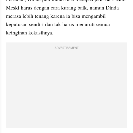
Meski harus dengan cara kurang baik, namun Dinda 
merasa lebih tenang karena ia bisa mengambil 
keputusan sendiri dan tak harus menuruti semua 
keinginan kekasihnya.
ADVERTISEMENT