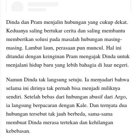
embed from external kumpara
Dinda dan Pram menjalin hubungan yang cukup dekat. 
Keduanya saling bertukar cerita dan saling membantu 
memberikan solusi pada masalah hubungan masing-
masing. Lambat laun, perasaan pun muncul. Hal ini 
ditandai dengan keinginan Pram mengajak Dinda untuk 
menjalani hidup baru yang lebih bahagia di luar negeri.
Namun Dinda tak langsung setuju. Ia menyadari bahwa 
selama ini dirinya tak pernah bisa menjadi miliknya 
sendiri. Setelah bebas dari hubungan abusif dari Argo, 
ia langsung berpacaran dengan Kale. Dan ternyata dua 
hubungan tersebut tak jauh berbeda, sama-sama 
membuat Dinda merasa tertekan dan kehilangan 
kebebasan.