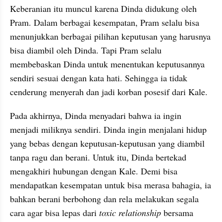
Keberanian itu muncul karena Dinda didukung oleh 
Pram. Dalam berbagai kesempatan, Pram selalu bisa 
menunjukkan berbagai pilihan keputusan yang harusnya 
bisa diambil oleh Dinda. Tapi Pram selalu 
membebaskan Dinda untuk menentukan keputusannya 
sendiri sesuai dengan kata hati. Sehingga ia tidak 
cenderung menyerah dan jadi korban posesif dari Kale.
Pada akhirnya, Dinda menyadari bahwa ia ingin 
menjadi miliknya sendiri. Dinda ingin menjalani hidup 
yang bebas dengan keputusan-keputusan yang diambil 
tanpa ragu dan berani. Untuk itu, Dinda bertekad 
mengakhiri hubungan dengan Kale. Demi bisa 
mendapatkan kesempatan untuk bisa merasa bahagia, ia 
bahkan berani berbohong dan rela melakukan segala 
cara agar bisa lepas dari 
toxic relationship
 bersama 