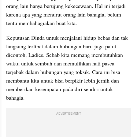
orang lain hanya berujung kekecewaan. Hal ini terjadi 
karena apa yang menurut orang lain bahagia, belum 
tentu membahagiakan buat kita.
Keputusan Dinda untuk menjalani hidup bebas dan tak 
langsung terlibat dalam hubungan baru juga patut 
dicontoh, Ladies. Sebab kita memang membutuhkan 
waktu untuk sembuh dan memulihkan hati pasca 
terjebak dalam hubungan yang toksik. Cara ini bisa 
membantu kita untuk bisa berpikir lebih jernih dan 
memberikan kesempatan pada diri sendiri untuk 
bahagia.
ADVERTISEMENT