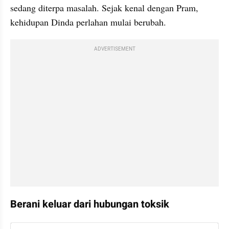
sedang diterpa masalah. Sejak kenal dengan Pram, 
kehidupan Dinda perlahan mulai berubah.
ADVERTISEMENT
Berani keluar dari hubungan toksik