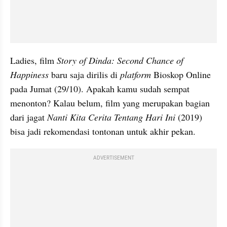
Ladies, film 
Story of Dinda: Second Chance of 
Happiness
 baru saja dirilis di 
platform 
Bioskop Online 
pada Jumat (29/10). Apakah kamu sudah sempat 
menonton? Kalau belum, film yang merupakan bagian 
dari jagat 
Nanti Kita Cerita Tentang Hari Ini
 (2019) 
bisa jadi rekomendasi tontonan untuk akhir pekan.
ADVERTISEMENT