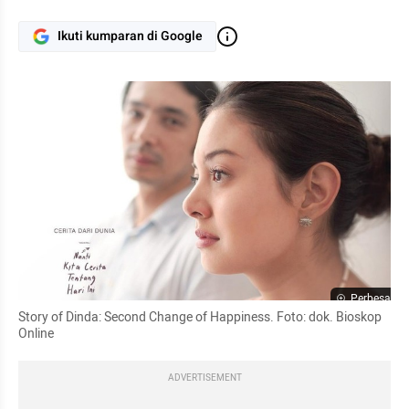
Ikuti kumparan di Google
Perbesar
Story of Dinda: Second Change of Happiness. Foto: dok. Bioskop 
Online
ADVERTISEMENT