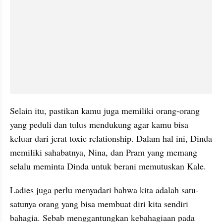
Selain itu, pastikan kamu juga memiliki orang-orang 
yang peduli dan tulus mendukung agar kamu bisa 
keluar dari jerat toxic relationship. Dalam hal ini, Dinda 
memiliki sahabatnya, Nina, dan Pram yang memang 
selalu meminta Dinda untuk berani memutuskan Kale.
Ladies juga perlu menyadari bahwa kita adalah satu-
satunya orang yang bisa membuat diri kita sendiri 
bahagia. Sebab menggantungkan kebahagiaan pada 