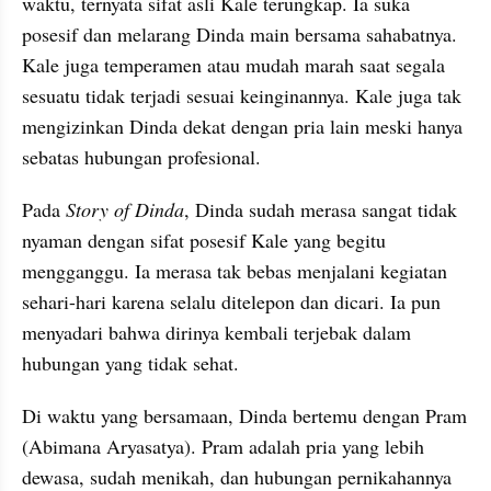
waktu, ternyata sifat asli Kale terungkap. Ia suka 
posesif dan melarang Dinda main bersama sahabatnya. 
Kale juga temperamen atau mudah marah saat segala 
sesuatu tidak terjadi sesuai keinginannya. Kale juga tak 
mengizinkan Dinda dekat dengan pria lain meski hanya 
sebatas hubungan profesional.
Pada 
Story of Dinda
, Dinda sudah merasa sangat tidak 
nyaman dengan sifat posesif Kale yang begitu 
mengganggu. Ia merasa tak bebas menjalani kegiatan 
sehari-hari karena selalu ditelepon dan dicari. Ia pun 
menyadari bahwa dirinya kembali terjebak dalam 
hubungan yang tidak sehat.
Di waktu yang bersamaan, Dinda bertemu dengan Pram 
(Abimana Aryasatya). Pram adalah pria yang lebih 
dewasa, sudah menikah, dan hubungan pernikahannya 