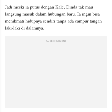
Jadi meski ia putus dengan Kale, Dinda tak mau 
langsung masuk dalam hubungan baru. Ia ingin bisa 
menikmati hidupnya sendiri tanpa ada campur tangan 
laki-laki di dalamnya.
ADVERTISEMENT