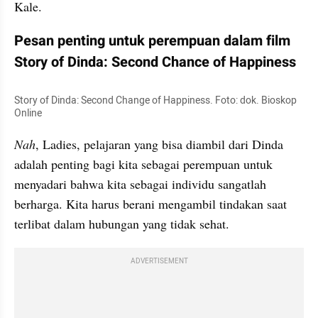
Kale.
Pesan penting untuk perempuan dalam film 
Story of Dinda: Second Chance of Happiness
Story of Dinda: Second Change of Happiness. Foto: dok. Bioskop 
Online
Nah
, Ladies, pelajaran yang bisa diambil dari Dinda 
adalah penting bagi kita sebagai perempuan untuk 
menyadari bahwa kita sebagai individu sangatlah 
berharga. Kita harus berani mengambil tindakan saat 
terlibat dalam hubungan yang tidak sehat.
ADVERTISEMENT