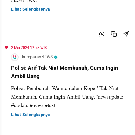
Lihat Selengkapnya
2 Mei 2024 12:58 WIB
kumparanNEWS
Polisi: Arif Tak Niat Membunuh, Cuma Ingin
Ambil Uang
Polisi: Pembunuh 'Wanita dalam Koper' Tak Niat
Membunuh, Cuma Ingin Ambil Uang.#newsupdate
#update #news #text
Lihat Selengkapnya