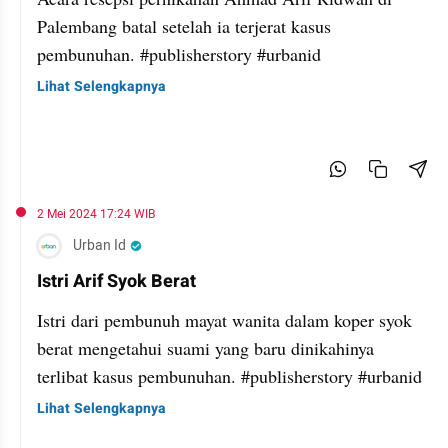
Palembang batal setelah ia terjerat kasus
pembunuhan. #publisherstory #urbanid
Lihat Selengkapnya
2 Mei 2024 17:24 WIB
Urban Id
Istri Arif Syok Berat
Istri dari pembunuh mayat wanita dalam koper syok
berat mengetahui suami yang baru dinikahinya
terlibat kasus pembunuhan. #publisherstory #urbanid
Lihat Selengkapnya