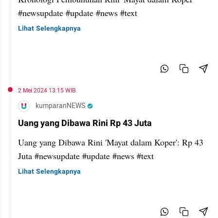
#newsupdate #update #news #text
Lihat Selengkapnya
2 Mei 2024 13:15 WIB
kumparanNEWS
Uang yang Dibawa Rini Rp 43 Juta
Uang yang Dibawa Rini 'Mayat dalam Koper': Rp 43
Juta #newsupdate #update #news #text
Lihat Selengkapnya