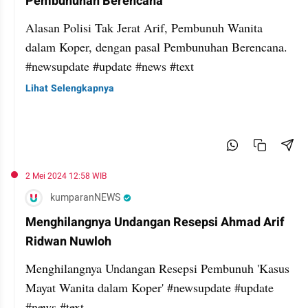
Pembunuhan Berencana
Alasan Polisi Tak Jerat Arif, Pembunuh Wanita
dalam Koper, dengan pasal Pembunuhan Berencana.
#newsupdate #update #news #text
Lihat Selengkapnya
2 Mei 2024 12:58 WIB
kumparanNEWS
Menghilangnya Undangan Resepsi Ahmad Arif
Ridwan Nuwloh
Menghilangnya Undangan Resepsi Pembunuh 'Kasus
Mayat Wanita dalam Koper' #newsupdate #update
#news #text