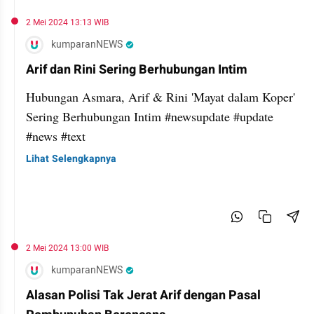
2 Mei 2024 13:13 WIB
kumparanNEWS
Arif dan Rini Sering Berhubungan Intim
Hubungan Asmara, Arif & Rini 'Mayat dalam Koper'
Sering Berhubungan Intim #newsupdate #update
#news #text
Lihat Selengkapnya
2 Mei 2024 13:00 WIB
kumparanNEWS
Alasan Polisi Tak Jerat Arif dengan Pasal