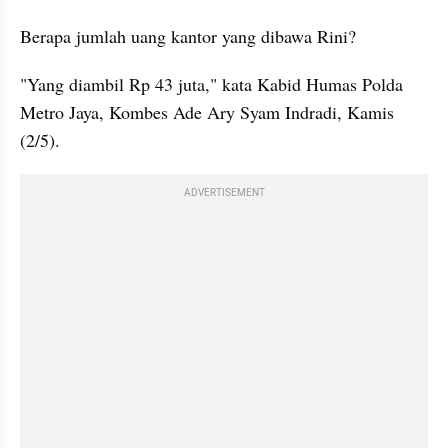
Berapa jumlah uang kantor yang dibawa Rini?
"Yang diambil Rp 43 juta," kata Kabid Humas Polda 
Metro Jaya, Kombes Ade Ary Syam Indradi, Kamis 
(2/5).
ADVERTISEMENT