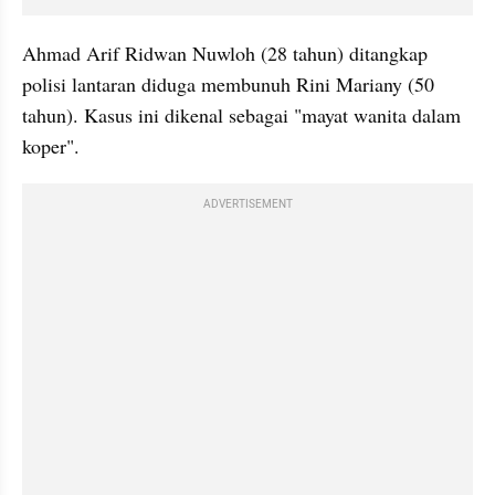
Ahmad Arif Ridwan Nuwloh (28 tahun) ditangkap 
polisi lantaran diduga membunuh Rini Mariany (50 
tahun). Kasus ini dikenal sebagai "mayat wanita dalam 
koper".
ADVERTISEMENT