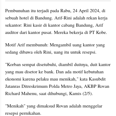
Pembunuhan itu terjadi pada Rabu, 24 April 2024, di 
sebuah hotel di Bandung. Arif-Rini adalah rekan kerja 
sekantor: Rini kasir di kantor cabang Bandung, Arif 
auditor dari kantor pusat. Mereka bekerja di PT Kobe.
Motif Arif membunuh: Mengambil uang kantor yang 
sedang dibawa oleh Rini, uang itu untuk resepsi.
"Korban sempat disetubuhi, diambil duitnya, duit kantor 
yang mau disetor ke bank. Dan ada motif kebutuhan 
ekonomi karena pelaku mau menikah," kata Kasubdit 
Jatanras Ditreskrimum Polda Metro Jaya, AKBP Rovan 
Richard Mahenu, saat dihubungi, Kamis (2/5).
"Menikah" yang dimaksud Rovan adalah menggelar 
resepsi pernikahan.