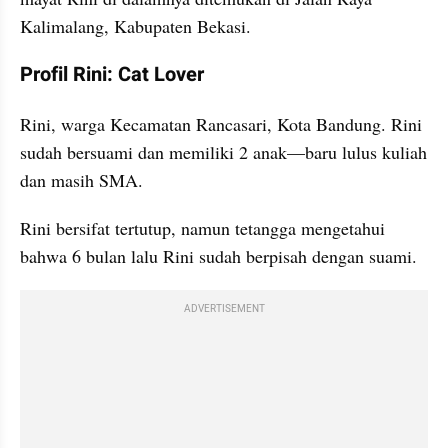
Kalimalang, Kabupaten Bekasi.
Profil Rini: Cat Lover
Rini, warga Kecamatan Rancasari, Kota Bandung. Rini 
sudah bersuami dan memiliki 2 anak—baru lulus kuliah 
dan masih SMA.
Rini bersifat tertutup, namun tetangga mengetahui 
bahwa 6 bulan lalu Rini sudah berpisah dengan suami.
ADVERTISEMENT