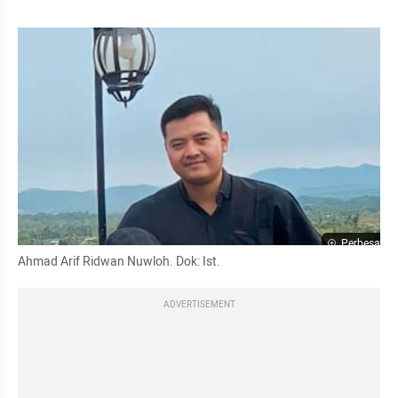
Perbesar
Ahmad Arif Ridwan Nuwloh. Dok: Ist.
ADVERTISEMENT